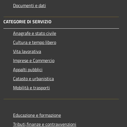
Documenti e dati
CATEGORIE DI SERVIZIO
Anagrafe e stato civile
Cultura e tempo libero
Vita lavorativa
Imprese e Commercio
Appalti pubblici
Catasto e urbanistica
Mobilità e trasporti
Educazione e formazione
Tributi,finanze e contravvenzioni