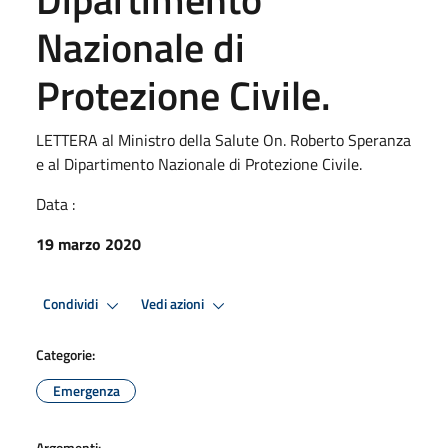
Nazionale di
Protezione Civile.
LETTERA al Ministro della Salute On. Roberto Speranza
e al Dipartimento Nazionale di Protezione Civile.
Data :
19 marzo 2020
Condividi
Vedi azioni
Categorie:
Emergenza
Argomenti: