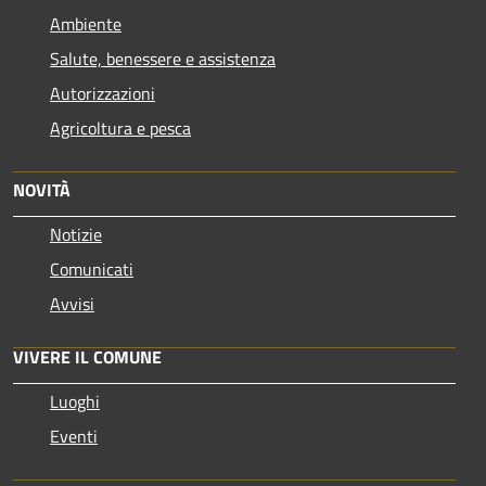
Ambiente
Salute, benessere e assistenza
Autorizzazioni
Agricoltura e pesca
NOVITÀ
Notizie
Comunicati
Avvisi
VIVERE IL COMUNE
Luoghi
Eventi