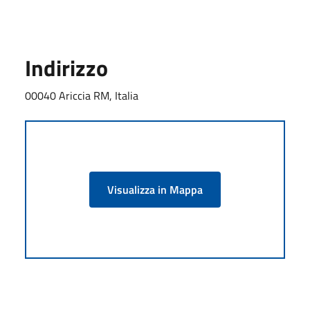
Indirizzo
00040 Ariccia RM, Italia
Visualizza in Mappa