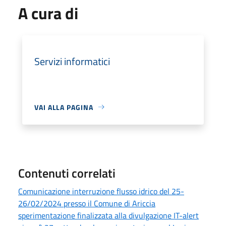
A cura di
Servizi informatici
VAI ALLA PAGINA
Contenuti correlati
Comunicazione interruzione flusso idrico del 25-
26/02/2024 presso il Comune di Ariccia
sperimentazione finalizzata alla divulgazione IT-alert