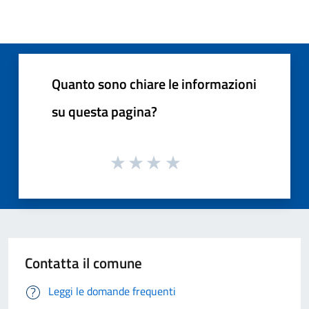
Quanto sono chiare le informazioni
su questa pagina?
Contatta il comune
Leggi le domande frequenti