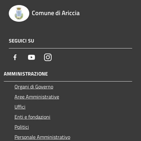
Comune di Ariccia
SEGUICI SU
Facebook
Youtube
Instagram
AMMINISTRAZIONE
Organi di Governo
Aree Amministrative
Uffici
Enti e fondazioni
Politici
Personale Amministrativo