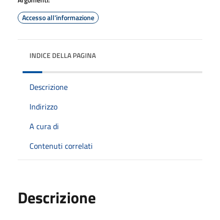
Accesso all'informazione
INDICE DELLA PAGINA
Descrizione
Indirizzo
A cura di
Contenuti correlati
Descrizione