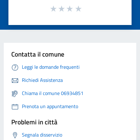
Contatta il comune
Leggi le domande frequenti
Richiedi Assistenza
Chiama il comune 06934851
Prenota un appuntamento
Problemi in città
Segnala disservizio