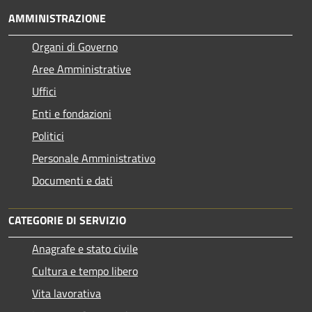
AMMINISTRAZIONE
Organi di Governo
Aree Amministrative
Uffici
Enti e fondazioni
Politici
Personale Amministrativo
Documenti e dati
CATEGORIE DI SERVIZIO
Anagrafe e stato civile
Cultura e tempo libero
Vita lavorativa