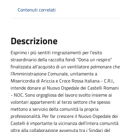
Contenuti correlati
Descrizione
Esprimo i più sentiti ringraziamenti per l'esito
straordinario della raccolta fondi "Dona un respiro"
finalizzata all’acquisto di un ventilatore polmonare che
l’Amministrazione Comunale, unitamente a
Misericordia di Ariccia e Croce Rossa Italiana - C.R.I.,
intende donare al Nuovo Ospedale dei Castelli Romani
- NOC. Sono orgogliosa del lavoro svolto insieme ai
volontari appartenenti al terzo settore che spesso
mettono a servizio della comunità la propria
professionalità. Per far crescere il Nuovo Ospedale dei
Castelli è importante la vicinanza dell'intera comunità
oltre alla collaborazione avvenuta tra i Sindaci del