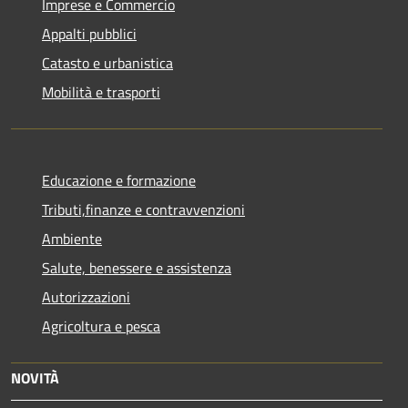
Imprese e Commercio
Appalti pubblici
Catasto e urbanistica
Mobilità e trasporti
Educazione e formazione
Tributi,finanze e contravvenzioni
Ambiente
Salute, benessere e assistenza
Autorizzazioni
Agricoltura e pesca
NOVITÀ