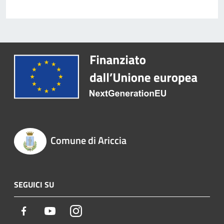
Comune di Ariccia
SEGUICI SU
Facebook
Youtube
Instagram