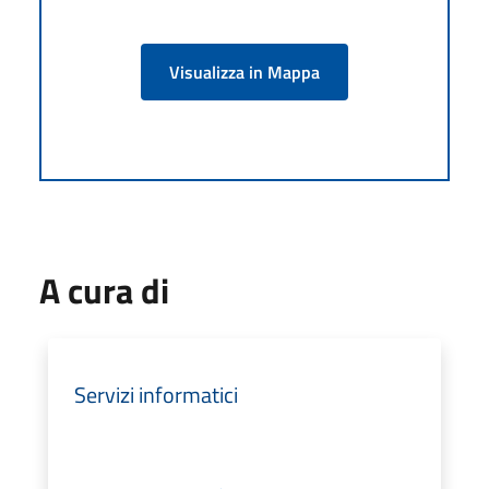
Visualizza in Mappa
A cura di
Servizi informatici