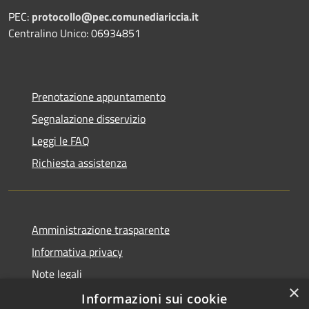
PEC:
protocollo@pec.comunediariccia.it
Centralino Unico: 06934851
Prenotazione appuntamento
Segnalazione disservizio
Leggi le FAQ
Richiesta assistenza
Amministrazione trasparente
Informativa privacy
Note legali
×
Dichiarazione di accessibilità
Informazioni sui cookie