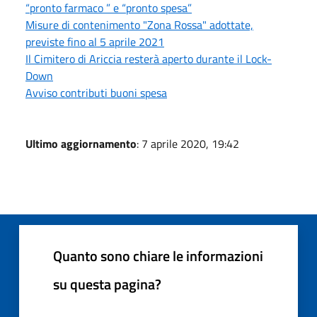
“pronto farmaco ” e “pronto spesa”
Misure di contenimento "Zona Rossa" adottate,
previste fino al 5 aprile 2021
Il Cimitero di Ariccia resterà aperto durante il Lock-
Down
Avviso contributi buoni spesa
Ultimo aggiornamento
: 7 aprile 2020, 19:42
Quanto sono chiare le informazioni
su questa pagina?