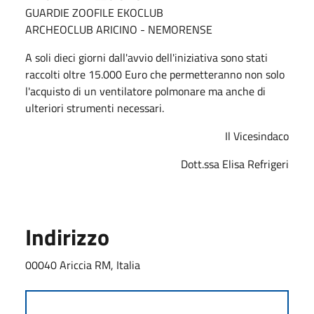
GUARDIE ZOOFILE EKOCLUB
ARCHEOCLUB ARICINO - NEMORENSE
A soli dieci giorni dall'avvio dell'iniziativa sono stati
raccolti oltre 15.000 Euro che permetteranno non solo
l'acquisto di un ventilatore polmonare ma anche di
ulteriori strumenti necessari.
Il Vicesindaco
Dott.ssa Elisa Refrigeri
Indirizzo
00040 Ariccia RM, Italia