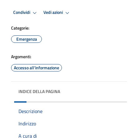
Condividi
Vedi azioni
Categorie:
Emergenza
Argomenti:
Accesso all'informazione
INDICE DELLA PAGINA
Descrizione
Indirizzo
A cura di