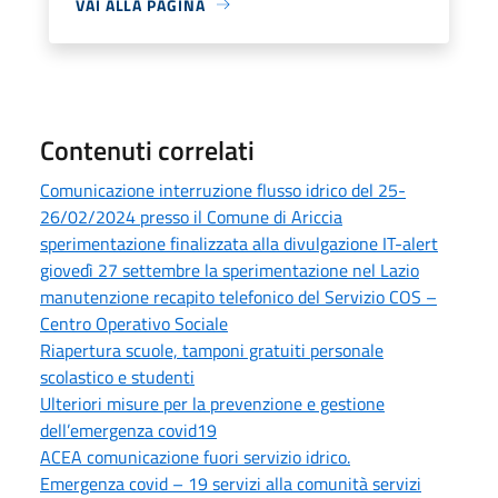
VAI ALLA PAGINA
Contenuti correlati
Comunicazione interruzione flusso idrico del 25-
26/02/2024 presso il Comune di Ariccia
sperimentazione finalizzata alla divulgazione IT-alert
giovedì 27 settembre la sperimentazione nel Lazio
manutenzione recapito telefonico del Servizio COS –
Centro Operativo Sociale
Riapertura scuole, tamponi gratuiti personale
scolastico e studenti
Ulteriori misure per la prevenzione e gestione
dell’emergenza covid19
ACEA comunicazione fuori servizio idrico.
Emergenza covid – 19 servizi alla comunità servizi