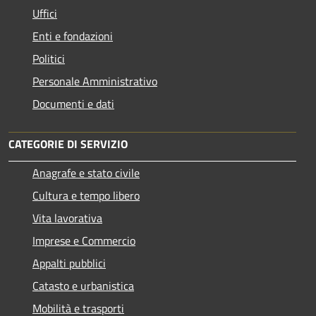
Uffici
Enti e fondazioni
Politici
Personale Amministrativo
Documenti e dati
CATEGORIE DI SERVIZIO
Anagrafe e stato civile
Cultura e tempo libero
Vita lavorativa
Imprese e Commercio
Appalti pubblici
Catasto e urbanistica
Mobilità e trasporti