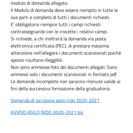
modulo di domanda allegato.
Il Modulo di domanda deve essere riempito in tutte le
sue parti e completo di tutti i documenti richiesti.
E’ obbligatorio riempire tutti i campi richiesti
contrassegnando con le crocette i relativi campi.
Si richiede, a chi inoltrerà la domanda via posta
elettronica certificata (PEC), di prestare massima
attenzione nell’allegare i documenti scansionati poiché
spesso risultano illeggibili.
Non sono ammesse foto dei documenti allegati. Sono
ammessi solo i documenti scansionati in formato pdf.
Le domande incomplete non saranno ritenute valide ai
fini della successiva formazione della graduatoria.
Domanda di iscrizione asilo nido 2020-2021
AVVISO ASILO NIDO 2020-2021 bis