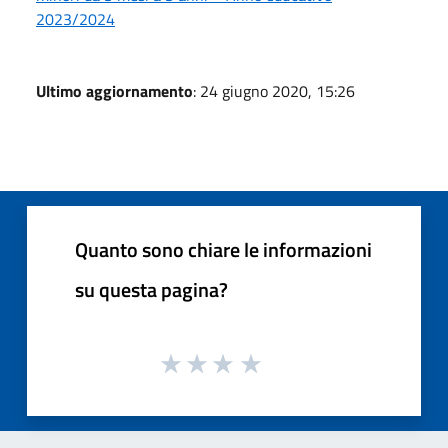
2023/2024
Ultimo aggiornamento
: 24 giugno 2020, 15:26
Quanto sono chiare le informazioni
su questa pagina?