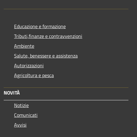
Educazione e formazione
Tributi,finanze e contravvenzioni
Ambiente
Salute, benessere e assistenza
Autorizzazioni
Agricoltura e pesca
NOVITÀ
Notizie
Comunicati
Avvisi