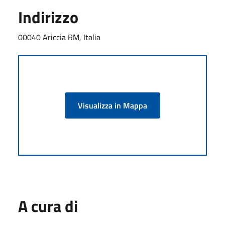
Indirizzo
00040 Ariccia RM, Italia
Visualizza in Mappa
A cura di