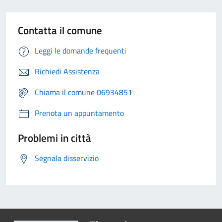
Contatta il comune
Leggi le domande frequenti
Richiedi Assistenza
Chiama il comune 06934851
Prenota un appuntamento
Problemi in città
Segnala disservizio