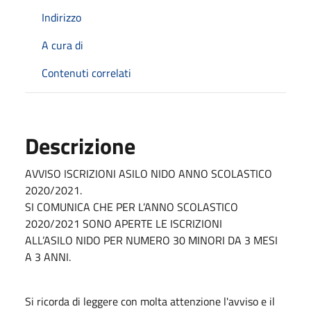
Indirizzo
A cura di
Contenuti correlati
Descrizione
AVVISO ISCRIZIONI ASILO NIDO ANNO SCOLASTICO
2020/2021.
SI COMUNICA CHE PER L’ANNO SCOLASTICO
2020/2021 SONO APERTE LE ISCRIZIONI
ALL’ASILO NIDO PER NUMERO 30 MINORI DA 3 MESI
A 3 ANNI.
Si ricorda di leggere con molta attenzione l'avviso e il