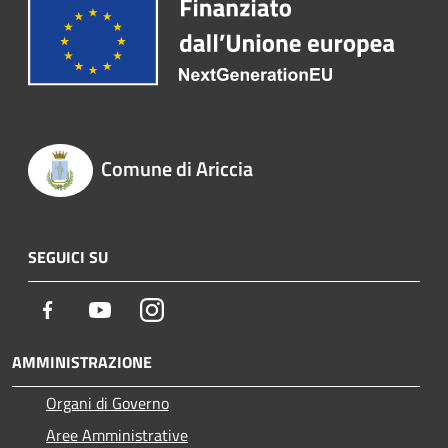
Comune di Ariccia
SEGUICI SU
Facebook
Youtube
Instagram
AMMINISTRAZIONE
Organi di Governo
Aree Amministrative