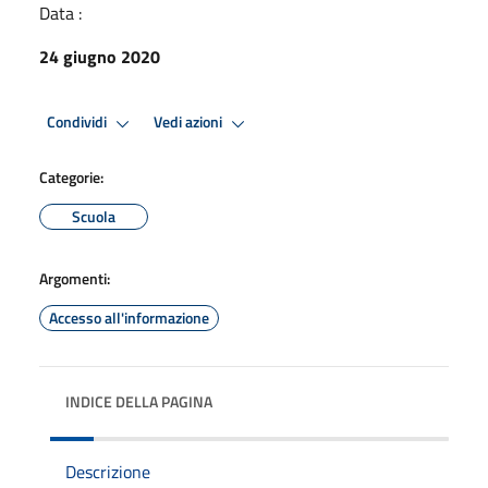
Data :
24 giugno 2020
Condividi
Vedi azioni
Categorie:
Scuola
Argomenti:
Accesso all'informazione
INDICE DELLA PAGINA
Descrizione