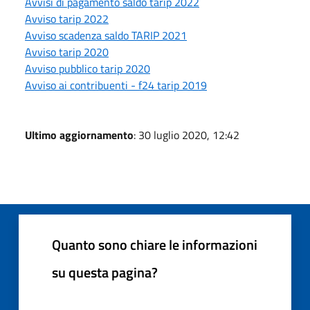
Avvisi di pagamento saldo tarip 2022
Avviso tarip 2022
Avviso scadenza saldo TARIP 2021
Avviso tarip 2020
Avviso pubblico tarip 2020
Avviso ai contribuenti - f24 tarip 2019
Ultimo aggiornamento
: 30 luglio 2020, 12:42
Quanto sono chiare le informazioni
su questa pagina?