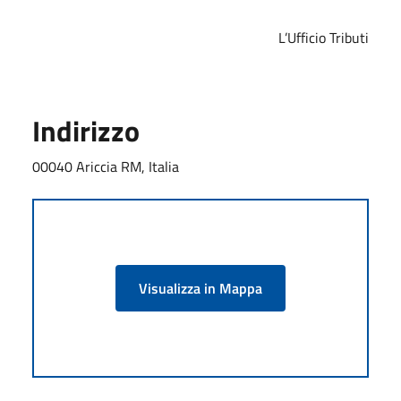
L’Ufficio Tributi
Indirizzo
00040 Ariccia RM, Italia
Visualizza in Mappa