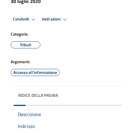
30 luglio 2020
Condividi
Vedi azioni
Categorie:
Tributi
Argomenti:
Accesso all'informazione
INDICE DELLA PAGINA
Descrizione
Indirizzo