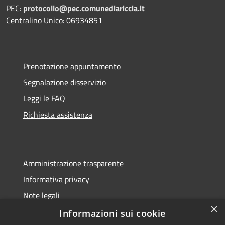
PEC:
protocollo@pec.comunediariccia.it
Centralino Unico: 06934851
Prenotazione appuntamento
Segnalazione disservizio
Leggi le FAQ
Richiesta assistenza
Amministrazione trasparente
Informativa privacy
Note legali
×
Dichiarazione di accessibilità
Informazioni sui cookie