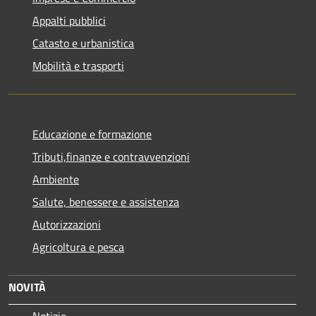
Appalti pubblici
Catasto e urbanistica
Mobilità e trasporti
Educazione e formazione
Tributi,finanze e contravvenzioni
Ambiente
Salute, benessere e assistenza
Autorizzazioni
Agricoltura e pesca
NOVITÀ
Notizie