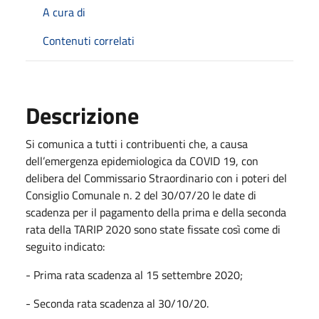
A cura di
Contenuti correlati
Descrizione
Si comunica a tutti i contribuenti che, a causa
dell’emergenza epidemiologica da COVID 19, con
delibera del Commissario Straordinario con i poteri del
Consiglio Comunale n. 2 del 30/07/20 le date di
scadenza per il pagamento della prima e della seconda
rata della TARIP 2020 sono state fissate così come di
seguito indicato:
- Prima rata scadenza al 15 settembre 2020;
- Seconda rata scadenza al 30/10/20.