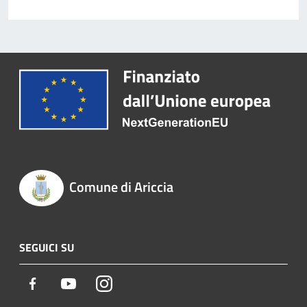
Comune di Ariccia
SEGUICI SU
Facebook
Youtube
Instagram