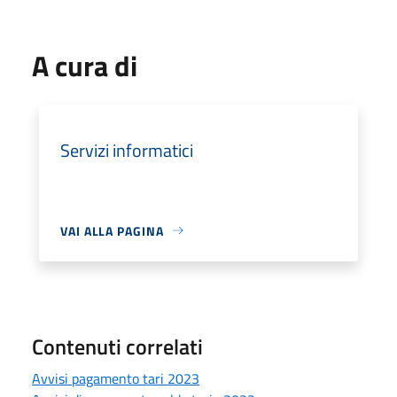
A cura di
Servizi informatici
VAI ALLA PAGINA
Contenuti correlati
Avvisi pagamento tari 2023