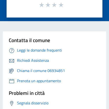
Contatta il comune
Leggi le domande frequenti
Richiedi Assistenza
Chiama il comune 06934851
Prenota un appuntamento
Problemi in città
Segnala disservizio