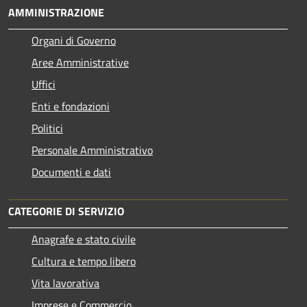
AMMINISTRAZIONE
Organi di Governo
Aree Amministrative
Uffici
Enti e fondazioni
Politici
Personale Amministrativo
Documenti e dati
CATEGORIE DI SERVIZIO
Anagrafe e stato civile
Cultura e tempo libero
Vita lavorativa
Imprese e Commercio