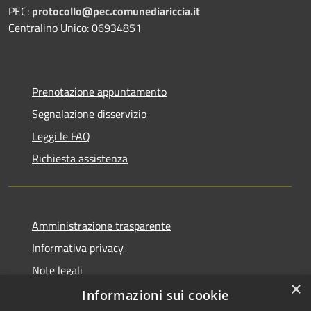
PEC:
protocollo@pec.comunediariccia.it
Centralino Unico: 06934851
Prenotazione appuntamento
Segnalazione disservizio
Leggi le FAQ
Richiesta assistenza
Amministrazione trasparente
Informativa privacy
Note legali
×
Dichiarazione di accessibilità
Informazioni sui cookie