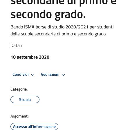
secondo grado.
Bando ISMA borse di studio 2020/2021 per studenti
delle scuole secondarie di primo e secondo grado.
Data :
10 settembre 2020
Condividi
Vedi azioni
Categorie:
Scuola
Argomenti:
Accesso all'informazione