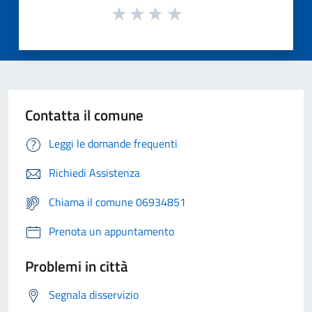
Contatta il comune
Leggi le domande frequenti
Richiedi Assistenza
Chiama il comune 06934851
Prenota un appuntamento
Problemi in città
Segnala disservizio