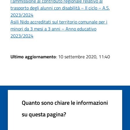
l’ammissione al contributo regionale relativo al
trasporto degli alunni con disabilità – II ciclo – A.S.
2023/2024
Asili Nido accreditati sul territorio comunale per i
minori da 3 mesi a 3 anni – Anno educativo
2023/2024
Ultimo aggiornamento
: 10 settembre 2020, 11:40
Quanto sono chiare le informazioni
su questa pagina?