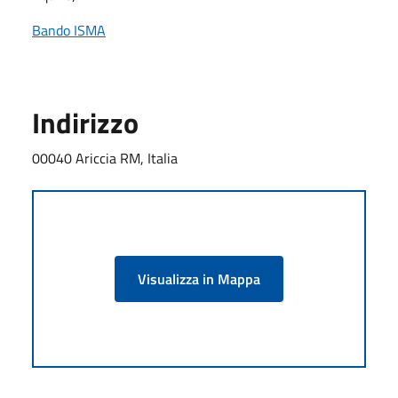
Bando ISMA
Indirizzo
00040 Ariccia RM, Italia
Visualizza in Mappa