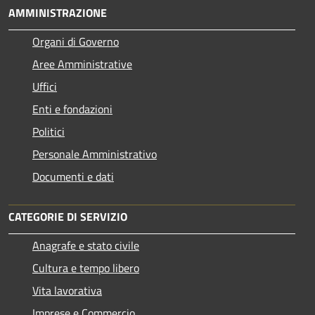
AMMINISTRAZIONE
Organi di Governo
Aree Amministrative
Uffici
Enti e fondazioni
Politici
Personale Amministrativo
Documenti e dati
CATEGORIE DI SERVIZIO
Anagrafe e stato civile
Cultura e tempo libero
Vita lavorativa
Imprese e Commercio