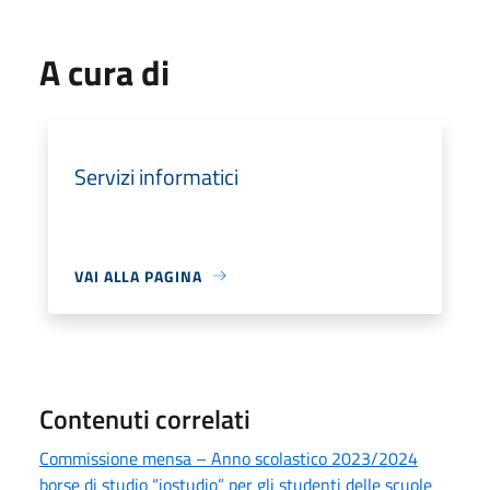
A cura di
Servizi informatici
VAI ALLA PAGINA
Contenuti correlati
Commissione mensa – Anno scolastico 2023/2024
borse di studio “iostudio” per gli studenti delle scuole