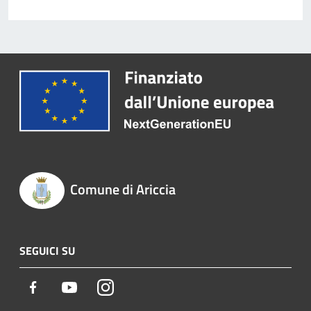
Comune di Ariccia
SEGUICI SU
Facebook
Youtube
Instagram