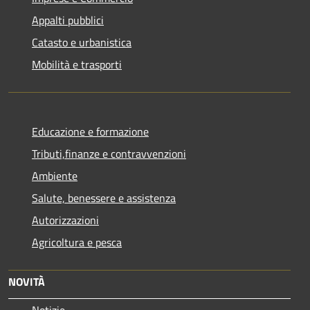
Appalti pubblici
Catasto e urbanistica
Mobilità e trasporti
Educazione e formazione
Tributi,finanze e contravvenzioni
Ambiente
Salute, benessere e assistenza
Autorizzazioni
Agricoltura e pesca
NOVITÀ
Notizie