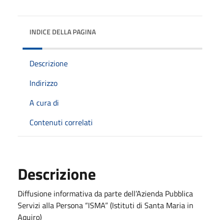
INDICE DELLA PAGINA
Descrizione
Indirizzo
A cura di
Contenuti correlati
Descrizione
Diffusione informativa da parte dell’Azienda Pubblica
Servizi alla Persona “ISMA” (Istituti di Santa Maria in
Aquiro)