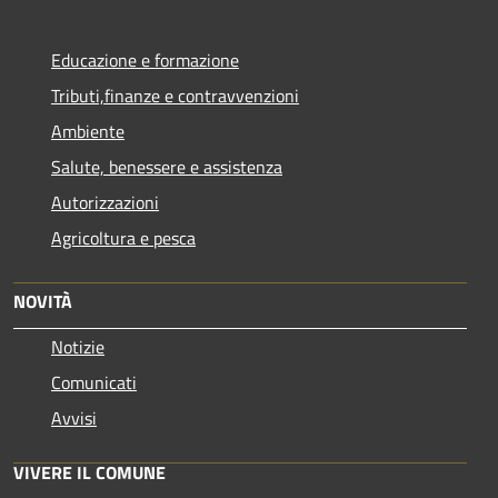
Educazione e formazione
Tributi,finanze e contravvenzioni
Ambiente
Salute, benessere e assistenza
Autorizzazioni
Agricoltura e pesca
NOVITÀ
Notizie
Comunicati
Avvisi
VIVERE IL COMUNE