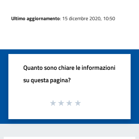
Ultimo aggiornamento
: 15 dicembre 2020, 10:50
Quanto sono chiare le informazioni
su questa pagina?