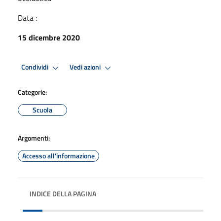
Data :
15 dicembre 2020
Condividi
Vedi azioni
Categorie:
Scuola
Argomenti:
Accesso all'informazione
INDICE DELLA PAGINA