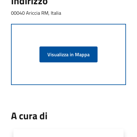
Indirizzo
00040 Ariccia RM, Italia
Visualizza in Mappa
A cura di