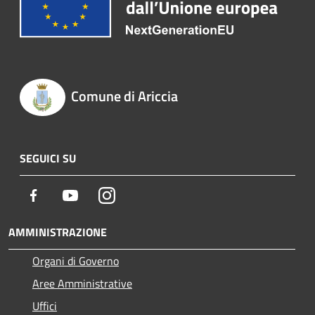
Comune di Ariccia
SEGUICI SU
Facebook
Youtube
Instagram
AMMINISTRAZIONE
Organi di Governo
Aree Amministrative
Uffici