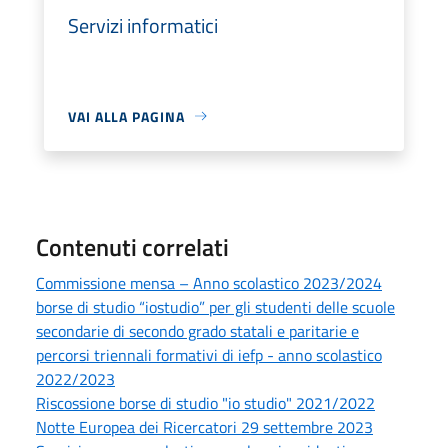
Servizi informatici
VAI ALLA PAGINA
Contenuti correlati
Commissione mensa – Anno scolastico 2023/2024
borse di studio “iostudio” per gli studenti delle scuole
secondarie di secondo grado statali e paritarie e
percorsi triennali formativi di iefp - anno scolastico
2022/2023
Riscossione borse di studio "io studio" 2021/2022
Notte Europea dei Ricercatori 29 settembre 2023