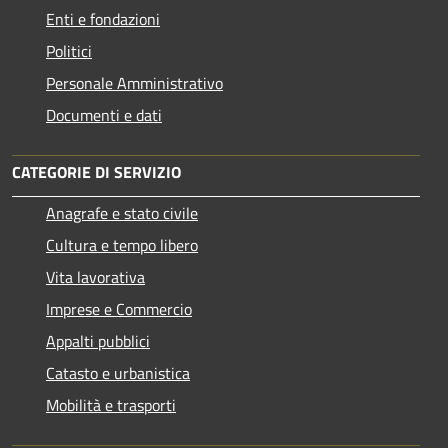
Enti e fondazioni
Politici
Personale Amministrativo
Documenti e dati
CATEGORIE DI SERVIZIO
Anagrafe e stato civile
Cultura e tempo libero
Vita lavorativa
Imprese e Commercio
Appalti pubblici
Catasto e urbanistica
Mobilità e trasporti