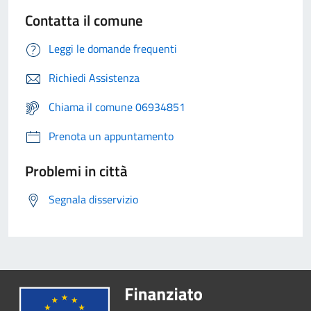
Contatta il comune
Leggi le domande frequenti
Richiedi Assistenza
Chiama il comune 06934851
Prenota un appuntamento
Problemi in città
Segnala disservizio