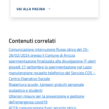
VAI ALLA PAGINA
Contenuti correlati
Comunicazione interruzione flusso idrico del 25-
26/02/2024 presso il Comune di Ariccia
sperimentazione finalizzata alla divulgazione IT-alert
giovedì 27 settembre la sperimentazione nel Lazio
manutenzione recapito telefonico del Servizio COS –
Centro Operativo Sociale
Riapertura scuole, tamponi gratuiti personale
scolastico e studenti
Ulteriori misure per la prevenzione e gestione
dell’emergenza covid19
ACEA comunicazione fuori servizio idrico.