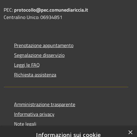
PEC:
protocollo@pec.comunediariccia.it
Centralino Unico: 06934851
Prenotazione appuntamento
Segnalazione disservizio
Leggi le FAQ
Richiesta assistenza
Amministrazione trasparente
Informativa privacy
Note legali
×
Dichiarazione di accessibilità
Informazioni sui cookie