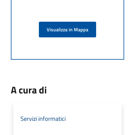
Visualizza in Mappa
A cura di
Servizi informatici