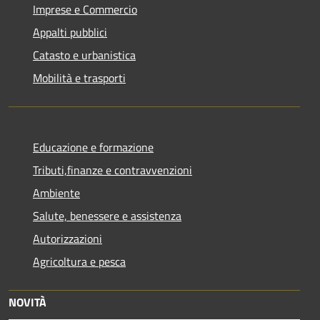
Imprese e Commercio
Appalti pubblici
Catasto e urbanistica
Mobilità e trasporti
Educazione e formazione
Tributi,finanze e contravvenzioni
Ambiente
Salute, benessere e assistenza
Autorizzazioni
Agricoltura e pesca
NOVITÀ