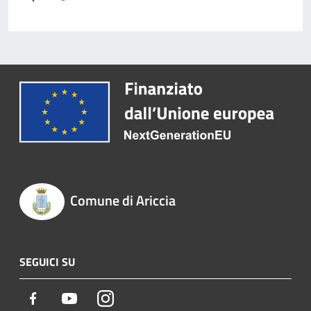
Comune di Ariccia
SEGUICI SU
Facebook
Youtube
Instagram