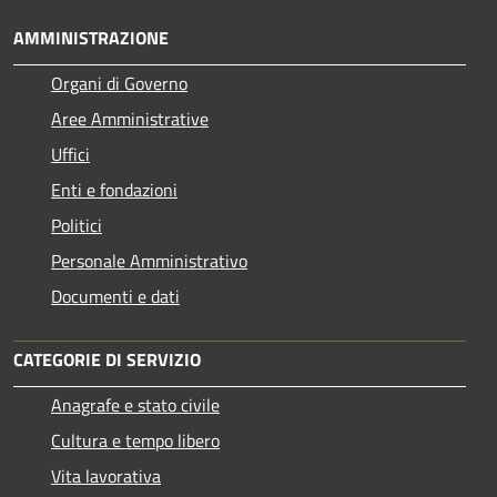
AMMINISTRAZIONE
Organi di Governo
Aree Amministrative
Uffici
Enti e fondazioni
Politici
Personale Amministrativo
Documenti e dati
CATEGORIE DI SERVIZIO
Anagrafe e stato civile
Cultura e tempo libero
Vita lavorativa