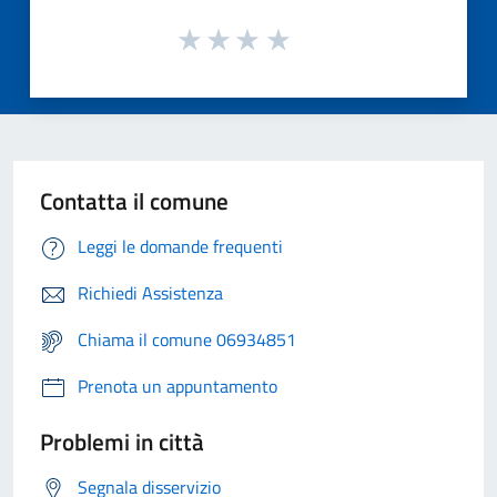
Contatta il comune
Leggi le domande frequenti
Richiedi Assistenza
Chiama il comune 06934851
Prenota un appuntamento
Problemi in città
Segnala disservizio