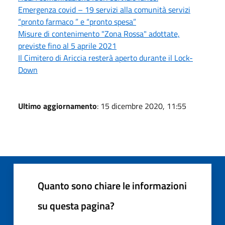
Emergenza covid – 19 servizi alla comunità servizi
“pronto farmaco ” e “pronto spesa”
Misure di contenimento "Zona Rossa" adottate,
previste fino al 5 aprile 2021
Il Cimitero di Ariccia resterà aperto durante il Lock-
Down
Ultimo aggiornamento
: 15 dicembre 2020, 11:55
Quanto sono chiare le informazioni
su questa pagina?