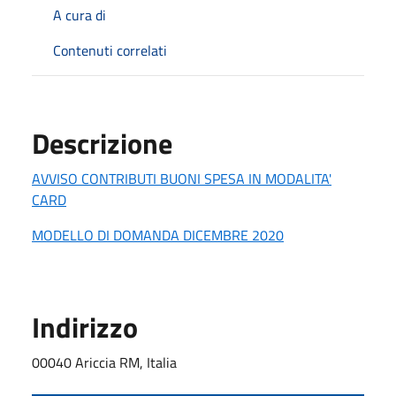
A cura di
Contenuti correlati
Descrizione
AVVISO CONTRIBUTI BUONI SPESA IN MODALITA'
CARD
MODELLO DI DOMANDA DICEMBRE 2020
Indirizzo
00040 Ariccia RM, Italia