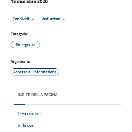
15 dicembre 2020
Condividi
Vedi azioni
Categorie:
Emergenza
Argomenti:
Accesso all'informazione
INDICE DELLA PAGINA
Descrizione
Indirizzo