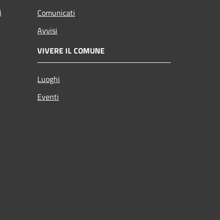
i
Comunicati
Avvisi
VIVERE IL COMUNE
Luoghi
Eventi