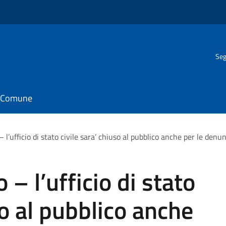
Seg
il Comune
 l’ufficio di stato civile sara’ chiuso al pubblico anche per le denu
 – l’ufficio di stato
so al pubblico anche