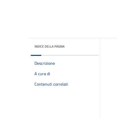
INDICE DELLA PAGINA
Descrizione
A cura di
Contenuti correlati