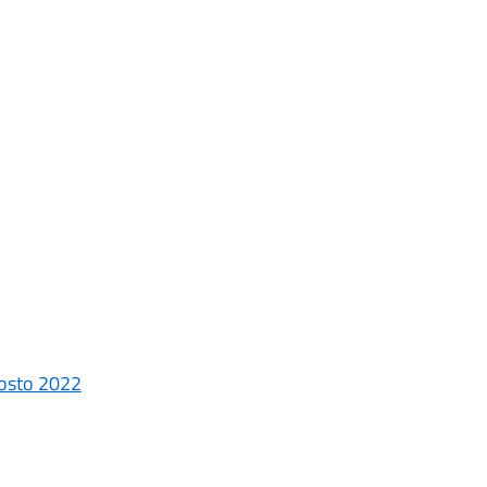
agosto 2022