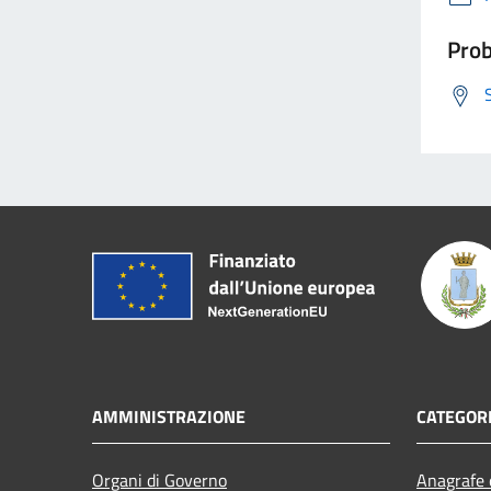
Prob
AMMINISTRAZIONE
CATEGORI
Organi di Governo
Anagrafe e