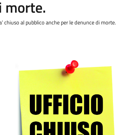
i morte.
ara’ chiuso al pubblico anche per le denunce di morte.