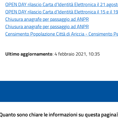
OPEN DAY rilascio Carta d’Identità Elettronica il 21 agost
OPEN DAY rilascio Carta d’Identità Elettronica il 15 e il 19
Chiusura anagrafe per passaggio ad ANPR
Chiusura anagrafe per passaggio ad ANPR
Censimento Popolazione Città di Ariccia - Censimento 
Ultimo aggiornamento
: 4 febbraio 2021, 10:35
Quanto sono chiare le informazioni su questa pagina