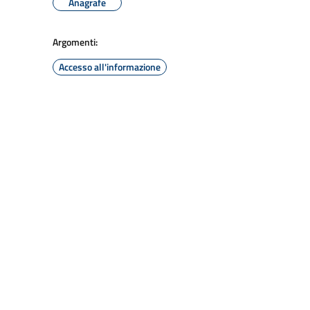
Anagrafe
Argomenti:
Accesso all'informazione