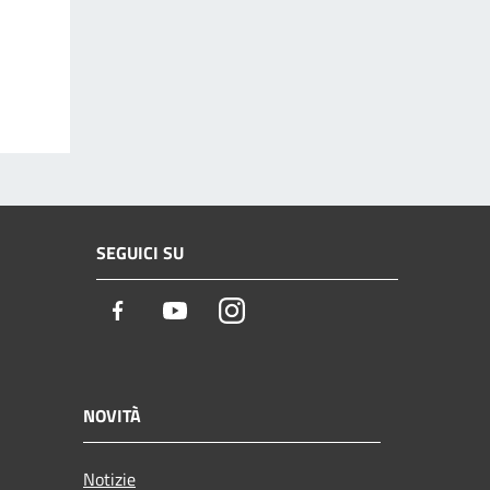
SEGUICI SU
Facebook
Youtube
Instagram
NOVITÀ
Notizie