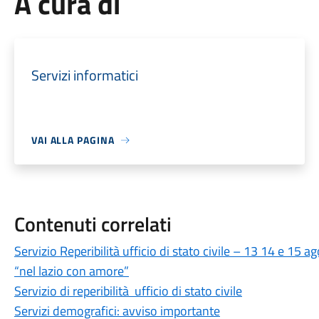
A cura di
Servizi informatici
VAI ALLA PAGINA
Contenuti correlati
Servizio Reperibilità ufficio di stato civile – 13 14 e 15 
“nel lazio con amore”
Servizio di reperibilità ufficio di stato civile
Servizi demografici: avviso importante