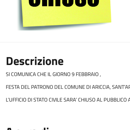
Descrizione
SI COMUNICA CHE IL GIORNO 9 FEBBRAIO ,
FESTA DEL PATRONO DEL COMUNE DI ARICCIA, SANT’A
L’UFFICIO DI STATO CIVILE SARA’ CHIUSO AL PUBBLIC