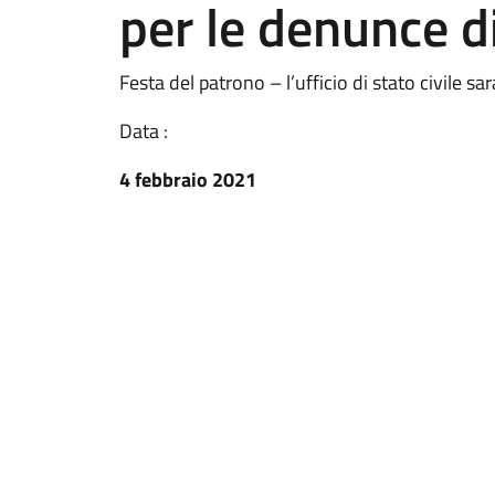
per le denunce d
Festa del patrono – l’ufficio di stato civile s
Data :
4 febbraio 2021