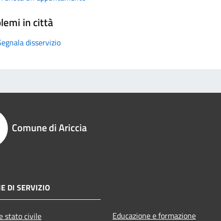
lemi in città
Segnala disservizio
Comune di Ariccia
E DI SERVIZIO
Educazione e formazione
 stato civile