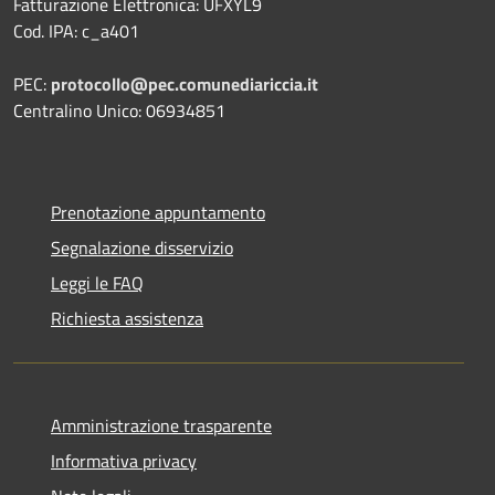
Fatturazione Elettronica: UFXYL9
Cod. IPA: c_a401
PEC:
protocollo@pec.comunediariccia.it
Centralino Unico: 06934851
Prenotazione appuntamento
Segnalazione disservizio
Leggi le FAQ
Richiesta assistenza
Amministrazione trasparente
Informativa privacy