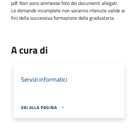
pdf. Non sono ammesse foto dei documenti allegati.
Le domande incomplete non saranno ritenute valide ai
fini della successiva formazione della graduatoria.
A cura di
Servizi informatici
VAI ALLA PAGINA