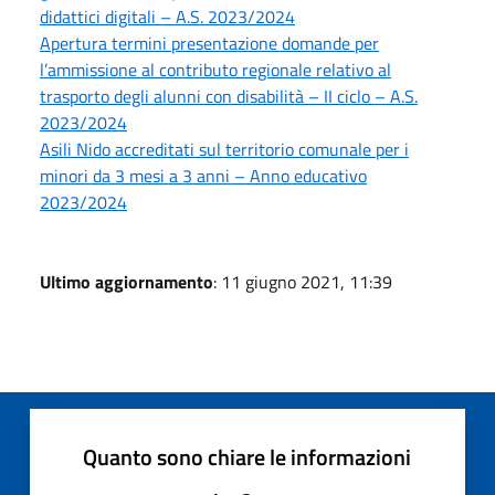
didattici digitali – A.S. 2023/2024
Apertura termini presentazione domande per
l’ammissione al contributo regionale relativo al
trasporto degli alunni con disabilità – II ciclo – A.S.
2023/2024
Asili Nido accreditati sul territorio comunale per i
minori da 3 mesi a 3 anni – Anno educativo
2023/2024
Ultimo aggiornamento
: 11 giugno 2021, 11:39
Quanto sono chiare le informazioni