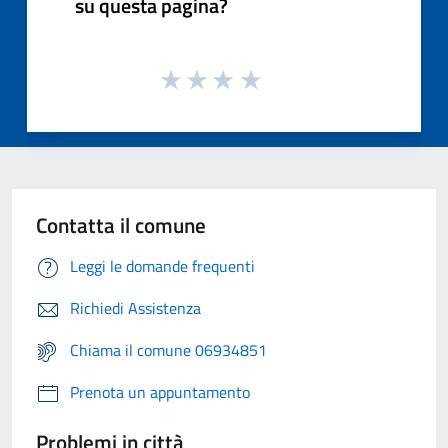
su questa pagina?
Contatta il comune
Leggi le domande frequenti
Richiedi Assistenza
Chiama il comune 06934851
Prenota un appuntamento
Problemi in città