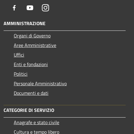
Facebook
Youtube
Instagram
AMMINISTRAZIONE
Organi di Governo
Aree Amministrative
Uffici
Enti e fondazioni
Politici
Personale Amministrativo
Documenti e dati
CATEGORIE DI SERVIZIO
Anagrafe e stato civile
Cultura e tempo libero