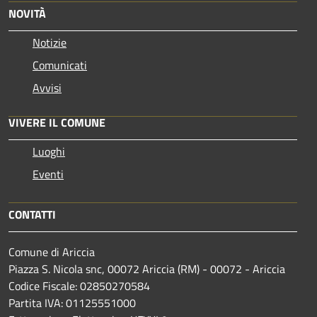
NOVITÀ
Notizie
Comunicati
Avvisi
VIVERE IL COMUNE
Luoghi
Eventi
CONTATTI
Comune di Ariccia
Piazza S. Nicola snc, 00072 Ariccia (RM) - 00072 - Ariccia
Codice Fiscale: 02850270584
Partita IVA: 01125551000