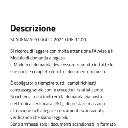
Descrizione
SCADENZA: 9 LUGLIO 2021 ORE 11.00
Si ricorda di leggere con molta attenzione l’Avviso e il
Modulo di domanda allegato.
Il Modulo di domanda deve essere riempito in tutte le
sue parti e completo di tutti i documenti richiesti.
È obbligatorio riempire tutti i campi richiesti
contrassegnando con le crocette i relativi campi.
Si richiede, a chi inoltrerà la domanda via posta
elettronica certificata (PEC), di prestare massima
attenzione nell’allegare i documenti scansionati,
verificando che siano leggibili.
Sono ammessi solo i documenti scansionati in formato