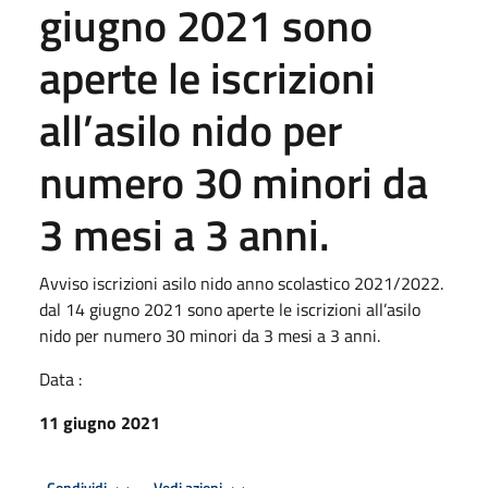
giugno 2021 sono
aperte le iscrizioni
all’asilo nido per
numero 30 minori da
3 mesi a 3 anni.
Avviso iscrizioni asilo nido anno scolastico 2021/2022.
dal 14 giugno 2021 sono aperte le iscrizioni all’asilo
nido per numero 30 minori da 3 mesi a 3 anni.
Data :
11 giugno 2021