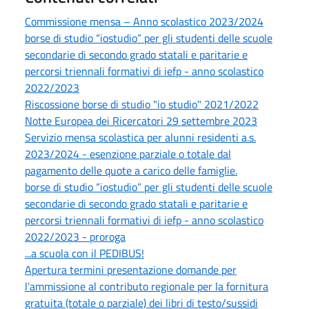
Commissione mensa – Anno scolastico 2023/2024
borse di studio “iostudio” per gli studenti delle scuole
secondarie di secondo grado statali e paritarie e
percorsi triennali formativi di iefp - anno scolastico
2022/2023
Riscossione borse di studio "io studio" 2021/2022
Notte Europea dei Ricercatori 29 settembre 2023
Servizio mensa scolastica per alunni residenti a.s.
2023/2024 - esenzione parziale o totale dal
pagamento delle quote a carico delle famiglie.
borse di studio “iostudio” per gli studenti delle scuole
secondarie di secondo grado statali e paritarie e
percorsi triennali formativi di iefp - anno scolastico
2022/2023 - proroga
...a scuola con il PEDIBUS!
Apertura termini presentazione domande per
l’ammissione al contributo regionale per la fornitura
gratuita (totale o parziale) dei libri di testo/sussidi