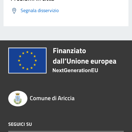
Segnala disservizio
Comune di Ariccia
SEGUICI SU