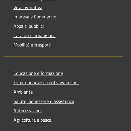
Vita lavorativa
Imprese e Commercio
Appalti pubblici
Catasto e urbanistica
Mobilità e trasporti
Educazione e formazione
Tributi,finanze e contravvenzioni
Ambiente
Salute, benessere e assistenza
Autorizzazioni
Agricoltura e pesca