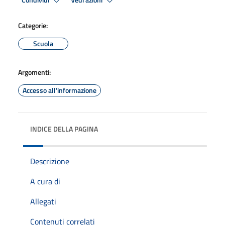
Condividi
Vedi azioni
Categorie:
Scuola
Argomenti:
Accesso all'informazione
INDICE DELLA PAGINA
Descrizione
A cura di
Allegati
Contenuti correlati