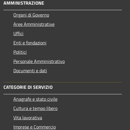
AMMINISTRAZIONE
Organi di Governo
Aree Amministrative
Uffici
Enti e fondazioni
Politici
Personale Amministrativo
Documenti e dati
CATEGORIE DI SERVIZIO
Anagrafe e stato civile
Cultura e tempo libero
Vita lavorativa
Imprese e Commercio