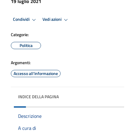
19 luglio 2021
Condividi
Vedi azioni
Categorie:
Politica
Argomenti:
Accesso all'informazione
INDICE DELLA PAGINA
Descrizione
A cura di