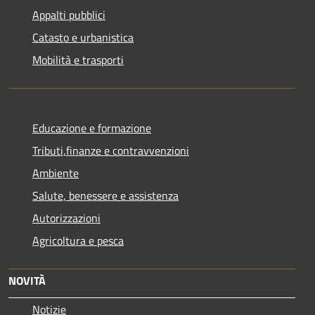
Appalti pubblici
Catasto e urbanistica
Mobilità e trasporti
Educazione e formazione
Tributi,finanze e contravvenzioni
Ambiente
Salute, benessere e assistenza
Autorizzazioni
Agricoltura e pesca
NOVITÀ
Notizie