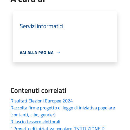
Servizi informatici
VAI ALLA PAGINA
Contenuti correlati
Risultati Elezioni Europee 2024
Raccolta firme progetto di legge di iniziativa popolare
(contanti, cibo, gender)
Rilascio tessere elettorali
“ Progetto di iniziativa popolare “ISTITUZIONE DI