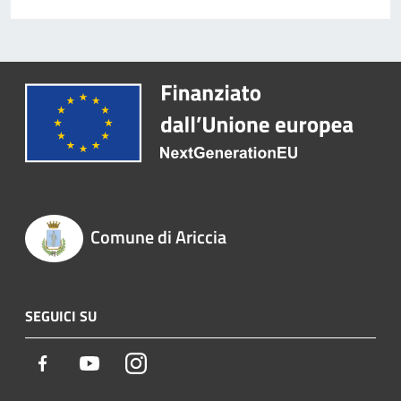
Comune di Ariccia
SEGUICI SU
Facebook
Youtube
Instagram