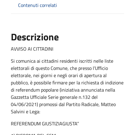
Contenuti correlati
Descrizione
AVVISO AI CITTADINI
Si comunica ai cittadini residenti iscritti nelle liste
elettorali di questo Comune, che presso l’Ufficio
elettorale, nei giorni e negli orari di apertura al
pubblico, è possibile firmare per la richiesta di indizione
di referendum popolare (iniziativa annunciata nella
Gazzetta Ufficiale Serie generale n.132 del
04/06/2021) promossi dal Partito Radicale, Matteo
Salvini e Lega:
REFERENDUM GIUSTIZIAGIUSTA”