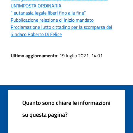
UN’IMPOSTA ORDINARIA
“ eutanasia legale liberi fino alla fine”
Pubblicazione relazione di inizio mandato
Proclamazione lutto cittadino per la scomparsa del
Sindaco Roberto Di Felice
Ultimo aggiornamento
: 19 luglio 2021, 14:01
Quanto sono chiare le informazioni
su questa pagina?