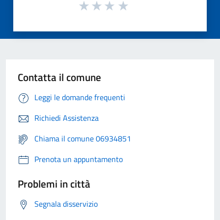
Contatta il comune
Leggi le domande frequenti
Richiedi Assistenza
Chiama il comune 06934851
Prenota un appuntamento
Problemi in città
Segnala disservizio