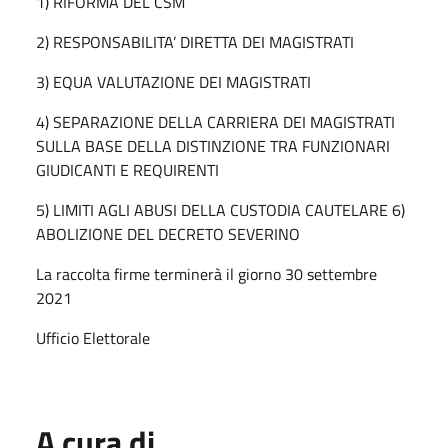
1) RIFORMA DEL CSM
2) RESPONSABILITA’ DIRETTA DEI MAGISTRATI
3) EQUA VALUTAZIONE DEI MAGISTRATI
4) SEPARAZIONE DELLA CARRIERA DEI MAGISTRATI
SULLA BASE DELLA DISTINZIONE TRA FUNZIONARI
GIUDICANTI E REQUIRENTI
5) LIMITI AGLI ABUSI DELLA CUSTODIA CAUTELARE 6)
ABOLIZIONE DEL DECRETO SEVERINO
La raccolta firme terminerà il giorno 30 settembre
2021
Ufficio Elettorale
A cura di