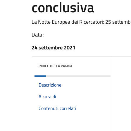
conclusiva
La Notte Europea dei Ricercatori: 25 settemb
Data :
24 settembre 2021
INDICE DELLA PAGINA
Descrizione
A cura di
Contenuti correlati