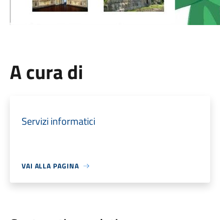
A cura di
Servizi informatici
VAI ALLA PAGINA