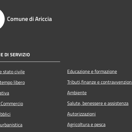
Comune di Ariccia
E DI SERVIZIO
Educazione e formazione
 stato civile
Tributi,finanze e contravvenzion
 tempo libero
Ambiente
ativa
Salute, benessere e assistenza
e Commercio
Autorizzazioni
bblici
Agricoltura e pesca
 urbanistica