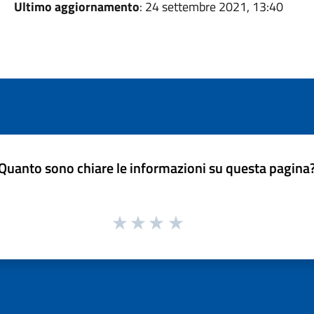
Ultimo aggiornamento
: 24 settembre 2021, 13:40
Quanto sono chiare le informazioni su questa pagina