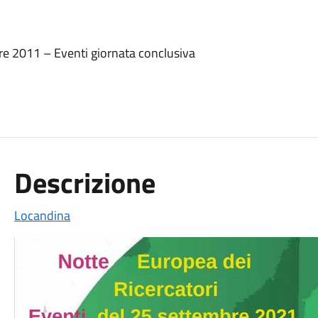
re 2011 – Eventi giornata conclusiva
Descrizione
Locandina