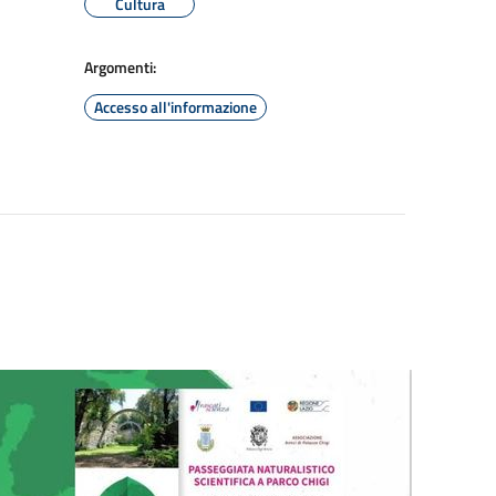
Cultura
Argomenti:
Accesso all'informazione