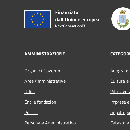
AMMINISTRAZIONE
CATEGORI
Organi di Governo
Anagrafe e
Aree Amministrative
Cultura e
Uffici
Vita lavor
Enti e fondazioni
Imprese 
Politici
Appalti pu
Personale Amministrativo
Catasto e