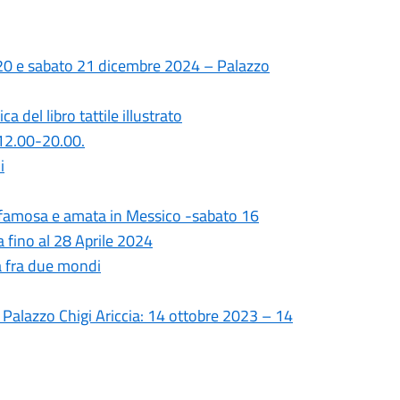
ì 20 e sabato 21 dicembre 2024 – Palazzo
 del libro tattile illustrato
12.00-20.00.
i
o famosa e amata in Messico -sabato 16
 fino al 28 Aprile 2024
 fra due mondi
– Palazzo Chigi Ariccia: 14 ottobre 2023 – 14