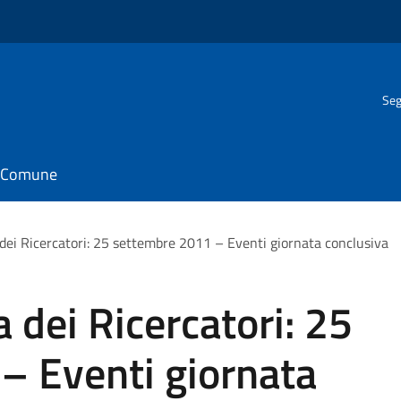
Seg
il Comune
dei Ricercatori: 25 settembre 2011 – Eventi giornata conclusiva
 dei Ricercatori: 25
– Eventi giornata