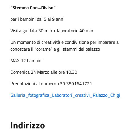
“Stemma Con…Diviso”
per i bambini dai 5 ai 9 anni
Visita guidata 30 min + laboratorio 40 min
Un momento di creatività e condivisione per imparare a
conoscere il “corame” e gli stemmi del palazzo
MAX 12 bambini
Domenica 24 Marzo alle ore 10.30
Prenotazioni al numero +39 3891641721
Galleria_fotografica_Laboratori_creativi_Palazzo_Chigi
Indirizzo