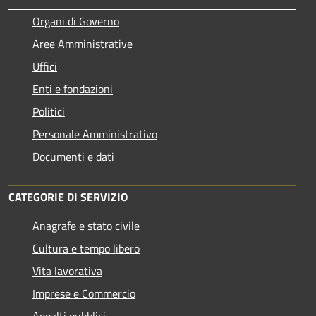
Organi di Governo
Aree Amministrative
Uffici
Enti e fondazioni
Politici
Personale Amministrativo
Documenti e dati
CATEGORIE DI SERVIZIO
Anagrafe e stato civile
Cultura e tempo libero
Vita lavorativa
Imprese e Commercio
Appalti pubblici