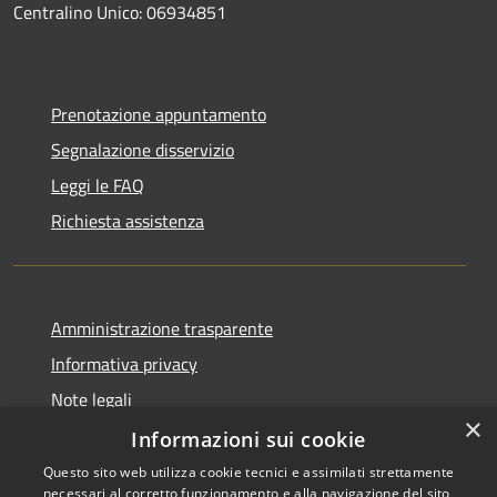
Centralino Unico: 06934851
Prenotazione appuntamento
Segnalazione disservizio
Leggi le FAQ
Richiesta assistenza
Amministrazione trasparente
Informativa privacy
Note legali
×
Dichiarazione di accessibilità
Informazioni sui cookie
Questo sito web utilizza cookie tecnici e assimilati strettamente
necessari al corretto funzionamento e alla navigazione del sito,