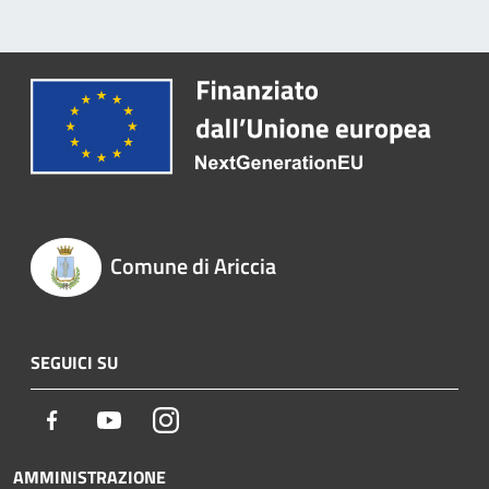
Comune di Ariccia
SEGUICI SU
Facebook
Youtube
Instagram
AMMINISTRAZIONE