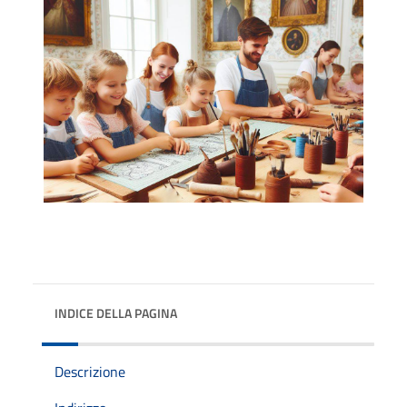
INDICE DELLA PAGINA
Descrizione