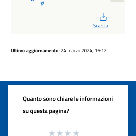
igi
PDF
Scarica
Ultimo aggiornamento
: 24 marzo 2024, 16:12
Quanto sono chiare le informazioni
su questa pagina?