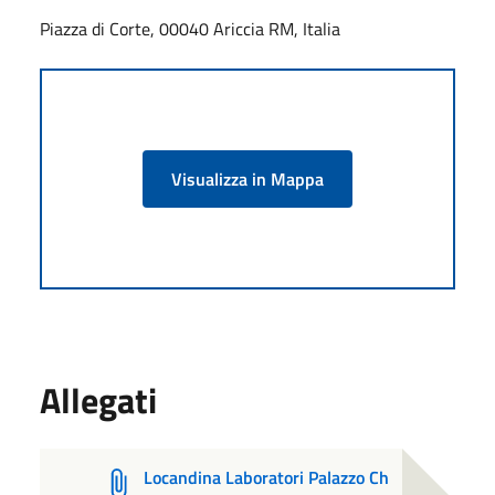
Piazza di Corte, 00040 Ariccia RM, Italia
Visualizza in Mappa
Allegati
Locandina Laboratori Palazzo Ch