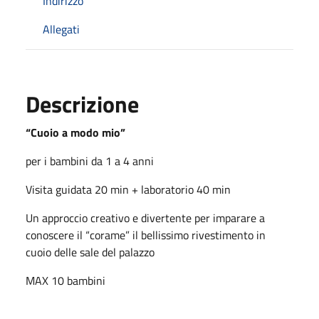
Indirizzo
Allegati
Descrizione
“Cuoio a modo mio”
per i bambini da 1 a 4 anni
Visita guidata 20 min + laboratorio 40 min
Un approccio creativo e divertente per imparare a
conoscere il “corame” il bellissimo rivestimento in
cuoio delle sale del palazzo
MAX 10 bambini