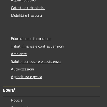
Catasto e urbanistica
Mobilità e trasporti
Educazione e formazione
Tributi,finanze e contravvenzioni
Ambiente
Salute, benessere e assistenza
Autorizzazioni
Agricoltura e pesca
NOVITÀ
Notizie