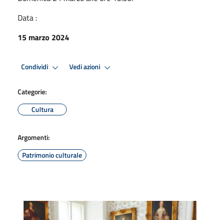
Data :
15 marzo 2024
Condividi
Vedi azioni
Categorie:
Cultura
Argomenti:
Patrimonio culturale