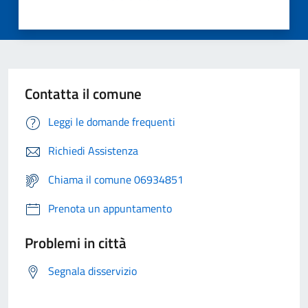
Contatta il comune
Leggi le domande frequenti
Richiedi Assistenza
Chiama il comune 06934851
Prenota un appuntamento
Problemi in città
Segnala disservizio