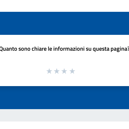
Quanto sono chiare le informazioni su questa pagina