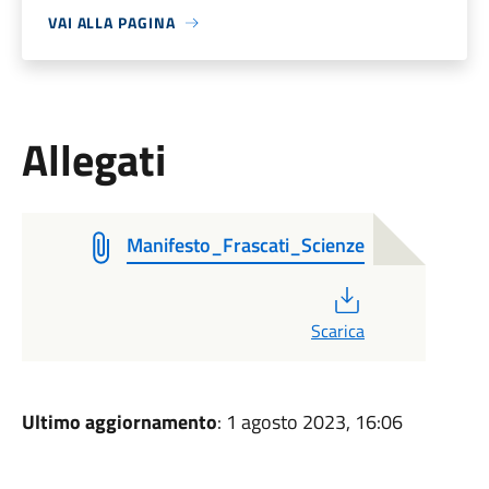
VAI ALLA PAGINA
Allegati
Manifesto_Frascati_Scienze
PDF
Scarica
Ultimo aggiornamento
: 1 agosto 2023, 16:06