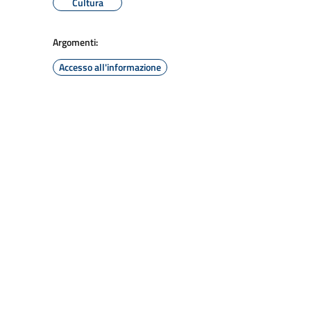
Cultura
Argomenti:
Accesso all'informazione