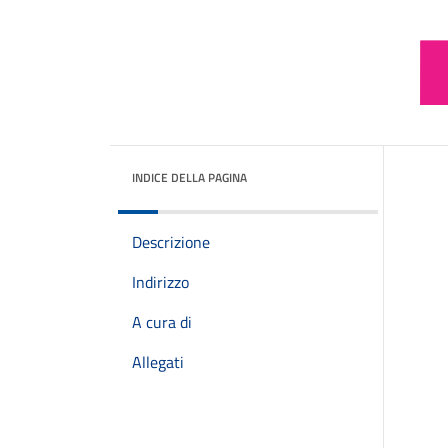
INDICE DELLA PAGINA
Descrizione
Indirizzo
A cura di
Allegati