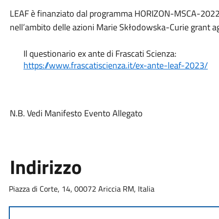
LEAF è finanziato dal programma HORIZON-MSCA-2022-
nell’ambito delle azioni Marie Skłodowska-Curie gran
Il questionario ex ante di Frascati Scienza:
https://www.frascatiscienza.it/ex-ante-leaf-2023/
N.B. Vedi Manifesto Evento Allegato
Indirizzo
Piazza di Corte, 14, 00072 Ariccia RM, Italia