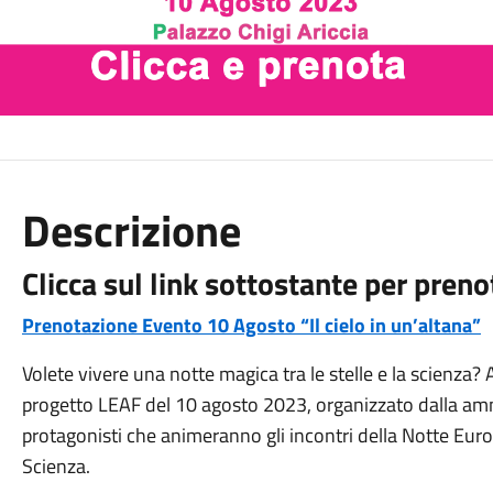
Descrizione
Clicca sul link sottostante per preno
Prenotazione Evento 10 Agosto “Il cielo in un’altana”
Volete vivere una notte magica tra le stelle e la scienza? 
progetto LEAF del 10 agosto 2023, organizzato dalla amm
protagonisti che animeranno gli incontri della Notte Euro
Scienza.