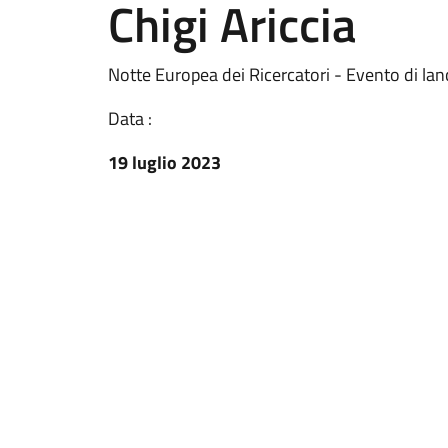
Chigi Ariccia
Notte Europea dei Ricercatori - Evento di lan
Data :
19 luglio 2023