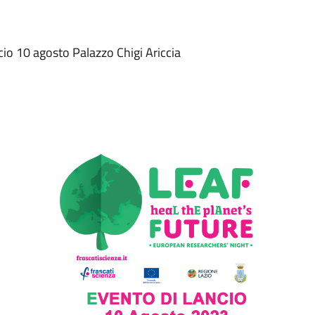
cio 10 agosto Palazzo Chigi Ariccia