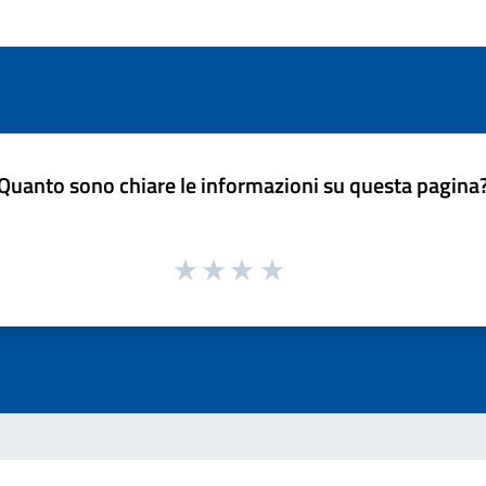
Quanto sono chiare le informazioni su questa pagina