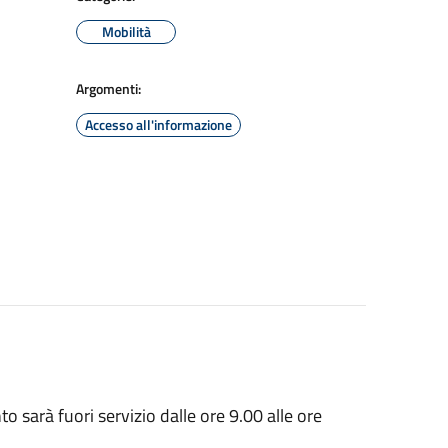
Mobilità
Argomenti:
Accesso all'informazione
o sarà fuori servizio dalle ore 9.00 alle ore