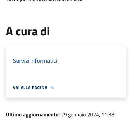
A cura di
Servizi informatici
VAI ALLA PAGINA
Ultimo aggiornamento
: 29 gennaio 2024, 11:38