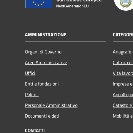
AMMINISTRAZIONE
CATEGORI
Organi di Governo
Anagrafe e
Aree Amministrative
Cultura e
Uffici
Vita lavor
Enti e fondazioni
Imprese 
Politici
Appalti pu
Personale Amministrativo
Catasto e
Documenti e dati
Mobilità e
CONTATTI