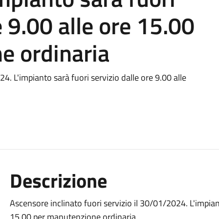
e 9.00 alle ore 15.00
e ordinaria
4. L'impianto sarà fuori servizio dalle ore 9.00 alle
Descrizione
Ascensore inclinato fuori servizio il 30/01/2024. L'impiant
15.00 per manutenzione ordinaria