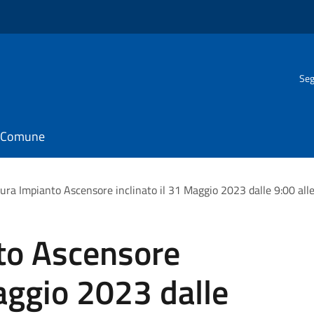
Seg
il Comune
ura Impianto Ascensore inclinato il 31 Maggio 2023 dalle 9:00 all
to Ascensore
Maggio 2023 dalle