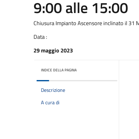
9:00 alle 15:00
Chiusura Impianto Ascensore inclinato il 31 
Data :
29 maggio 2023
INDICE DELLA PAGINA
Descrizione
A cura di