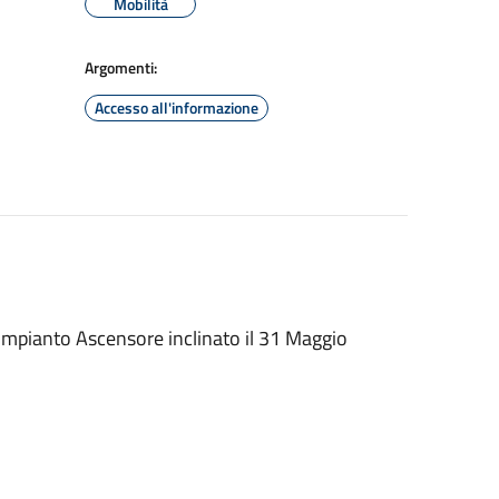
Mobilità
Argomenti:
Accesso all'informazione
Impianto Ascensore inclinato il 31 Maggio