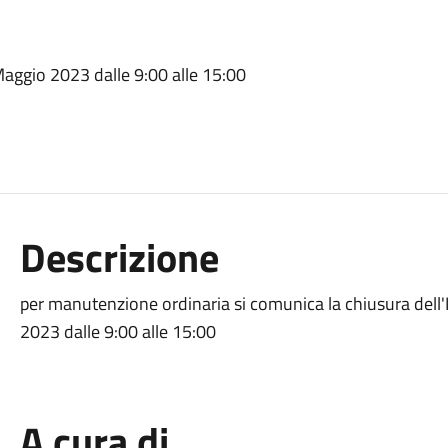
Maggio 2023 dalle 9:00 alle 15:00
Descrizione
per manutenzione ordinaria si comunica la chiusura dell'
2023 dalle 9:00 alle 15:00
A cura di