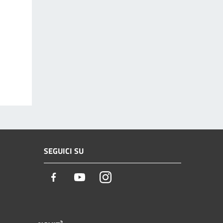
SEGUICI SU
Facebook
Youtube
Instagram