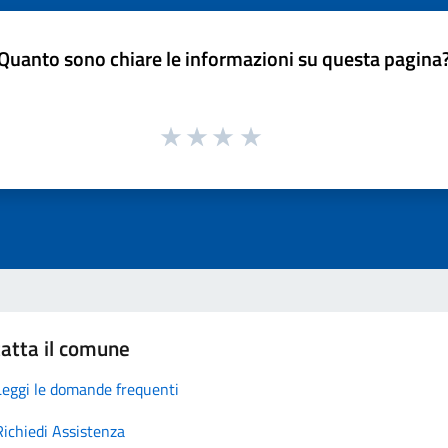
Quanto sono chiare le informazioni su questa pagina
atta il comune
Leggi le domande frequenti
Richiedi Assistenza