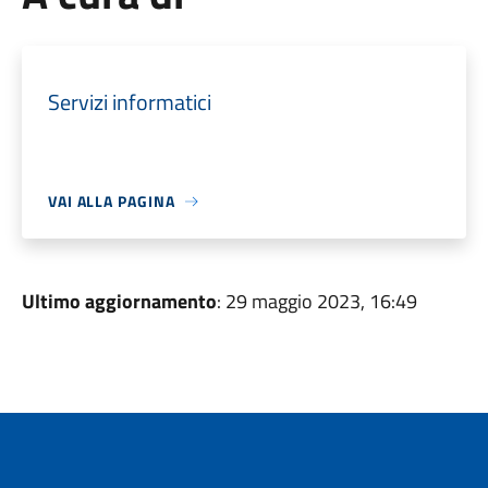
Servizi informatici
VAI ALLA PAGINA
Ultimo aggiornamento
: 29 maggio 2023, 16:49