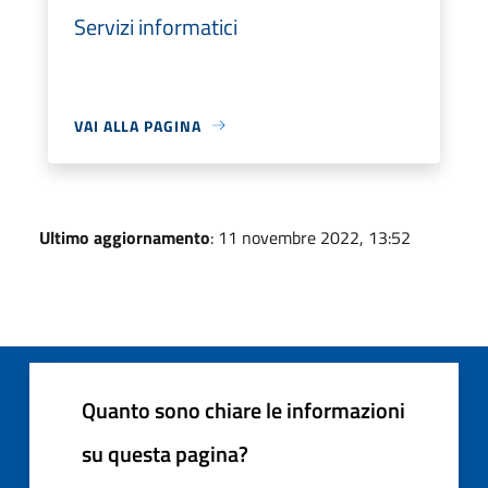
Servizi informatici
VAI ALLA PAGINA
Ultimo aggiornamento
: 11 novembre 2022, 13:52
Quanto sono chiare le informazioni
su questa pagina?