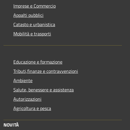
Imprese e Commercio
Appalti pubblici
Catasto e urbanistica
Mobilità e trasporti
Educazione e formazione
Tributi,finanze e contravvenzioni
Ambiente
Salute, benessere e assistenza
Autorizzazioni
Agricoltura e pesca
NOVITÀ