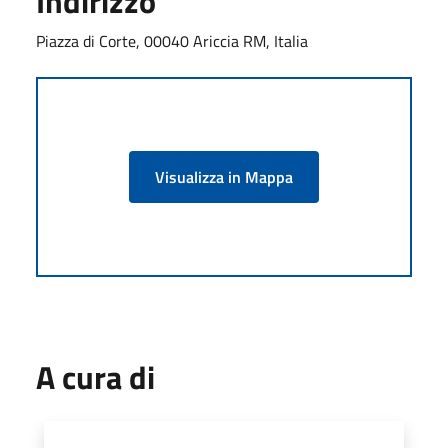
Indirizzo
Piazza di Corte, 00040 Ariccia RM, Italia
Visualizza in Mappa
A cura di