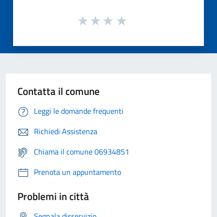
Contatta il comune
Leggi le domande frequenti
Richiedi Assistenza
Chiama il comune 06934851
Prenota un appuntamento
Problemi in città
Segnala disservizio