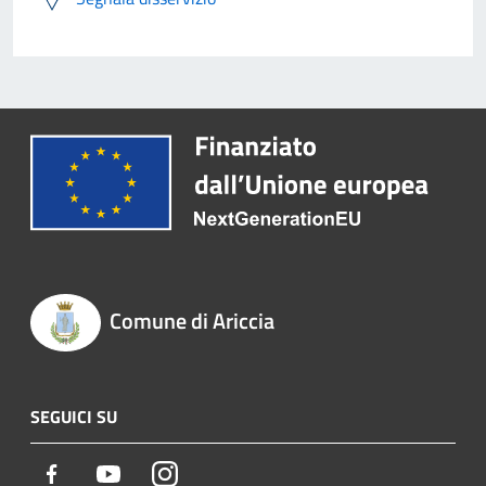
Comune di Ariccia
SEGUICI SU
Facebook
Youtube
Instagram