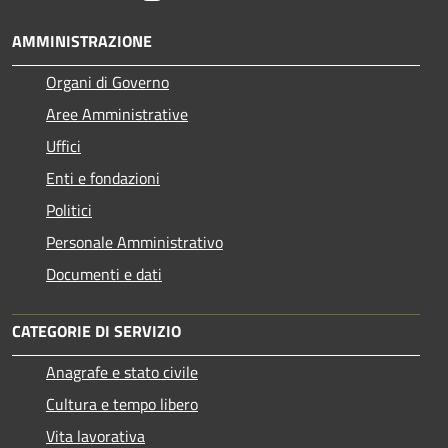
AMMINISTRAZIONE
Organi di Governo
Aree Amministrative
Uffici
Enti e fondazioni
Politici
Personale Amministrativo
Documenti e dati
CATEGORIE DI SERVIZIO
Anagrafe e stato civile
Cultura e tempo libero
Vita lavorativa