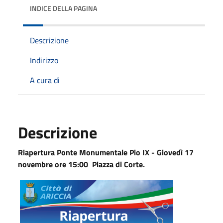
INDICE DELLA PAGINA
Descrizione
Indirizzo
A cura di
Descrizione
Riapertura Ponte Monumentale Pio IX - Giovedì 17
novembre ore 15:00 Piazza di Corte.