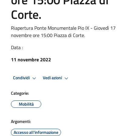
Corte.
Riapertura Ponte Monumentale Pio IX - Giovedì 17
novembre ore 15:00 Piazza di Corte.
Data :
11 novembre 2022
Condividi
Vedi azioni
Categorie:
Mobilità
Argomenti:
Accesso all'informazione