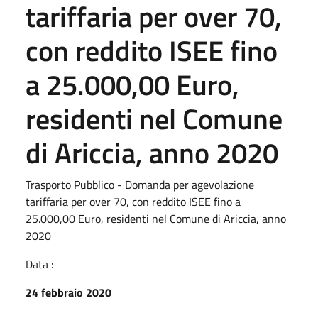
tariffaria per over 70,
con reddito ISEE fino
a 25.000,00 Euro,
residenti nel Comune
di Ariccia, anno 2020
Trasporto Pubblico - Domanda per agevolazione
tariffaria per over 70, con reddito ISEE fino a
25.000,00 Euro, residenti nel Comune di Ariccia, anno
2020
Data :
24 febbraio 2020