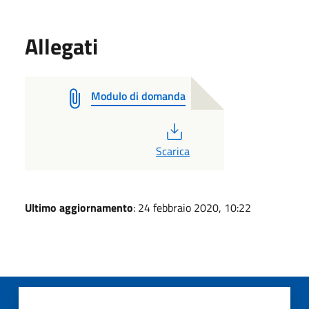
Allegati
Modulo di domanda
PDF
Scarica
Ultimo aggiornamento
: 24 febbraio 2020, 10:22