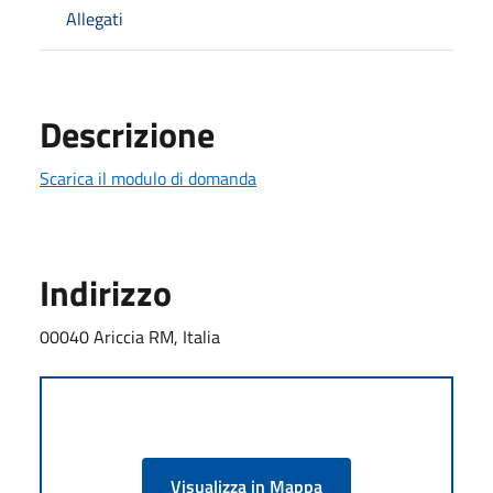
Allegati
Descrizione
Scarica il modulo di domanda
Indirizzo
00040 Ariccia RM, Italia
Visualizza in Mappa