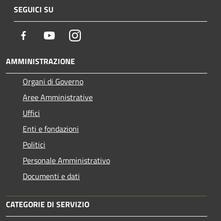
SEGUICI SU
Facebook
Youtube
Instagram
AMMINISTRAZIONE
Organi di Governo
Aree Amministrative
Uffici
Enti e fondazioni
Politici
Personale Amministrativo
Documenti e dati
CATEGORIE DI SERVIZIO