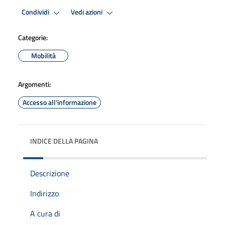
Condividi
Vedi azioni
Categorie:
Mobilità
Argomenti:
Accesso all'informazione
INDICE DELLA PAGINA
Descrizione
Indirizzo
A cura di