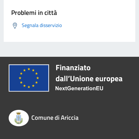
Problemi in città
Segnala disservizio
Comune di Ariccia