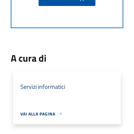
A cura di
Servizi informatici
VAI ALLA PAGINA