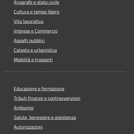
Anagrafe e stato civile
Cultura e tempo libero
Vita lavorativa
Imprese e Commercio
Appalti pubblici
Catasto e urbanistica
Mobilità e trasporti
Educazione e formazione
Tributi,finanze e contravvenzioni
Ambiente
Salute, benessere e assistenza
Autorizzazioni