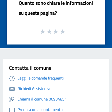
Quanto sono chiare le informazioni
su questa pagina?
Contatta il comune
Leggi le domande frequenti
Richiedi Assistenza
Chiama il comune 06934851
Prenota un appuntamento