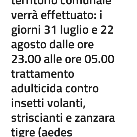
verrà effettuato: i
giorni 31 luglio e 22
agosto dalle ore
23.00 alle ore 05.00
trattamento
adulticida contro
insetti volanti,
striscianti e zanzara
tigre (aedes