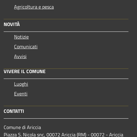
Agricoltura e pesca
NOVITÀ
Notizie
Comunicati
Avvisi
VIVERE IL COMUNE
Luoghi
Eventi
CONTATTI
Comune di Ariccia
Piazza S. Nicola snc, 00072 Ariccia (RM) - 00072 - Ariccia