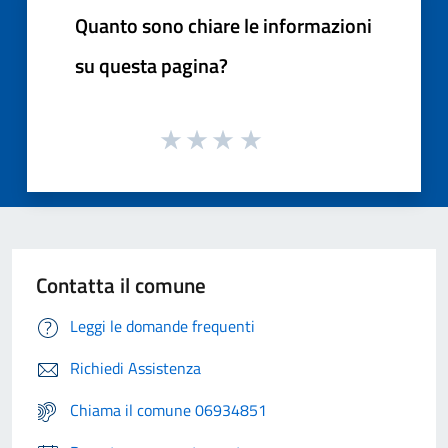
Quanto sono chiare le informazioni
su questa pagina?
Contatta il comune
Leggi le domande frequenti
Richiedi Assistenza
Chiama il comune 06934851