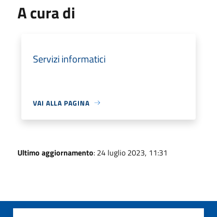
A cura di
Servizi informatici
VAI ALLA PAGINA
Ultimo aggiornamento
: 24 luglio 2023, 11:31