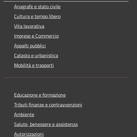
Anagrafe e stato civile
Cultura e tempo libero
Vita lavorativa
Imprese e Commercio
Appalti pubblici
Catasto e urbanistica
Mobilità e trasporti
Educazione e formazione
Tributi,finanze e contravvenzioni
Ambiente
Salute, benessere e assistenza
Autorizzazioni