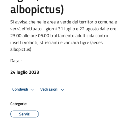
albopictus)
Si avvisa che nelle aree a verde del territorio comunale
verrà effettuato: i giorni 31 luglio e 22 agosto dalle ore
23.00 alle ore 05.00 trattamento adulticida contro
insetti volanti, striscianti e zanzara tigre (aedes
albopictus)
Data :
24 luglio 2023
Condividi
Vedi azioni
Categorie:
Servizi