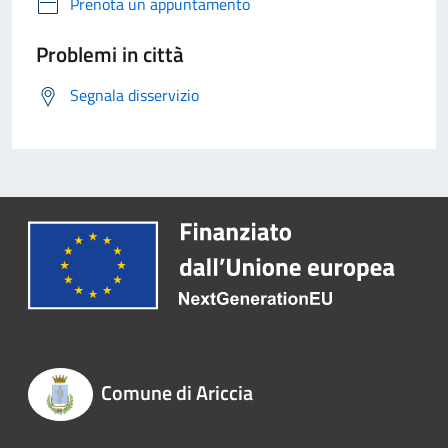
Prenota un appuntamento
Problemi in città
Segnala disservizio
Comune di Ariccia