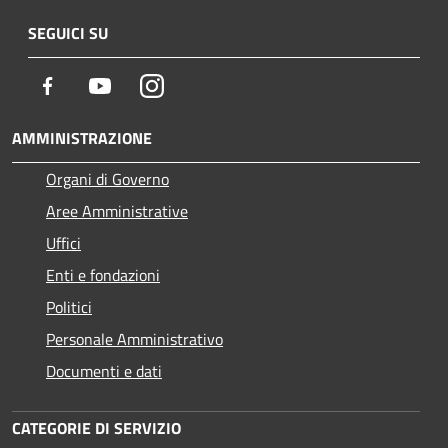
SEGUICI SU
Facebook
Youtube
Instagram
AMMINISTRAZIONE
Organi di Governo
Aree Amministrative
Uffici
Enti e fondazioni
Politici
Personale Amministrativo
Documenti e dati
CATEGORIE DI SERVIZIO