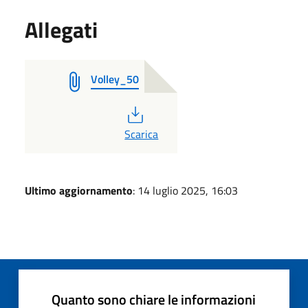
Allegati
Volley_50
PDF
Scarica
Ultimo aggiornamento
: 14 luglio 2025, 16:03
Quanto sono chiare le informazioni