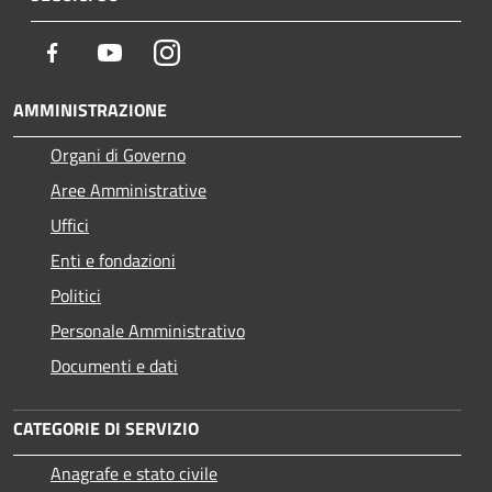
Facebook
Youtube
Instagram
AMMINISTRAZIONE
Organi di Governo
Aree Amministrative
Uffici
Enti e fondazioni
Politici
Personale Amministrativo
Documenti e dati
CATEGORIE DI SERVIZIO
Anagrafe e stato civile