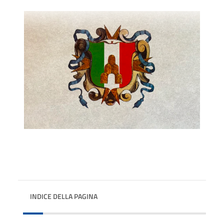
INDICE DELLA PAGINA