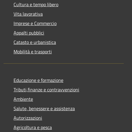
Cultura e tempo libero
Vita lavorativa
Imprese e Commercio
Appalti pubblici
Catasto e urbanistica
Mobilità e trasporti
Educazione e formazione
Tributi,finanze e contravvenzioni
Ambiente
Salute, benessere e assistenza
Autorizzazioni
Agricoltura e pesca