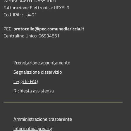
Partita IVA: 01125551000
Fatturazione Elettronica: UFXYL9
Cod. IPA: c_a401
PEC:
protocollo@pec.comunediariccia.it
Centralino Unico: 06934851
Prenotazione appuntamento
Segnalazione disservizio
Leggi le FAQ
Richiesta assistenza
Amministrazione trasparente
Informativa privacy