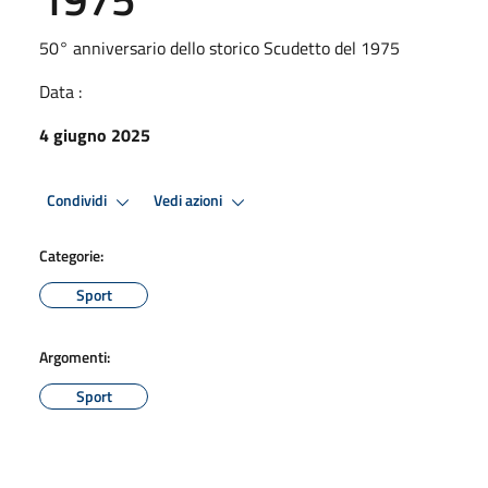
50° anniversario dello storico Scudetto del 1975
Data :
4 giugno 2025
Condividi
Vedi azioni
Categorie:
Sport
Argomenti:
Sport