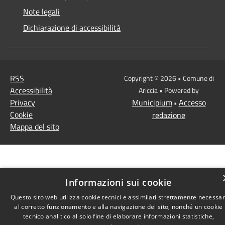
Note legali
Dichiarazione di accessibilità
RSS
Copyright © 2026 • Comune di
Accessibilità
Ariccia • Powered by
Privacy
Municipium
Accesso
•
Cookie
redazione
Mappa del sito
Informazioni sui cookie
Questo sito web utilizza cookie tecnici e assimilati strettamente necessar
al corretto funzionamento e alla navigazione del sito, nonché un cookie
tecnico analitico al solo fine di elaborare informazioni statistiche,