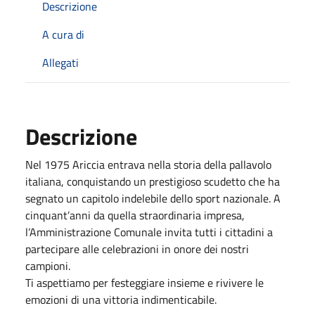
Descrizione
A cura di
Allegati
Descrizione
Nel 1975 Ariccia entrava nella storia della pallavolo
italiana, conquistando un prestigioso scudetto che ha
segnato un capitolo indelebile dello sport nazionale. A
cinquant’anni da quella straordinaria impresa,
l’Amministrazione Comunale invita tutti i cittadini a
partecipare alle celebrazioni in onore dei nostri
campioni.
Ti aspettiamo per festeggiare insieme e rivivere le
emozioni di una vittoria indimenticabile.