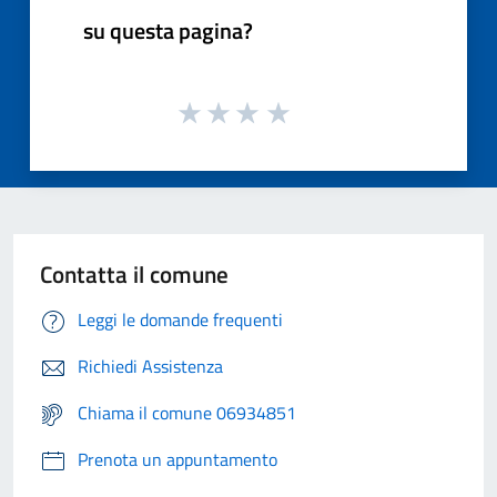
su questa pagina?
Contatta il comune
Leggi le domande frequenti
Richiedi Assistenza
Chiama il comune 06934851
Prenota un appuntamento