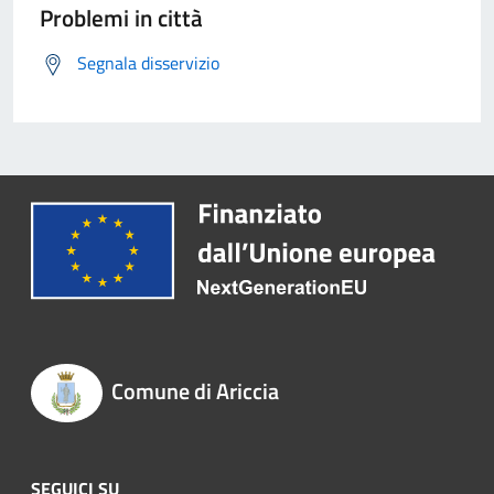
Problemi in città
Segnala disservizio
Comune di Ariccia
SEGUICI SU