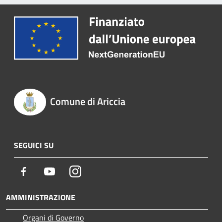
Comune di Ariccia
SEGUICI SU
Facebook
Youtube
Instagram
AMMINISTRAZIONE
Organi di Governo