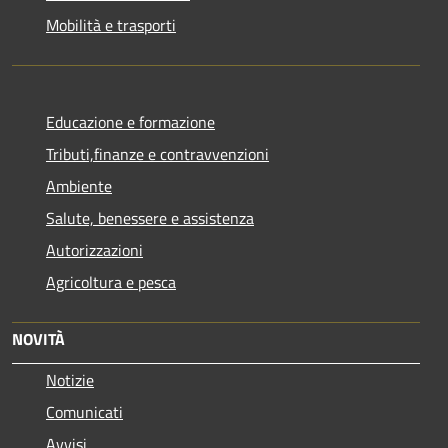
Mobilità e trasporti
Educazione e formazione
Tributi,finanze e contravvenzioni
Ambiente
Salute, benessere e assistenza
Autorizzazioni
Agricoltura e pesca
NOVITÀ
Notizie
Comunicati
Avvisi