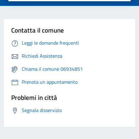
Contatta il comune
Leggi le domande frequenti
Richiedi Assistenza
Chiama il comune 06934851
Prenota un appuntamento
Problemi in città
Segnala disservizio