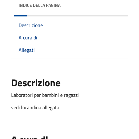
INDICE DELLA PAGINA
Descrizione
A cura di
Allegati
Descrizione
Laboratori per bambini e ragazzi
vedi locandina allegata