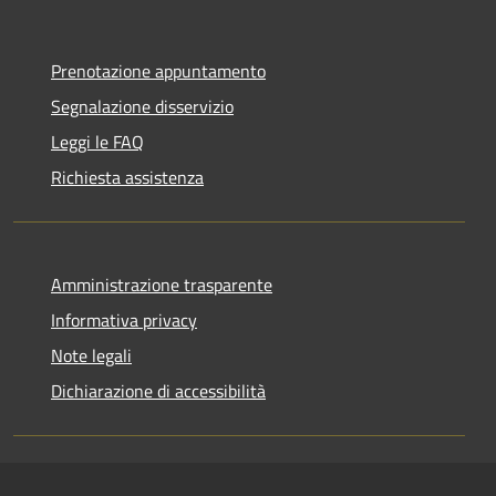
Prenotazione appuntamento
Segnalazione disservizio
Leggi le FAQ
Richiesta assistenza
Amministrazione trasparente
Informativa privacy
Note legali
Dichiarazione di accessibilità