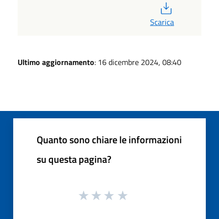
PDF
Scarica
Ultimo aggiornamento
: 16 dicembre 2024, 08:40
Quanto sono chiare le informazioni
su questa pagina?