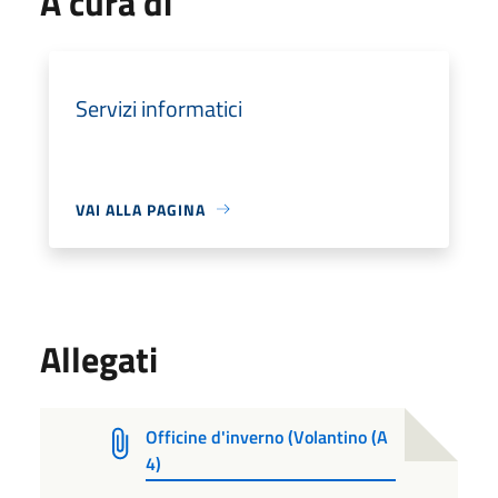
A cura di
Servizi informatici
VAI ALLA PAGINA
Allegati
Officine d'inverno (Volantino (A
4)