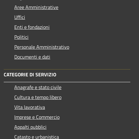
Aree Amministrative
Uffici
Enti e fondazioni
Politici
Personale Amministrativo
Documenti e dati
CATEGORIE DI SERVIZIO
Anagrafe e stato civile
Cultura e tempo libero
Vita lavorativa
Imprese e Commercio
Appalti pubblici
Catasto e urbanistica