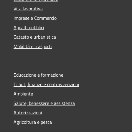
Vita lavorativa
Imprese e Commercio
Appalti pubblici
Catasto e urbanistica
Mobilità e trasporti
Educazione e formazione
Tributi,finanze e contravvenzioni
Ambiente
Salute, benessere e assistenza
Autorizzazioni
Agricoltura e pesca