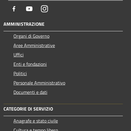
Facebook
Youtube
Instagram
AMMINISTRAZIONE
Organi di Governo
Aree Amministrative
Uffici
Enti e fondazioni
Politici
Personale Amministrativo
Documenti e dati
CATEGORIE DI SERVIZIO
Anagrafe e stato civile
Cultura e tempo libero