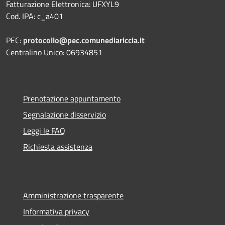
Fatturazione Elettronica: UFXYL9
Cod. IPA: c_a401
PEC:
protocollo@pec.comunediariccia.it
Centralino Unico: 06934851
Prenotazione appuntamento
Segnalazione disservizio
Leggi le FAQ
Richiesta assistenza
Amministrazione trasparente
Informativa privacy