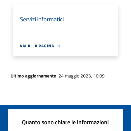
Servizi informatici
VAI ALLA PAGINA
Ultimo aggiornamento
: 24 maggio 2023, 10:09
Quanto sono chiare le informazioni