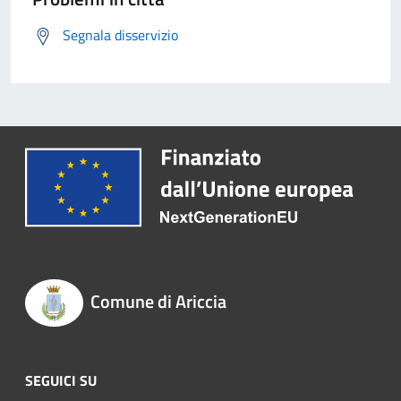
Segnala disservizio
Comune di Ariccia
SEGUICI SU