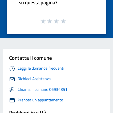
su questa pagina?
Contatta il comune
Leggi le domande frequenti
Richiedi Assistenza
Chiama il comune 06934851
Prenota un appuntamento
Problemi in città