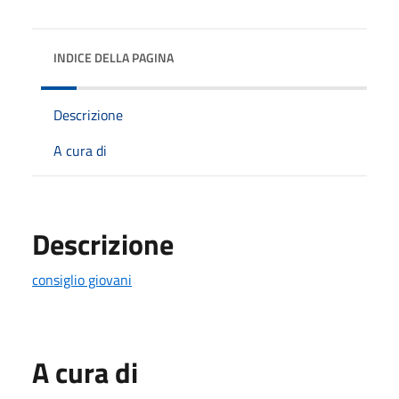
INDICE DELLA PAGINA
Descrizione
A cura di
Descrizione
consiglio giovani
A cura di