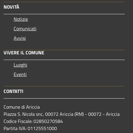
NOVITÀ
Notizie
Comunicati
Avvisi
VIVERE IL COMUNE
Luoghi
Eventi
CONTATTI
Comune di Ariccia
Piazza S. Nicola snc, 00072 Ariccia (RM) - 00072 - Ariccia
Codice Fiscale: 02850270584
Partita IVA: 01125551000