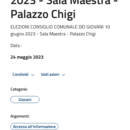
Palazzo Chigi
ELEZIONI CONSIGLIO COMUNALE DEI GIOVANI 10
giugno 2023 - Sala Maestra - Palazzo Chigi
Data :
24 maggio 2023
Condividi
Vedi azioni
Categorie:
Giovani
Argomenti:
Accesso all'informazione