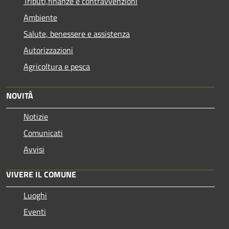
Tributi,finanze e contravvenzioni
Ambiente
Salute, benessere e assistenza
Autorizzazioni
Agricoltura e pesca
NOVITÀ
Notizie
Comunicati
Avvisi
VIVERE IL COMUNE
Luoghi
Eventi