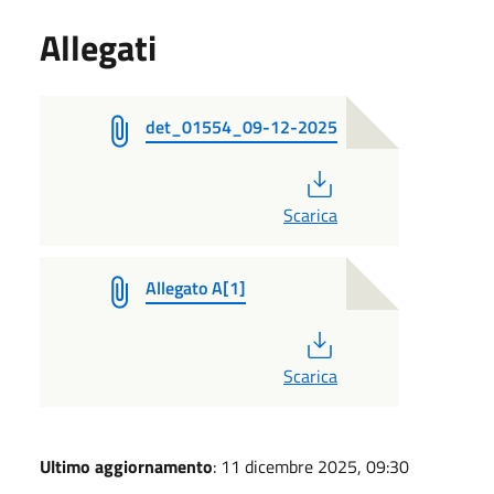
Allegati
det_01554_09-12-2025
PDF
Scarica
Allegato A[1]
PDF
Scarica
Ultimo aggiornamento
: 11 dicembre 2025, 09:30