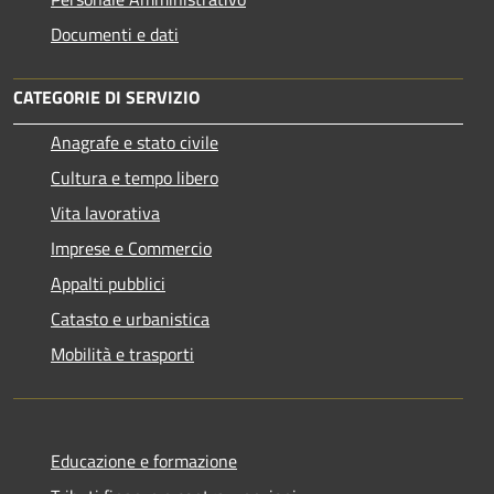
Documenti e dati
CATEGORIE DI SERVIZIO
Anagrafe e stato civile
Cultura e tempo libero
Vita lavorativa
Imprese e Commercio
Appalti pubblici
Catasto e urbanistica
Mobilità e trasporti
Educazione e formazione