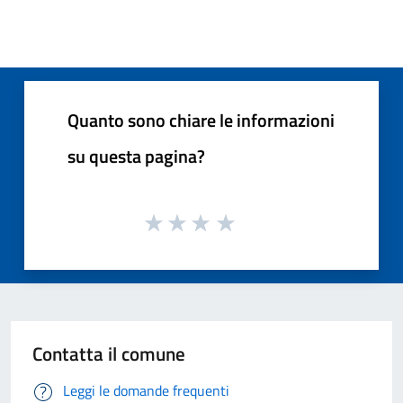
Quanto sono chiare le informazioni
su questa pagina?
Contatta il comune
Leggi le domande frequenti