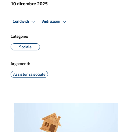
10 dicembre 2025
Condividi
Vedi azioni
Categorie:
Sociale
Argomenti:
Assistenza sociale