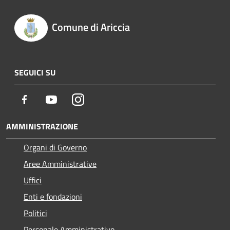
Comune di Ariccia
SEGUICI SU
Facebook
Youtube
Instagram
AMMINISTRAZIONE
Organi di Governo
Aree Amministrative
Uffici
Enti e fondazioni
Politici
Personale Amministrativo