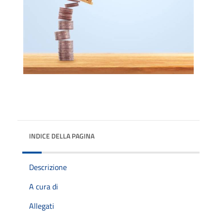
INDICE DELLA PAGINA
Descrizione
A cura di
Allegati