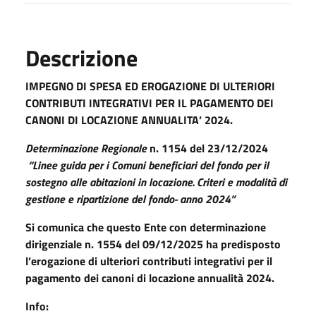
Descrizione
IMPEGNO DI SPESA ED EROGAZIONE DI ULTERIORI
CONTRIBUTI INTEGRATIVI PER IL PAGAMENTO DEI
CANONI DI LOCAZIONE ANNUALITA’ 2024.
Determinazione Regionale
n. 1154 del 23/12/2024
“Linee guida per i Comuni beneficiari del fondo per il
sostegno alle abitazioni in locazione. Criteri e modalità di
gestione e ripartizione del fondo- anno 2024”
Si comunica che questo Ente con determinazione
dirigenziale n. 1554 del 09/12/2025 ha predisposto
l’erogazione di ulteriori contributi integrativi per il
pagamento dei canoni di locazione annualità 2024.
Info: