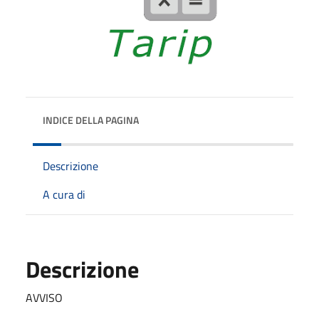
INDICE DELLA PAGINA
Descrizione
A cura di
Descrizione
AVVISO