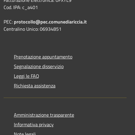
Cod. IPA: c_a401
PEC:
protocollo@pec.comunediariccia.it
Centralino Unico: 06934851
Prenotazione appuntamento
Segnalazione disservizio
Leggi le FAQ
Richiesta assistenza
Amministrazione trasparente
Informativa privacy
Note legali