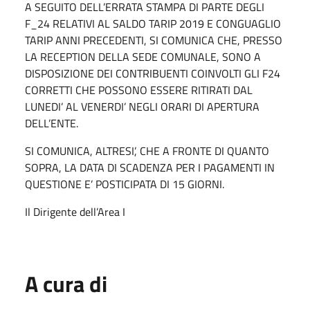
A SEGUITO DELL’ERRATA STAMPA DI PARTE DEGLI
F_24 RELATIVI AL SALDO TARIP 2019 E CONGUAGLIO
TARIP ANNI PRECEDENTI, SI COMUNICA CHE, PRESSO
LA RECEPTION DELLA SEDE COMUNALE, SONO A
DISPOSIZIONE DEI CONTRIBUENTI COINVOLTI GLI F24
CORRETTI CHE POSSONO ESSERE RITIRATI DAL
LUNEDI’ AL VENERDI’ NEGLI ORARI DI APERTURA
DELL’ENTE.
SI COMUNICA, ALTRESI’, CHE A FRONTE DI QUANTO
SOPRA, LA DATA DI SCADENZA PER I PAGAMENTI IN
QUESTIONE E’ POSTICIPATA DI 15 GIORNI.
Il Dirigente dell’Area I
A cura di