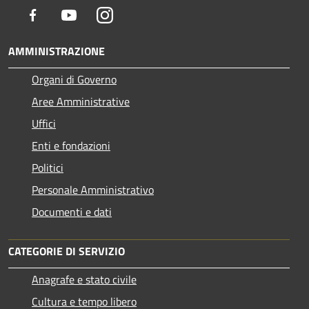
Facebook
Youtube
Instagram
AMMINISTRAZIONE
Organi di Governo
Aree Amministrative
Uffici
Enti e fondazioni
Politici
Personale Amministrativo
Documenti e dati
CATEGORIE DI SERVIZIO
Anagrafe e stato civile
Cultura e tempo libero