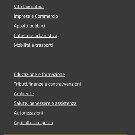
Vita lavorativa
Imprese e Commercio
Appalti pubblici
Catasto e urbanistica
Mobilità e trasporti
Educazione e formazione
Tributi,finanze e contravvenzioni
Ambiente
Salute, benessere e assistenza
Autorizzazioni
Agricoltura e pesca