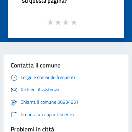
su questa pagina?
Contatta il comune
Leggi le domande frequenti
Richiedi Assistenza
Chiama il comune 06934851
Prenota un appuntamento
Problemi in città