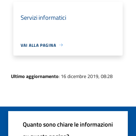
Servizi informatici
VAI ALLA PAGINA
Ultimo aggiornamento
: 16 dicembre 2019, 08:28
Quanto sono chiare le informazioni