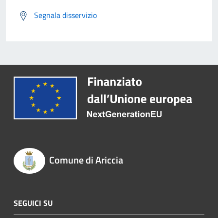
Segnala disservizio
Comune di Ariccia
SEGUICI SU