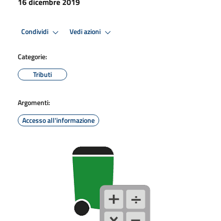
16 dicembre 2019
Condividi
Vedi azioni
Categorie:
Tributi
Argomenti:
Accesso all'informazione