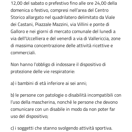
12,00 del sabato o prefestivo fino alle ore 24,00 della
domenica o festivo, compresi nell’area del Centro
Storico allargato nel quadrilatero delimitato da Viale
dei Castani, Piazzale Mazzini, via Villini e ponte di
Galloro e nei giorni di mercato comunale del lunedì a
via dell’Uccelliera e del venerdì a via di Vallericcia, zone
di massima concentrazione delle attività ricettive e
commerciali.
Non hanno l’obbligo di indossare il dispositivo di
protezione delle vie respiratorie:
a) i bambini di età inferiore ai sei anni;
b) le persone con patologie o disabilità incompatibili con
l’uso della mascherina, nonché le persone che devono
comunicare con un disabile in modo da non poter far
uso del dispositivo;
c) i soggetti che stanno svolgendo attività sportiva.