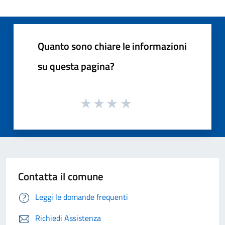
Quanto sono chiare le informazioni
su questa pagina?
Contatta il comune
Leggi le domande frequenti
Richiedi Assistenza