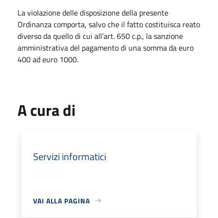
La violazione delle disposizione della presente
Ordinanza comporta, salvo che il fatto costituisca reato
diverso da quello di cui all’art. 650 c.p., la sanzione
amministrativa del pagamento di una somma da euro
400 ad euro 1000.
A cura di
Servizi informatici
VAI ALLA PAGINA