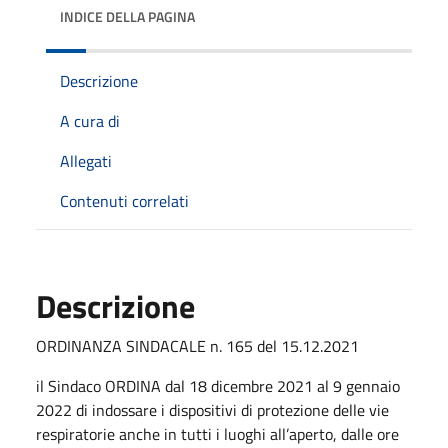
INDICE DELLA PAGINA
Descrizione
A cura di
Allegati
Contenuti correlati
Descrizione
ORDINANZA SINDACALE n. 165 del 15.12.2021
il Sindaco ORDINA dal 18 dicembre 2021 al 9 gennaio
2022 di indossare i dispositivi di protezione delle vie
respiratorie anche in tutti i luoghi all’aperto, dalle ore