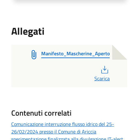
Allegati
Manifesto_Mascherine_Aperto
PDF
Scarica
Contenuti correlati
Comunicazione interruzione flusso idrico del 25-
26/02/2024 presso il Comune di Ariccia
sperimentazione finalizzata alla divulgazione IT-alert