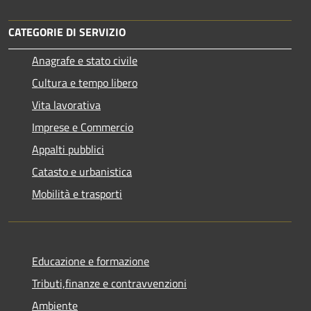
CATEGORIE DI SERVIZIO
Anagrafe e stato civile
Cultura e tempo libero
Vita lavorativa
Imprese e Commercio
Appalti pubblici
Catasto e urbanistica
Mobilità e trasporti
Educazione e formazione
Tributi,finanze e contravvenzioni
Ambiente