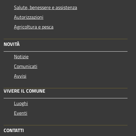
Salute, benessere e assistenza
Autorizzazioni
Agricoltura e pesca
NOVITÀ
Notizie
Comunicati
Avvisi
VIVERE IL COMUNE
Luoghi
Eventi
CONTATTI