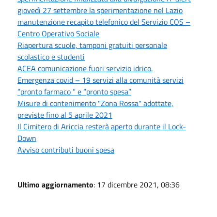
giovedì 27 settembre la sperimentazione nel Lazio
manutenzione recapito telefonico del Servizio COS –
Centro Operativo Sociale
Riapertura scuole, tamponi gratuiti personale
scolastico e studenti
ACEA comunicazione fuori servizio idrico.
Emergenza covid – 19 servizi alla comunità servizi
“pronto farmaco ” e “pronto spesa”
Misure di contenimento "Zona Rossa" adottate,
previste fino al 5 aprile 2021
Il Cimitero di Ariccia resterà aperto durante il Lock-
Down
Avviso contributi buoni spesa
Ultimo aggiornamento
: 17 dicembre 2021, 08:36