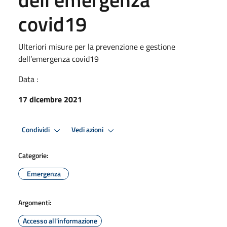
covid19
Ulteriori misure per la prevenzione e gestione
dell’emergenza covid19
Data :
17 dicembre 2021
Condividi
Vedi azioni
Categorie:
Emergenza
Argomenti:
Accesso all'informazione