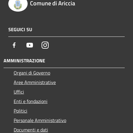
Comune di Ariccia
SEGUICI SU
Facebook
Youtube
Instagram
AMMINISTRAZIONE
Organi di Governo
Aree Amministrative
Uffici
Enti e fondazioni
Politici
Personale Amministrativo
Documenti e dati