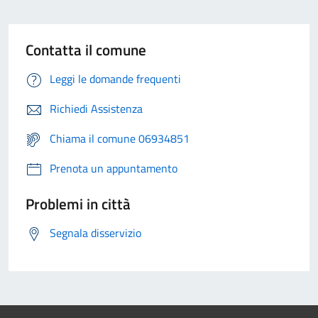
Contatta il comune
Leggi le domande frequenti
Richiedi Assistenza
Chiama il comune 06934851
Prenota un appuntamento
Problemi in città
Segnala disservizio