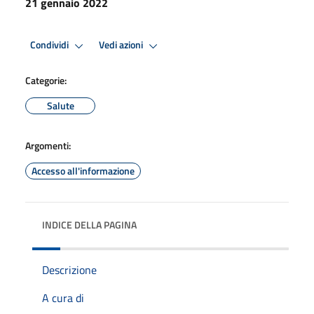
21 gennaio 2022
Condividi
Vedi azioni
Categorie:
Salute
Argomenti:
Accesso all'informazione
INDICE DELLA PAGINA
Descrizione
A cura di