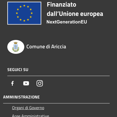
Comune di Ariccia
SEGUICI SU
Facebook
Youtube
Instagram
AMMINISTRAZIONE
Organi di Governo
Aree Amministrative