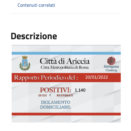
Contenuti correlati
Descrizione