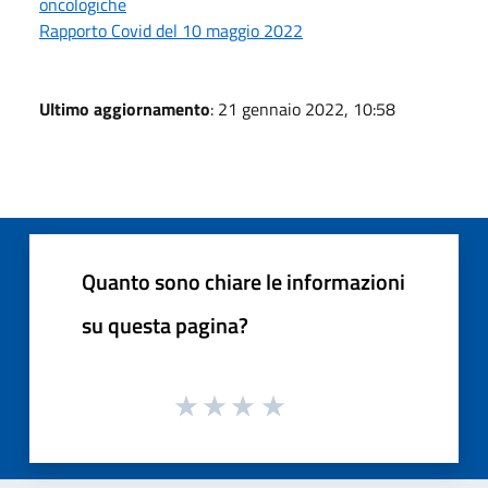
oncologiche
Rapporto Covid del 10 maggio 2022
Ultimo aggiornamento
: 21 gennaio 2022, 10:58
Quanto sono chiare le informazioni
su questa pagina?