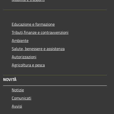
Educazione e formazione
Tributi,finanze e contravvenzioni
Ambiente
Salute, benessere e assistenza
Autorizzazioni
Agricoltura e pesca
NOVITÀ
Notizie
Comunicati
Avvisi