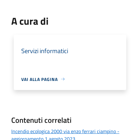
A cura di
Servizi informatici
VAI ALLA PAGINA
Contenuti correlati
Incendio ecologica 2000 via enzo ferrari ciampino -
aggiornamento 1 agosto 2023