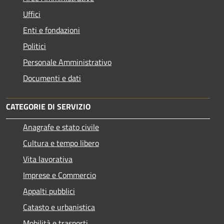
Uffici
Enti e fondazioni
Politici
Personale Amministrativo
Documenti e dati
CATEGORIE DI SERVIZIO
Anagrafe e stato civile
Cultura e tempo libero
Vita lavorativa
Imprese e Commercio
Appalti pubblici
Catasto e urbanistica
Mobilità e trasporti