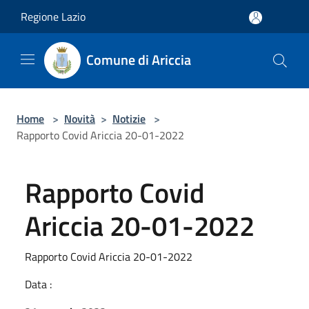
Salta al contenuto principale
Regione Lazio
Comune di Ariccia
Home
>
Novità
>
Notizie
>
Rapporto Covid Ariccia 20-01-2022
Rapporto Covid
Ariccia 20-01-2022
Rapporto Covid Ariccia 20-01-2022
Data :