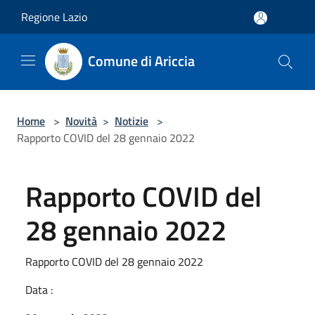
Salta al contenuto principale
Regione Lazio
Comune di Ariccia
Home
>
Novità
>
Notizie
>
Rapporto COVID del 28 gennaio 2022
Rapporto COVID del
28 gennaio 2022
Rapporto COVID del 28 gennaio 2022
Data :