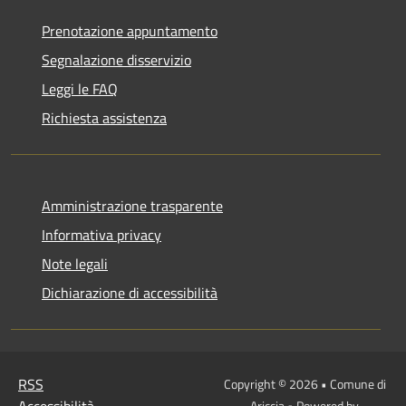
Prenotazione appuntamento
Segnalazione disservizio
Leggi le FAQ
Richiesta assistenza
Amministrazione trasparente
Informativa privacy
Note legali
Dichiarazione di accessibilità
RSS
Copyright © 2026 • Comune di
Accessibilità
Ariccia • Powered by