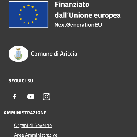
Comune di Ariccia
SEGUICI SU
Facebook
Youtube
Instagram
AMMINISTRAZIONE
Organi di Governo
Aree Amministrative