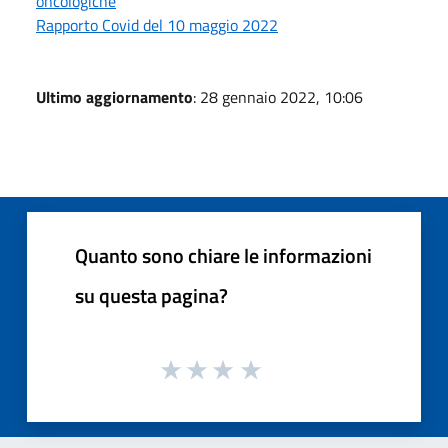
oncologiche
Rapporto Covid del 10 maggio 2022
Ultimo aggiornamento
: 28 gennaio 2022, 10:06
Quanto sono chiare le informazioni
su questa pagina?