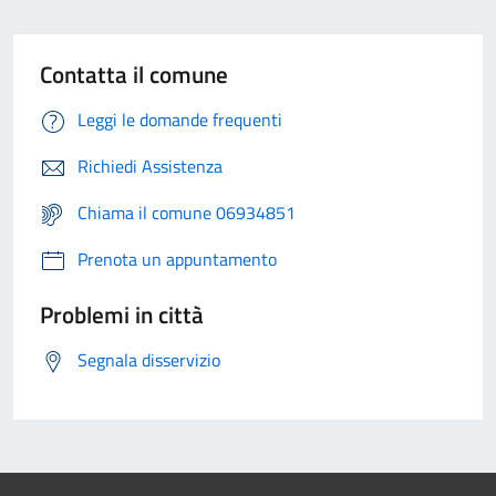
Contatta il comune
Leggi le domande frequenti
Richiedi Assistenza
Chiama il comune 06934851
Prenota un appuntamento
Problemi in città
Segnala disservizio