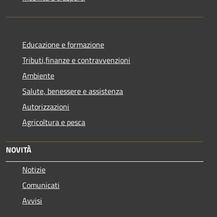
Educazione e formazione
Tributi,finanze e contravvenzioni
Ambiente
Salute, benessere e assistenza
Autorizzazioni
Agricoltura e pesca
NOVITÀ
Notizie
Comunicati
Avvisi