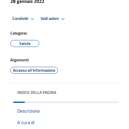
28 gennaio 2022
Condividi
Vedi azioni
Categorie:
Salute
Argomenti:
Accesso all'informazione
INDICE DELLA PAGINA
Descrizione
A cura di