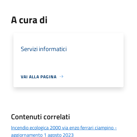
A cura di
Servizi informatici
VAI ALLA PAGINA
Contenuti correlati
Incendio ecologica 2000 via enzo ferrari ciampino -
aggiornamento 1 agosto 2023