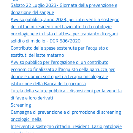
Sabato 22 Luglio 2023- Giornata della prevenzione e
donazione del sangue
Avviso pubblico, anno 2023, per interventi a sostegno
dei cittadini residenti nel Lazio affetti da patologie
oncologiche e in lista di attesa per trapianto di organi
solidi o di midollo - DGR 586/2020.
Contributo delle spese sostenute per l’acquisto di
sostituti del latte materno
Avviso pubblico per l'erogazione di un contributo
economico finalizzato all'acquisto della parrucca per
donne e uomini sottoposti a terapia oncologica e
istituzione della Banca della parrucca
Tutela della salute pubblica - disposizioni per la vendita
di fave e loro derivati
Screening
Campagna di prevenzione e di promozione di screening
oncologici nella
Interventi a sostegno cittadini residenti Lazio patologie