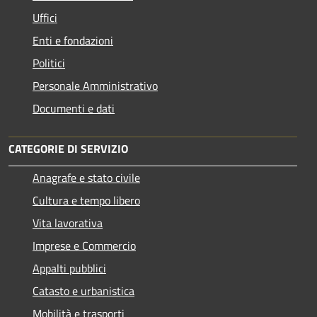
Uffici
Enti e fondazioni
Politici
Personale Amministrativo
Documenti e dati
CATEGORIE DI SERVIZIO
Anagrafe e stato civile
Cultura e tempo libero
Vita lavorativa
Imprese e Commercio
Appalti pubblici
Catasto e urbanistica
Mobilità e trasporti