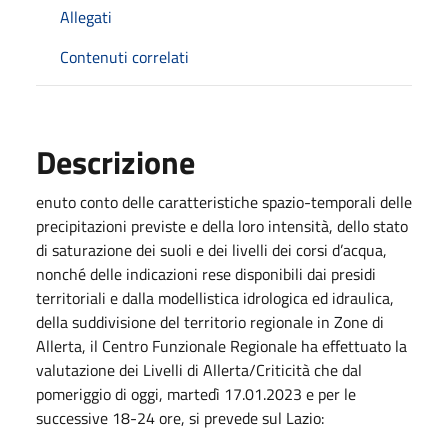
Allegati
Contenuti correlati
Descrizione
enuto conto delle caratteristiche spazio-temporali delle
precipitazioni previste e della loro intensità, dello stato
di saturazione dei suoli e dei livelli dei corsi d’acqua,
nonché delle indicazioni rese disponibili dai presidi
territoriali e dalla modellistica idrologica ed idraulica,
della suddivisione del territorio regionale in Zone di
Allerta, il Centro Funzionale Regionale ha effettuato la
valutazione dei Livelli di Allerta/Criticità che dal
pomeriggio di oggi, martedì 17.01.2023 e per le
successive 18-24 ore, si prevede sul Lazio: