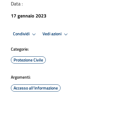
Data :
17 gennaio 2023
Condividi
Vedi azioni
Categorie:
Protezione Civile
Argomenti:
Accesso all'informazione