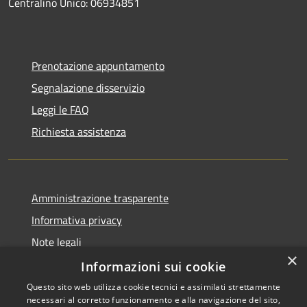
Centralino Unico: 06934851
Prenotazione appuntamento
Segnalazione disservizio
Leggi le FAQ
Richiesta assistenza
Amministrazione trasparente
Informativa privacy
Note legali
×
Dichiarazione di accessibilità
Informazioni sui cookie
Questo sito web utilizza cookie tecnici e assimilati strettamente
necessari al corretto funzionamento e alla navigazione del sito,