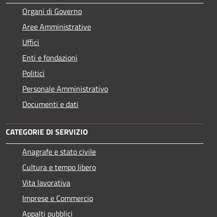
Organi di Governo
Aree Amministrative
Uffici
Enti e fondazioni
Politici
Personale Amministrativo
Documenti e dati
CATEGORIE DI SERVIZIO
Anagrafe e stato civile
Cultura e tempo libero
Vita lavorativa
Imprese e Commercio
Appalti pubblici