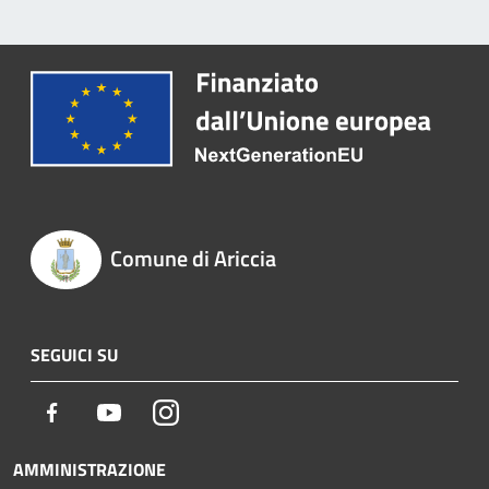
Comune di Ariccia
SEGUICI SU
Facebook
Youtube
Instagram
AMMINISTRAZIONE