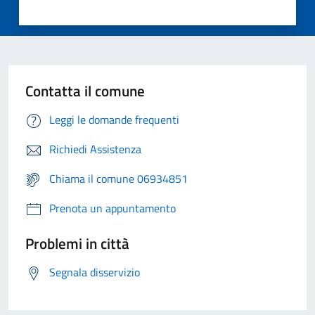
Contatta il comune
Leggi le domande frequenti
Richiedi Assistenza
Chiama il comune 06934851
Prenota un appuntamento
Problemi in città
Segnala disservizio