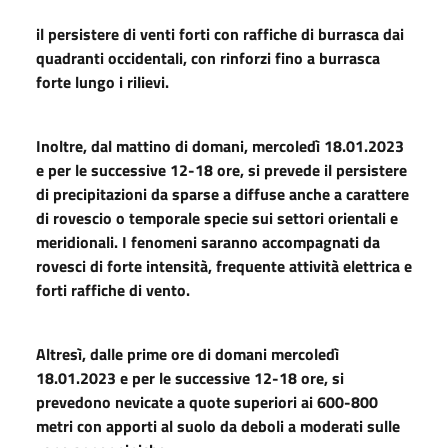
il persistere di venti forti con raffiche di burrasca dai
quadranti occidentali, con rinforzi fino a burrasca
forte lungo i rilievi.
Inoltre, dal mattino di domani, mercoledì 18.01.2023
e per le successive 12-18 ore, si prevede il persistere
di precipitazioni da sparse a diffuse anche a carattere
di rovescio o temporale specie sui settori orientali e
meridionali. I fenomeni saranno accompagnati da
rovesci di forte intensità, frequente attività elettrica e
forti raffiche di vento.
Altresì, dalle prime ore di domani mercoledì
18.01.2023 e per le successive 12-18 ore, si
prevedono
nevicate a quote superiori ai 600-800
metri con apporti al suolo da deboli a moderati sulle