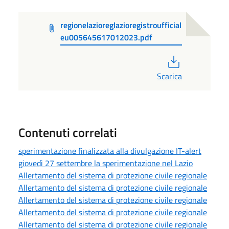
regionelazioreglazioregistroufficial
eu005645617012023.pdf
PDF
Scarica
Contenuti correlati
sperimentazione finalizzata alla divulgazione IT-alert
giovedì 27 settembre la sperimentazione nel Lazio
Allertamento del sistema di protezione civile regionale
Allertamento del sistema di protezione civile regionale
Allertamento del sistema di protezione civile regionale
Allertamento del sistema di protezione civile regionale
Allertamento del sistema di protezione civile regionale