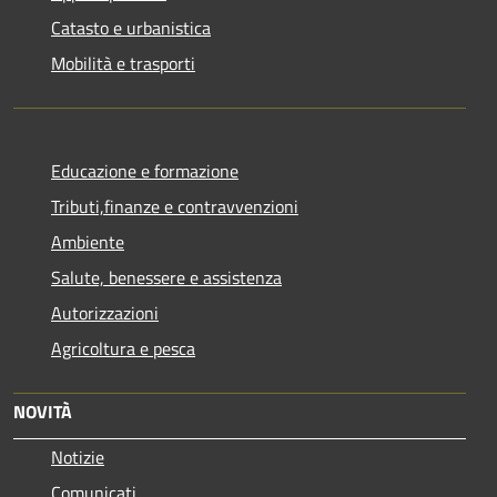
Catasto e urbanistica
Mobilità e trasporti
Educazione e formazione
Tributi,finanze e contravvenzioni
Ambiente
Salute, benessere e assistenza
Autorizzazioni
Agricoltura e pesca
NOVITÀ
Notizie
Comunicati