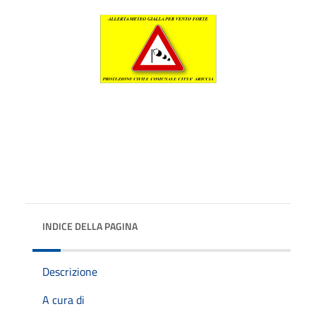
INDICE DELLA PAGINA
Descrizione
A cura di