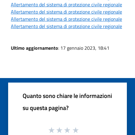
Allertamento del sistema di protezione civile regionale
Allertamento del sistema di protezione civile regionale
Allertamento del sistema di protezione civile regionale
Allertamento del sistema di protezione civile regionale
Ultimo aggiornamento
: 17 gennaio 2023, 18:41
Quanto sono chiare le informazioni
su questa pagina?