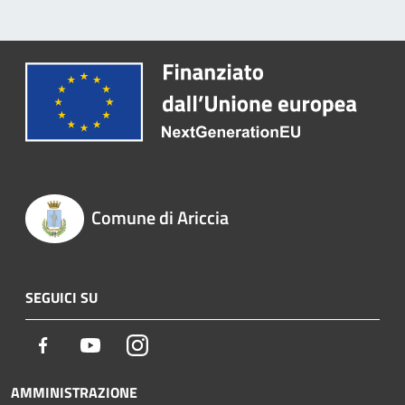
Comune di Ariccia
SEGUICI SU
Facebook
Youtube
Instagram
AMMINISTRAZIONE