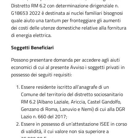
Distretto RM 6.2 con determinazione dirigenziale n.
G18653 2022 è destinata ai nuclei familiari bisognosi
quale aiuto una tantum per fronteggiare gli aumenti
dei costi delle utenze domestiche relative alla fornitura
di energia elettrica.
Soggetti Beneficiari
Possono presentare domanda per accedere agli aiuti
economici di cui al presente Avviso i soggetti privati in
possesso dei seguiti requisiti:
Essere residente iscritto all’anagrafe di un
Comune del territorio del distretto sociosanitario
RM 6.2 (Albano Laziale, Ariccia, Castel Gandolfo,
Genzano di Roma, Lanuvio e Nemi) di cui alla DGR
Lazio n. 660 del 2017;
Essere in possesso di un’attestazione ISEE in corso
di validità, il cui valore non sia superiore a