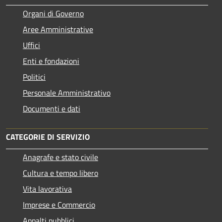
Organi di Governo
Aree Amministrative
Uffici
Enti e fondazioni
Politici
Personale Amministrativo
Documenti e dati
CATEGORIE DI SERVIZIO
Anagrafe e stato civile
Cultura e tempo libero
Vita lavorativa
Imprese e Commercio
Appalti pubblici