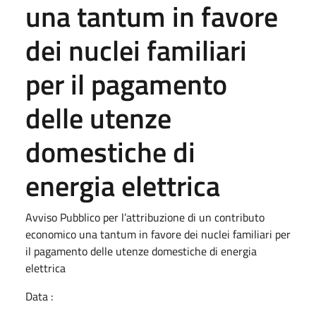
una tantum in favore
dei nuclei familiari
per il pagamento
delle utenze
domestiche di
energia elettrica
Avviso Pubblico per l’attribuzione di un contributo
economico una tantum in favore dei nuclei familiari per
il pagamento delle utenze domestiche di energia
elettrica
Data :