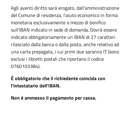
Agli aventi diritto sarà erogato, dall’amministrazione
del Comune di residenza, l’aiuto economico in forma
monetaria esclusivamente a mezzo di bonifico
sull’IBAN indicato in sede di domanda. Dovrà essere
indicato obbligatoriamente un IBAN di 27 caratteri
rilasciato dalla banca o dalla posta, anche relativo ad
una carta prepagata, i cui primi due saranno IT (sono
esclusi i libretti postali che riportano il codice
0760103384).
È obbligatorio che il richiedente coincida con
l’intestatario dell’IBAN.
Non è ammesso il pagamento per cassa.