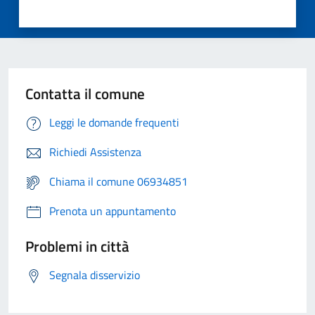
Contatta il comune
Leggi le domande frequenti
Richiedi Assistenza
Chiama il comune 06934851
Prenota un appuntamento
Problemi in città
Segnala disservizio