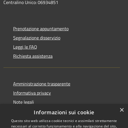
Centralino Unico: 06934851
Prenotazione appuntamento
Segnalazione disservizio
Leggi le FAQ
Richiesta assistenza
Amministrazione trasparente
Informativa privacy
Note legali
×
Dichiarazione di accessibilità
Informazioni sui cookie
Questo sito web utilizza cookie tecnici e assimilati strettamente
necessari al corretto funzionamento e alla navigazione del sito,