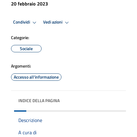
20 febbraio 2023
Condividi
Vedi azioni
Categorie:
Sociale
Argomenti:
Accesso all'informazione
INDICE DELLA PAGINA
Descrizione
A cura di