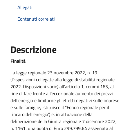
Allegati
Contenuti correlati
Descrizione
Finalità
La legge regionale 23 novembre 2022, n. 19
(Disposizioni collegate alla legge di stabilità regionale
2022. Disposizioni varie) all’articolo 1, commi 163, al
fine di fare fronte all’eccezionale aumento dei prezzi
dell’energia e limitarne gli effetti negativi sulle imprese
e sulle famiglie, istituisce il “Fondo regionale per il
rincaro dell’energia”, e, in attuazione della
deliberazione della Giunta regionale 7 dicembre 2022,
n. 1161, una quota di Euro 299.799,64 assegnata al