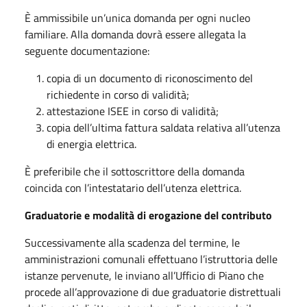
È ammissibile un’unica domanda per ogni nucleo
familiare. Alla domanda dovrà essere allegata la
seguente documentazione:
copia di un documento di riconoscimento del
richiedente in corso di validità;
attestazione ISEE in corso di validità;
copia dell’ultima fattura saldata relativa all’utenza
di energia elettrica.
È preferibile che il sottoscrittore della domanda
coincida con l’intestatario dell’utenza elettrica.
Graduatorie e modalità di erogazione del contributo
Successivamente alla scadenza del termine, le
amministrazioni comunali effettuano l’istruttoria delle
istanze pervenute, le inviano all’Ufficio di Piano che
procede all’approvazione di due graduatorie distrettuali