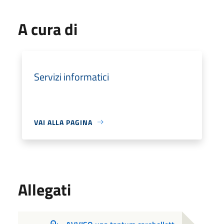
A cura di
Servizi informatici
VAI ALLA PAGINA
Allegati