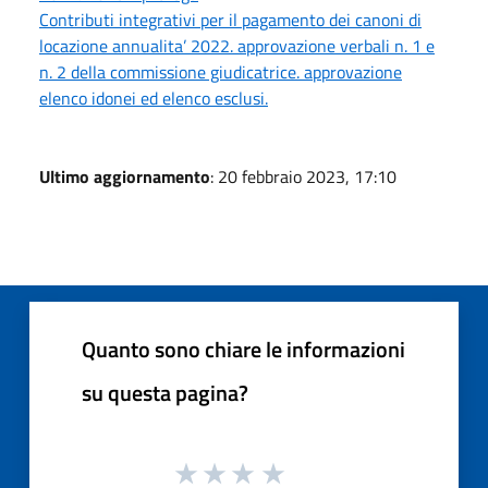
Contributi integrativi per il pagamento dei canoni di
locazione annualita’ 2022. approvazione verbali n. 1 e
n. 2 della commissione giudicatrice. approvazione
elenco idonei ed elenco esclusi.
Ultimo aggiornamento
: 20 febbraio 2023, 17:10
Quanto sono chiare le informazioni
su questa pagina?