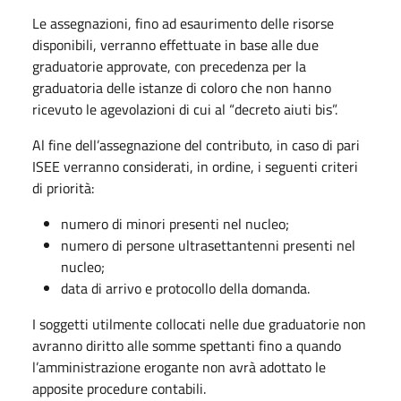
Le assegnazioni, fino ad esaurimento delle risorse
disponibili, verranno effettuate in base alle due
graduatorie approvate, con precedenza per la
graduatoria delle istanze di coloro che non hanno
ricevuto le agevolazioni di cui al “decreto aiuti bis”.
Al fine dell’assegnazione del contributo, in caso di pari
ISEE verranno considerati, in ordine, i seguenti criteri
di priorità:
numero di minori presenti nel nucleo;
numero di persone ultrasettantenni presenti nel
nucleo;
data di arrivo e protocollo della domanda.
I soggetti utilmente collocati nelle due graduatorie non
avranno diritto alle somme spettanti fino a quando
l’amministrazione erogante non avrà adottato le
apposite procedure contabili.