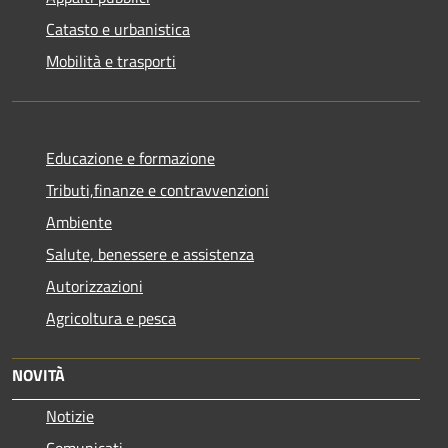
Catasto e urbanistica
Mobilità e trasporti
Educazione e formazione
Tributi,finanze e contravvenzioni
Ambiente
Salute, benessere e assistenza
Autorizzazioni
Agricoltura e pesca
NOVITÀ
Notizie
Comunicati