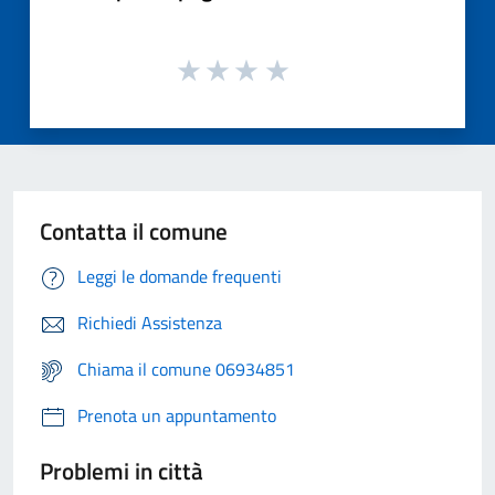
Contatta il comune
Leggi le domande frequenti
Richiedi Assistenza
Chiama il comune 06934851
Prenota un appuntamento
Problemi in città