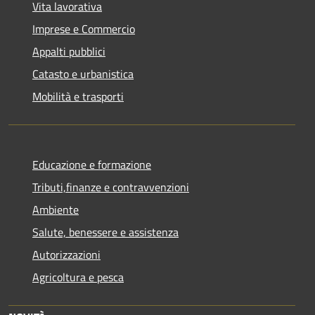
Vita lavorativa
Imprese e Commercio
Appalti pubblici
Catasto e urbanistica
Mobilità e trasporti
Educazione e formazione
Tributi,finanze e contravvenzioni
Ambiente
Salute, benessere e assistenza
Autorizzazioni
Agricoltura e pesca