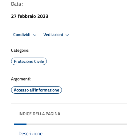
Data :
27 febbraio 2023
Condividi
Vedi azioni
Categorie:
Protezione Civile
Argomenti:
Accesso all'informazione
INDICE DELLA PAGINA
Descrizione