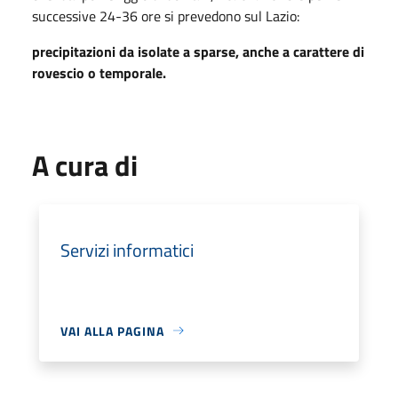
successive 24-36 ore si prevedono sul Lazio:
precipitazioni da isolate a sparse, anche a carattere di
rovescio o temporale.
A cura di
Servizi informatici
VAI ALLA PAGINA