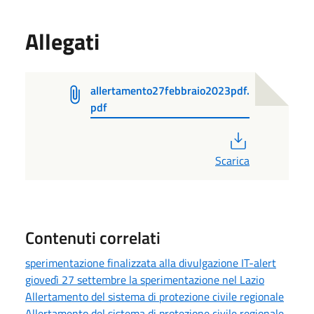
Allegati
allertamento27febbraio2023pdf.
pdf
PDF
Scarica
Contenuti correlati
sperimentazione finalizzata alla divulgazione IT-alert
giovedì 27 settembre la sperimentazione nel Lazio
Allertamento del sistema di protezione civile regionale
Allertamento del sistema di protezione civile regionale