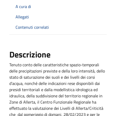
A cura di
Allegati
Contenuti correlati
Descrizione
Tenuto conto delle caratteristiche spazio-temporali
delle precipitazioni previste e della loro intensità, dello
stato di saturazione dei suoli e dei livelli dei corsi
d’acqua, nonché delle indicazioni rese disponibili dai
presidi territoriali e dalla modellistica idrologica ed
idraulica, della suddivisione del territorio regionale in
Zone di Allerta, il Centro Funzionale Regionale ha
effettuato la valutazione dei Livelli di Allerta/Criticità
che dal pomeriggio di domani, 28/02/2023 e per le