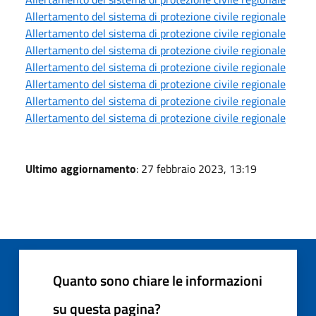
Allertamento del sistema di protezione civile regionale
Allertamento del sistema di protezione civile regionale
Allertamento del sistema di protezione civile regionale
Allertamento del sistema di protezione civile regionale
Allertamento del sistema di protezione civile regionale
Allertamento del sistema di protezione civile regionale
Allertamento del sistema di protezione civile regionale
Ultimo aggiornamento
: 27 febbraio 2023, 13:19
Quanto sono chiare le informazioni
su questa pagina?