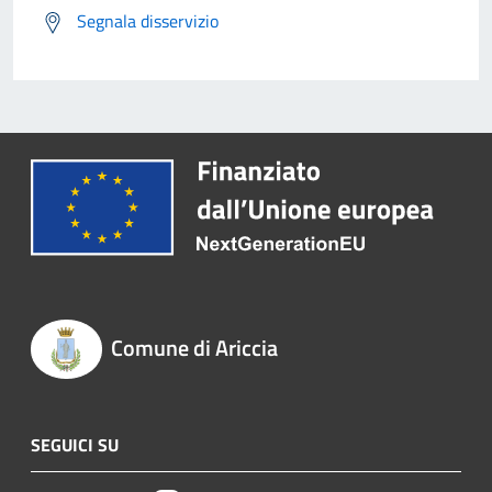
Segnala disservizio
Comune di Ariccia
SEGUICI SU