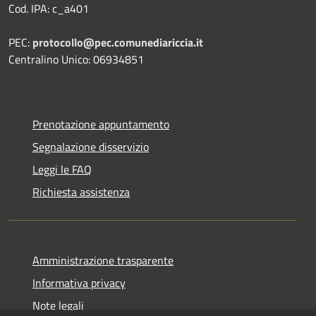
Cod. IPA: c_a401
PEC:
protocollo@pec.comunediariccia.it
Centralino Unico: 06934851
Prenotazione appuntamento
Segnalazione disservizio
Leggi le FAQ
Richiesta assistenza
Amministrazione trasparente
Informativa privacy
Note legali