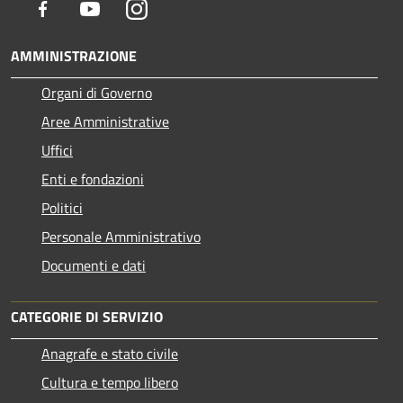
Facebook
Youtube
Instagram
AMMINISTRAZIONE
Organi di Governo
Aree Amministrative
Uffici
Enti e fondazioni
Politici
Personale Amministrativo
Documenti e dati
CATEGORIE DI SERVIZIO
Anagrafe e stato civile
Cultura e tempo libero