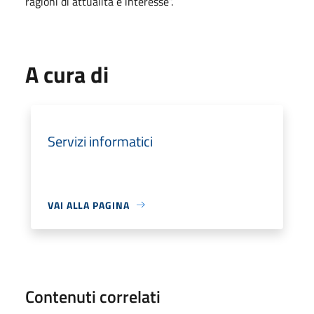
ragioni di attualità e interesse”.
A cura di
Servizi informatici
VAI ALLA PAGINA
Contenuti correlati