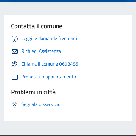
Contatta il comune
Leggi le domande frequenti
Richiedi Assistenza
Chiama il comune 06934851
Prenota un appuntamento
Problemi in città
Segnala disservizio