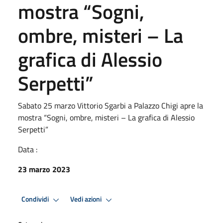
mostra “Sogni,
ombre, misteri – La
grafica di Alessio
Serpetti”
Sabato 25 marzo Vittorio Sgarbi a Palazzo Chigi apre la
mostra “Sogni, ombre, misteri – La grafica di Alessio
Serpetti”
Data :
23 marzo 2023
Condividi
Vedi azioni