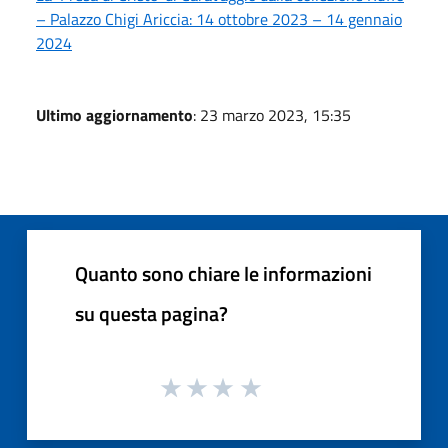
– Palazzo Chigi Ariccia: 14 ottobre 2023 – 14 gennaio
2024
Ultimo aggiornamento
: 23 marzo 2023, 15:35
Quanto sono chiare le informazioni
su questa pagina?