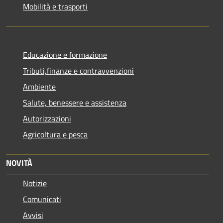
Mobilità e trasporti
Educazione e formazione
Tributi,finanze e contravvenzioni
Ambiente
Salute, benessere e assistenza
Autorizzazioni
Agricoltura e pesca
NOVITÀ
Notizie
Comunicati
Avvisi