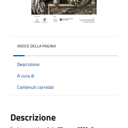
INDICE DELLA PAGINA
Descrizione
A cura di
Contenuti correlati
Descrizione