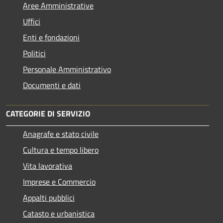
Aree Amministrative
Uffici
Enti e fondazioni
Politici
Personale Amministrativo
Documenti e dati
CATEGORIE DI SERVIZIO
Anagrafe e stato civile
Cultura e tempo libero
Vita lavorativa
Imprese e Commercio
Appalti pubblici
Catasto e urbanistica