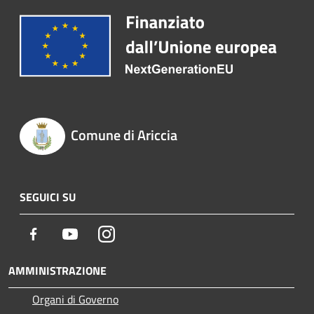
Comune di Ariccia
SEGUICI SU
Facebook
Youtube
Instagram
AMMINISTRAZIONE
Organi di Governo