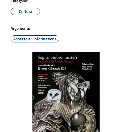
Categorie:
Cultura
Argomenti:
Accesso all'informazione