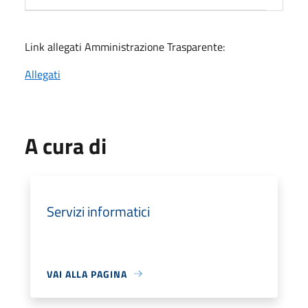
Link allegati Amministrazione Trasparente:
Allegati
A cura di
Servizi informatici
VAI ALLA PAGINA