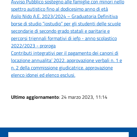
Avviso Pubblico sostegno alle famiglie con minori nello
spettro autistico fino al dodicesimo anno di età
Asilo Nido A.E. 2023/2024 – Graduatoria Definitiva
borse di studio “iostudio” per gli studenti delle scuole
secondarie di secondo grado statali e paritarie e
percorsi triennali formativi di iefp - anno scolastico
2022/2023 - proroga
Contributi integrativi per il pagamento dei canoni di
locazione annualita’ 2022. approvazione verbali n. 1 e
n. 2 della commissione giudicatrice. approvazione
elenco idonei ed elenco esclusi.
Ultimo aggiornamento
: 24 marzo 2023, 11:14