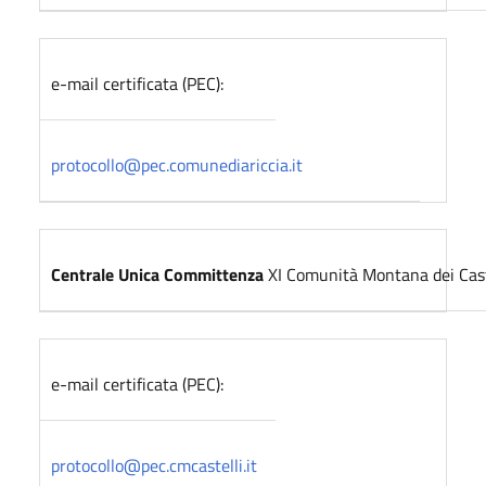
e-mail certificata (PEC):
protocollo@pec.comunediariccia.it
Centrale Unica Committenza
XI Comunità Montana dei Cas
e-mail certificata (PEC):
protocollo@pec.cmcastelli.it