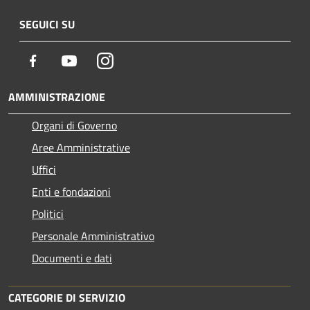
SEGUICI SU
Facebook
Youtube
Instagram
AMMINISTRAZIONE
Organi di Governo
Aree Amministrative
Uffici
Enti e fondazioni
Politici
Personale Amministrativo
Documenti e dati
CATEGORIE DI SERVIZIO