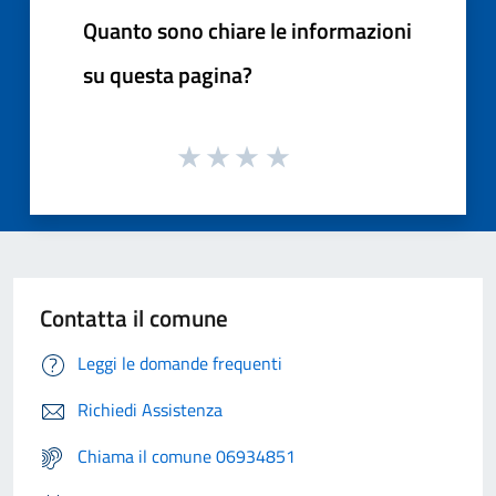
Quanto sono chiare le informazioni
su questa pagina?
Contatta il comune
Leggi le domande frequenti
Richiedi Assistenza
Chiama il comune 06934851