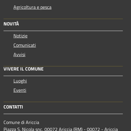
Agricoltura e pesca
NOVITÀ
Notizie
Comunicati
Avvisi
VIVERE IL COMUNE
Luoghi
Eventi
CONTATTI
Comune di Ariccia
Piazza S. Nicola snc, 00072 Ariccia (RM) - 00072 - Ariccia