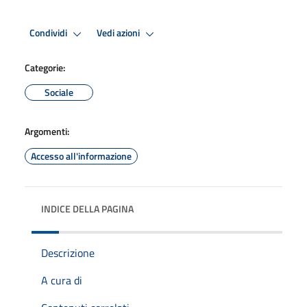
Condividi
Vedi azioni
Categorie:
Sociale
Argomenti:
Accesso all'informazione
INDICE DELLA PAGINA
Descrizione
A cura di