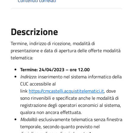
Contenuti correlati
Descrizione
Termine, indirizzo di ricezione, modalità di
presentazione e data di apertura delle offerte modalità
telematica:
Termine: 24/04/2023 – ore 12.00
Indirizzo
: inserimento nel sistema informatico della
CUC accessibile al
link
https://cmcastelli.acquistitelematici.it
, dove
sono rinvenibili e specificate anche le modalità di
registrazione degli operatori economici al sistema,
qualora non ancora effettuata.
Modalità:
esclusivamente telematica senza finestra
temporale, secondo quanto previsto nel