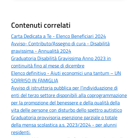
Contenuti correlati
Carta Dedicata a Te - Elenco Beneficiari 2024
Avviso- Contributo/Assegno di cura - Disabilità
gravissima - Annualità 2024
Graduatoria Disabilità Gravissima Anno 2023 in
continuità fino al mese di dicembre
Elenco definitivo - Aiuti economici una tantum – UN
SORRISO IN FAMIGLIA
Avviso di istruttoria pubblica per l’individuazione di
enti del terzo settore disponibili alla coprogrammazione
per la promozione del benessere e della qualità della
vita delle persone con disturbo dello spettro autistico
Graduatoria provvisoria esenzione parziale o totale
della mensa scolastica a.s. 2023/2024 - per alunni
residenti.