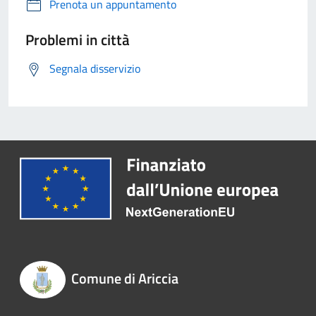
Prenota un appuntamento
Problemi in città
Segnala disservizio
Comune di Ariccia