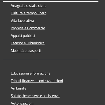
Anagrafe e stato civile
Cultura e tempo libero
Vita lavorativa
Imprese e Commercio
Appalti pubblici
Catasto e urbanistica
Mobilità e trasporti
Educazione e formazione
Tributi,finanze e contravvenzioni
Ambiente
Salute, benessere e assistenza
Autorizzazioni