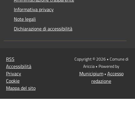
Informativa privacy
Note legali
Dichiarazione di accessibilità
RSS
Copyright © 2026 • Comune di
Accessibilità
Ariccia • Powered by
Privacy
Municipium
Accesso
•
Cookie
redazione
Mappa del sito