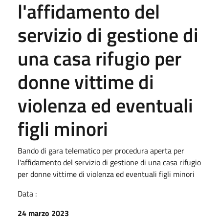
l'affidamento del
servizio di gestione di
una casa rifugio per
donne vittime di
violenza ed eventuali
figli minori
Bando di gara telematico per procedura aperta per
l'affidamento del servizio di gestione di una casa rifugio
per donne vittime di violenza ed eventuali figli minori
Data :
24 marzo 2023