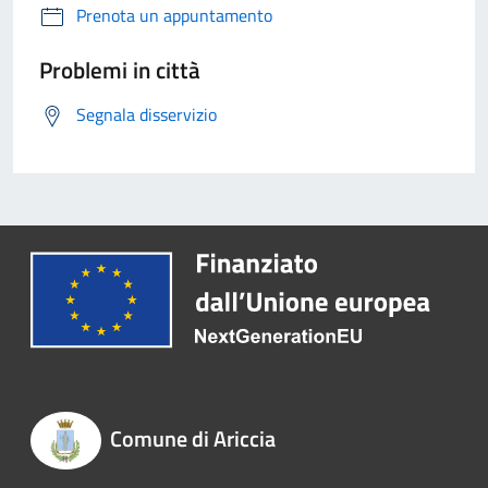
Prenota un appuntamento
Problemi in città
Segnala disservizio
Comune di Ariccia