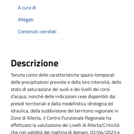
A cura di
Allegati
Contenuti correlati
Descrizione
Tenuto conto delle caratteristiche spazio-temporali
delle precipitazioni previste e della loro intensità, dello
stato di saturazione dei suoli e dei livelli dei corsi
d’acqua, nonché delle indicazioni rese disponibili dai
presidi territoriali e dalla modellistica idrologica ed
idraulica, della suddivisione del territorio regionale in
Zone di Allerta, il Centro Funzionale Regionale ha
effettuato la valutazione dei Livelli di Allerta/Criticità
che con validità dal mattino di domani, 02/04/2023 e