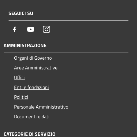
SEGUICI SU
Facebook
Youtube
Instagram
AMMINISTRAZIONE
Organi di Governo
Aree Amministrative
Uffici
Enti e fondazioni
Politici
Personale Amministrativo
Documenti e dati
CATEGORIE DI SERVIZIO