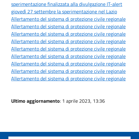
sperimentazione finalizzata alla divulgazione IT-alert
giovedì 27 settembre la sperimentazione nel Lazio
Allertamento del sistema di protezione civile regionale
Allertamento del sistema di protezione civile regionale
Allertamento del sistema di protezione civile regionale
Allertamento del sistema di protezione civile regionale
Allertamento del sistema di protezione civile regionale
Allertamento del sistema di protezione civile regionale
Allertamento del sistema di protezione civile regionale
Allertamento del sistema di protezione civile regionale
Allertamento del sistema di protezione civile regionale
Ultimo aggiornamento
: 1 aprile 2023, 13:36