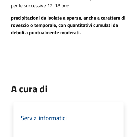
per le successive 12-18 ore:
precipitazioni da isolate a sparse, anche a carattere di
rovescio o temporale, con quantitativi cumulati da
deboli a puntualmente moderati.
A cura di
Servizi informatici