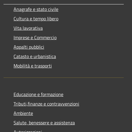
Anagrafe e stato civile
Cultura e tempo libero
Vita lavorativa
Imprese e Commercio
Appalti pubblici
Catasto e urbanistica
Mobilità e trasporti
Educazione e formazione
Tributi,finanze e contravvenzioni
Ambiente
Salute, benessere e assistenza
Autorizzazioni