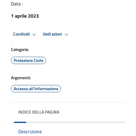
Data :
1 aprile 2023
Condividi
Vedi azioni
Categorie:
Protezione Civile
Argomenti:
Accesso all'informazione
INDICE DELLA PAGINA
Descrizione