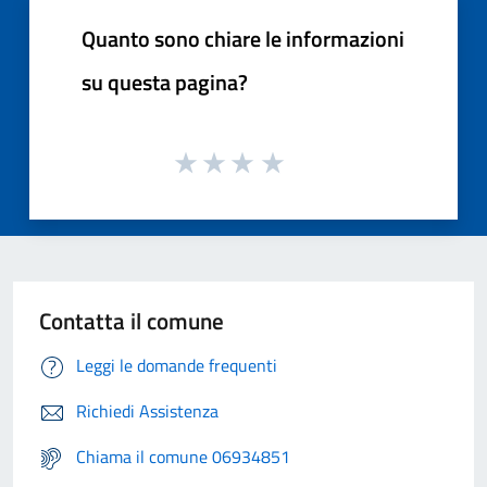
Quanto sono chiare le informazioni
su questa pagina?
Contatta il comune
Leggi le domande frequenti
Richiedi Assistenza
Chiama il comune 06934851