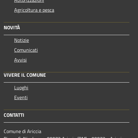
Agricoltura e pesca
NOVITÀ
Notizie
Comunicati
Avvisi
VIVERE IL COMUNE
Luoghi
Eventi
CONTATTI
Comune di Ariccia