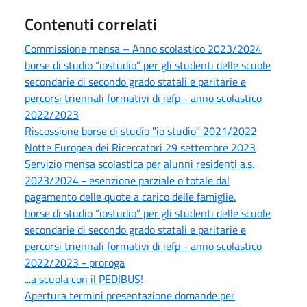
Contenuti correlati
Commissione mensa – Anno scolastico 2023/2024
borse di studio “iostudio” per gli studenti delle scuole
secondarie di secondo grado statali e paritarie e
percorsi triennali formativi di iefp - anno scolastico
2022/2023
Riscossione borse di studio "io studio" 2021/2022
Notte Europea dei Ricercatori 29 settembre 2023
Servizio mensa scolastica per alunni residenti a.s.
2023/2024 - esenzione parziale o totale dal
pagamento delle quote a carico delle famiglie.
borse di studio “iostudio” per gli studenti delle scuole
secondarie di secondo grado statali e paritarie e
percorsi triennali formativi di iefp - anno scolastico
2022/2023 - proroga
...a scuola con il PEDIBUS!
Apertura termini presentazione domande per