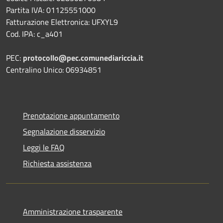
Partita IVA: 01125551000
Fatturazione Elettronica: UFXYL9
Cod. IPA: c_a401
PEC:
protocollo@pec.comunediariccia.it
Centralino Unico: 06934851
Prenotazione appuntamento
Segnalazione disservizio
Leggi le FAQ
Richiesta assistenza
Amministrazione trasparente