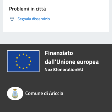
Problemi in città
Segnala disservizio
Comune di Ariccia