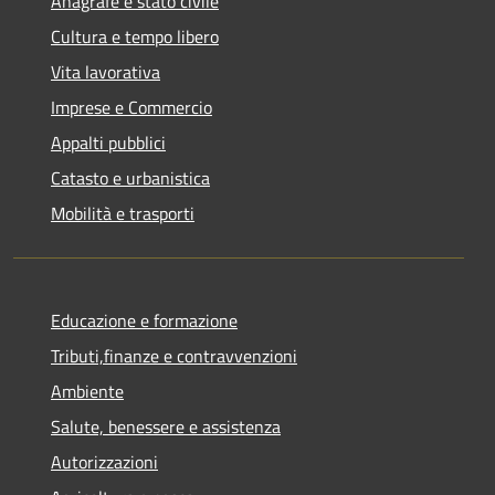
Anagrafe e stato civile
Cultura e tempo libero
Vita lavorativa
Imprese e Commercio
Appalti pubblici
Catasto e urbanistica
Mobilità e trasporti
Educazione e formazione
Tributi,finanze e contravvenzioni
Ambiente
Salute, benessere e assistenza
Autorizzazioni