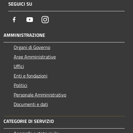
SEGUICI SU
Facebook
Youtube
Instagram
AMMINISTRAZIONE
Organi di Governo
Aree Amministrative
Uffici
Enti e fondazioni
Politici
Personale Amministrativo
Documenti e dati
CATEGORIE DI SERVIZIO