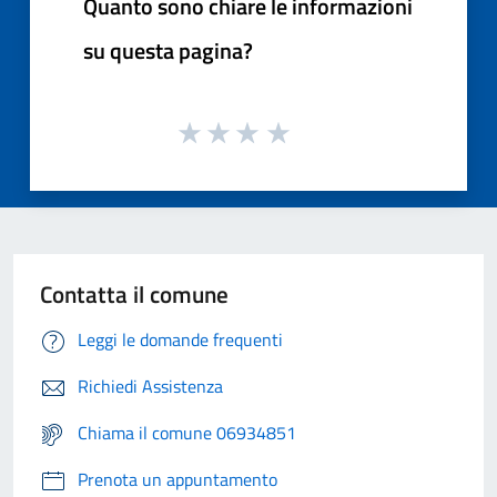
Quanto sono chiare le informazioni
su questa pagina?
Contatta il comune
Leggi le domande frequenti
Richiedi Assistenza
Chiama il comune 06934851
Prenota un appuntamento