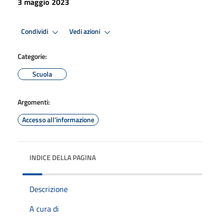
3 maggio 2023
Condividi
Vedi azioni
Categorie:
Scuola
Argomenti:
Accesso all'informazione
INDICE DELLA PAGINA
Descrizione
A cura di