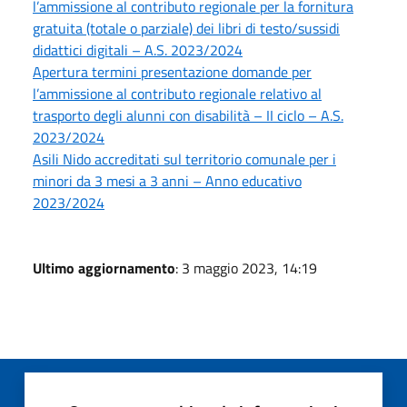
l’ammissione al contributo regionale per la fornitura
gratuita (totale o parziale) dei libri di testo/sussidi
didattici digitali – A.S. 2023/2024
Apertura termini presentazione domande per
l’ammissione al contributo regionale relativo al
trasporto degli alunni con disabilità – II ciclo – A.S.
2023/2024
Asili Nido accreditati sul territorio comunale per i
minori da 3 mesi a 3 anni – Anno educativo
2023/2024
Ultimo aggiornamento
: 3 maggio 2023, 14:19