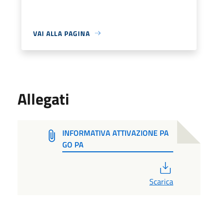
VAI ALLA PAGINA
Allegati
INFORMATIVA ATTIVAZIONE PA
GO PA
PDF
Scarica