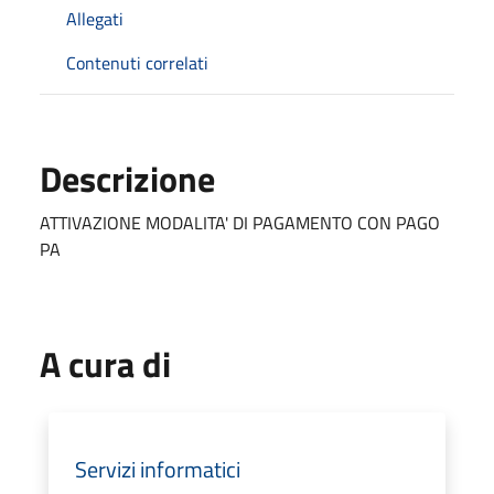
Allegati
Contenuti correlati
Descrizione
ATTIVAZIONE MODALITA' DI PAGAMENTO CON PAGO
PA
A cura di
Servizi informatici