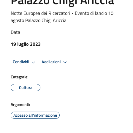
Notte Europea dei Ricercatori - Evento di lancio 10
agosto Palazzo Chigi Ariccia
Data :
19 luglio 2023
Condividi
Vedi azioni
Categorie:
Cultura
Argomenti:
Accesso all'informazione