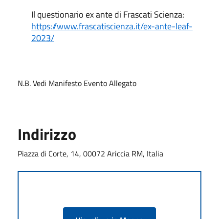
Il questionario ex ante di Frascati Scienza:
https://www.frascatiscienza.it/ex-ante-leaf-
2023/
N.B. Vedi Manifesto Evento Allegato
Indirizzo
Piazza di Corte, 14, 00072 Ariccia RM, Italia