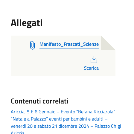
Allegati
Manifesto_Frascati_Scienze
PDF
Scarica
Contenuti correlati
Ariccia, 5 E 6 Gennaio – Evento "Befana Ricciarola"
“Natale a Palazzo” eventi per bambini e adulti –
venerdì 20 e sabato 21 dicembre 2024 – Palazzo Chigi
Ariccia.