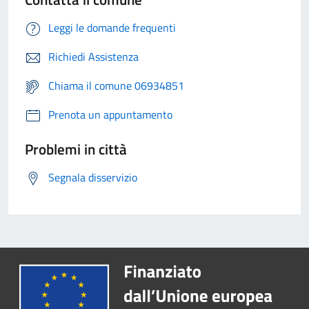
Leggi le domande frequenti
Richiedi Assistenza
Chiama il comune 06934851
Prenota un appuntamento
Problemi in città
Segnala disservizio