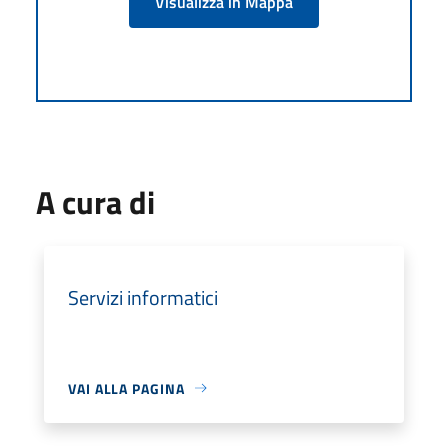
Visualizza in Mappa
A cura di
Servizi informatici
VAI ALLA PAGINA