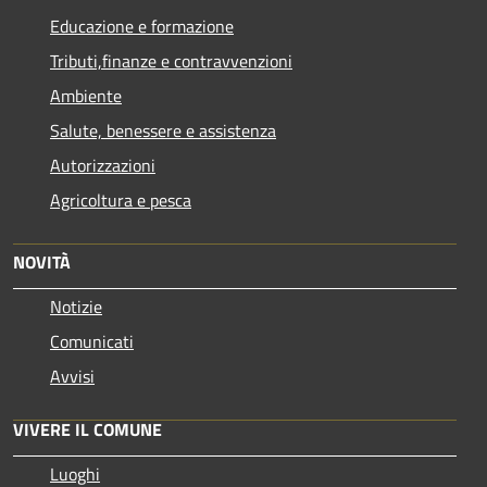
Educazione e formazione
Tributi,finanze e contravvenzioni
Ambiente
Salute, benessere e assistenza
Autorizzazioni
Agricoltura e pesca
NOVITÀ
Notizie
Comunicati
Avvisi
VIVERE IL COMUNE
Luoghi