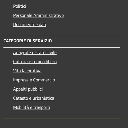
Politici
Personale Amministrativo
Documenti e dati
CATEGORIE DI SERVIZIO
Anagrafe e stato civile
Cultura e tempo libero
Vita lavorativa
Imprese e Commercio
Appalti pubblici
Catasto e urbanistica
Mobilità e trasporti