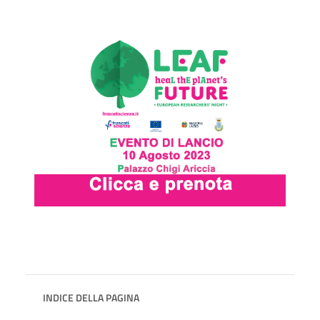
INDICE DELLA PAGINA