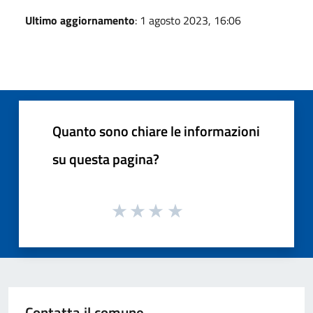
Ultimo aggiornamento
: 1 agosto 2023, 16:06
Quanto sono chiare le informazioni
su questa pagina?
Contatta il comune