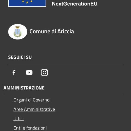
Comune di Ariccia
SEGUICI SU
Facebook
Youtube
Instagram
AMMINISTRAZIONE
Organi di Governo
Aree Amministrative
Uffici
Enti e fondazioni