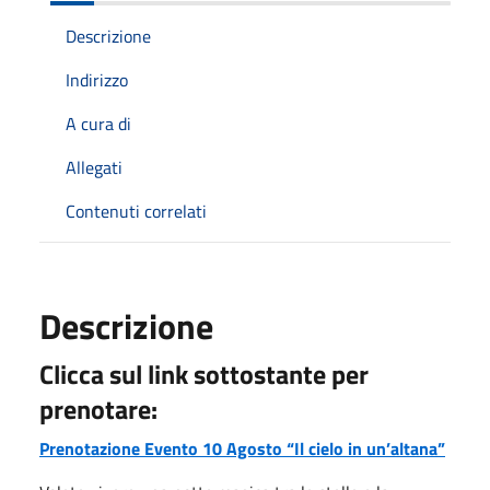
Descrizione
Indirizzo
A cura di
Allegati
Contenuti correlati
Descrizione
Clicca sul link sottostante per
prenotare:
Prenotazione Evento 10 Agosto “Il cielo in un’altana”