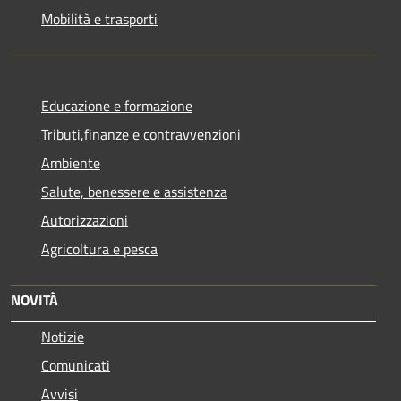
Mobilità e trasporti
Educazione e formazione
Tributi,finanze e contravvenzioni
Ambiente
Salute, benessere e assistenza
Autorizzazioni
Agricoltura e pesca
NOVITÀ
Notizie
Comunicati
Avvisi