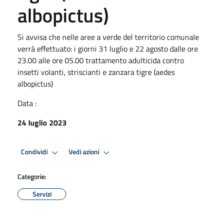
albopictus)
Si avvisa che nelle aree a verde del territorio comunale
verrà effettuato: i giorni 31 luglio e 22 agosto dalle ore
23.00 alle ore 05.00 trattamento adulticida contro
insetti volanti, striscianti e zanzara tigre (aedes
albopictus)
Data :
24 luglio 2023
Condividi
Vedi azioni
Categorie:
Servizi