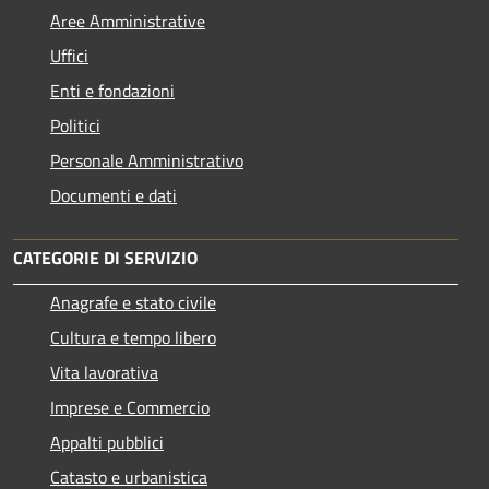
Aree Amministrative
Uffici
Enti e fondazioni
Politici
Personale Amministrativo
Documenti e dati
CATEGORIE DI SERVIZIO
Anagrafe e stato civile
Cultura e tempo libero
Vita lavorativa
Imprese e Commercio
Appalti pubblici
Catasto e urbanistica