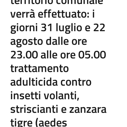
verrà effettuato: i
giorni 31 luglio e 22
agosto dalle ore
23.00 alle ore 05.00
trattamento
adulticida contro
insetti volanti,
striscianti e zanzara
tigre (aedes