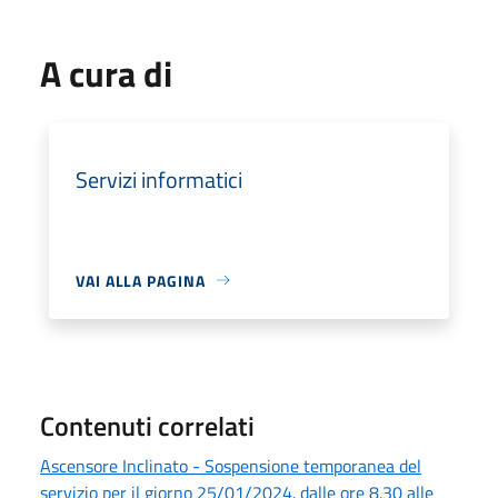
A cura di
Servizi informatici
VAI ALLA PAGINA
Contenuti correlati
Ascensore Inclinato - Sospensione temporanea del
servizio per il giorno 25/01/2024. dalle ore 8.30 alle