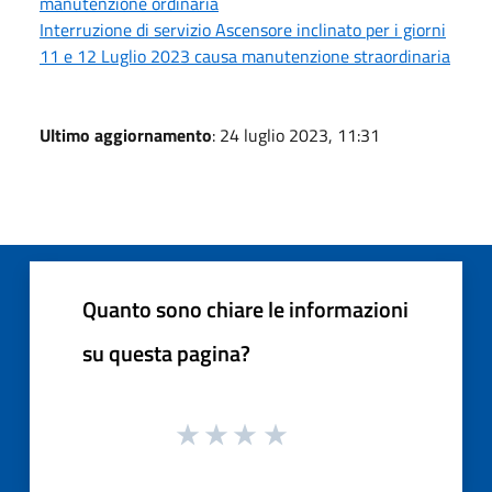
manutenzione ordinaria
Interruzione di servizio Ascensore inclinato per i giorni
11 e 12 Luglio 2023 causa manutenzione straordinaria
Ultimo aggiornamento
: 24 luglio 2023, 11:31
Quanto sono chiare le informazioni
su questa pagina?