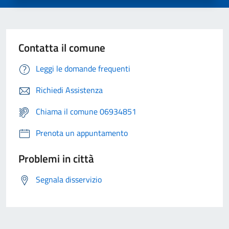
Contatta il comune
Leggi le domande frequenti
Richiedi Assistenza
Chiama il comune 06934851
Prenota un appuntamento
Problemi in città
Segnala disservizio