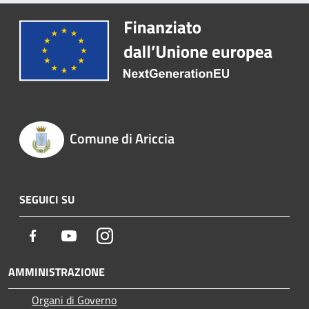
Comune di Ariccia
SEGUICI SU
Facebook
Youtube
Instagram
AMMINISTRAZIONE
Organi di Governo