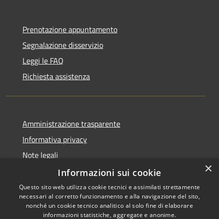
Prenotazione appuntamento
Segnalazione disservizio
Leggi le FAQ
Richiesta assistenza
Amministrazione trasparente
Informativa privacy
Note legali
×
Dichiarazione di accessibilità
Informazioni sui cookie
Questo sito web utilizza cookie tecnici e assimilati strettamente
necessari al corretto funzionamento e alla navigazione del sito,
nonché un cookie tecnico analitico al solo fine di elaborare
informazioni statistiche, aggregate e anonime.