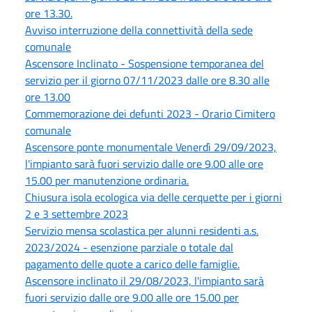
ore 13.30.
Avviso interruzione della connettività della sede
comunale
Ascensore Inclinato - Sospensione temporanea del
servizio per il giorno 07/11/2023 dalle ore 8.30 alle
ore 13.00
Commemorazione dei defunti 2023 - Orario Cimitero
comunale
Ascensore ponte monumentale Venerdì 29/09/2023,
l'impianto sarà fuori servizio dalle ore 9.00 alle ore
15.00 per manutenzione ordinaria.
Chiusura isola ecologica via delle cerquette per i giorni
2 e 3 settembre 2023
Servizio mensa scolastica per alunni residenti a.s.
2023/2024 - esenzione parziale o totale dal
pagamento delle quote a carico delle famiglie.
Ascensore inclinato il 29/08/2023, l'impianto sarà
fuori servizio dalle ore 9.00 alle ore 15.00 per