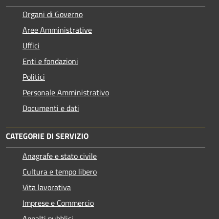
Organi di Governo
Aree Amministrative
Uffici
Enti e fondazioni
Politici
Personale Amministrativo
Documenti e dati
CATEGORIE DI SERVIZIO
Anagrafe e stato civile
Cultura e tempo libero
Vita lavorativa
Imprese e Commercio
Appalti pubblici