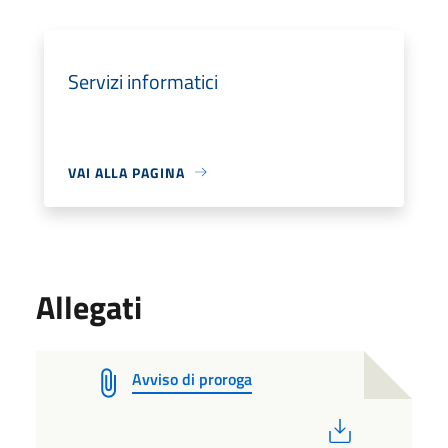
Servizi informatici
VAI ALLA PAGINA
Allegati
Avviso di proroga
PDF