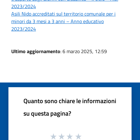
2023/2024
Asili Nido accreditati sul territorio comunale per i
minori da 3 mesi a 3 anni – Anno educativo
2023/2024
Ultimo aggiornamento
: 6 marzo 2025, 12:59
Quanto sono chiare le informazioni
su questa pagina?