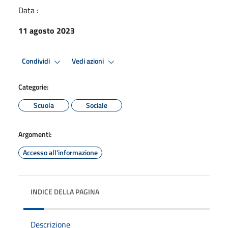
Data :
11 agosto 2023
Condividi
Vedi azioni
Categorie:
Scuola
Sociale
Argomenti:
Accesso all'informazione
INDICE DELLA PAGINA
Descrizione