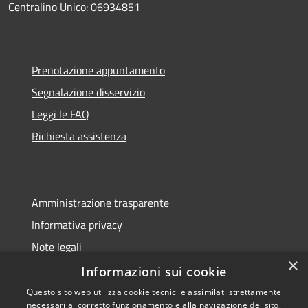
Centralino Unico: 06934851
Prenotazione appuntamento
Segnalazione disservizio
Leggi le FAQ
Richiesta assistenza
Amministrazione trasparente
Informativa privacy
Note legali
×
Dichiarazione di accessibilità
Informazioni sui cookie
Questo sito web utilizza cookie tecnici e assimilati strettamente
necessari al corretto funzionamento e alla navigazione del sito,