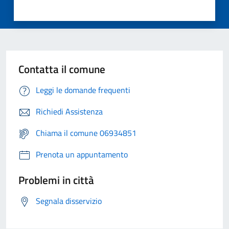
Contatta il comune
Leggi le domande frequenti
Richiedi Assistenza
Chiama il comune 06934851
Prenota un appuntamento
Problemi in città
Segnala disservizio