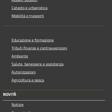
Catasto e urbanistica
Mobilità e trasporti
Educazione e formazione
Tributi,finanze e contravvenzioni
Ambiente
Salute, benessere e assistenza
Autorizzazioni
Agricoltura e pesca
NOVITÀ
Notizie