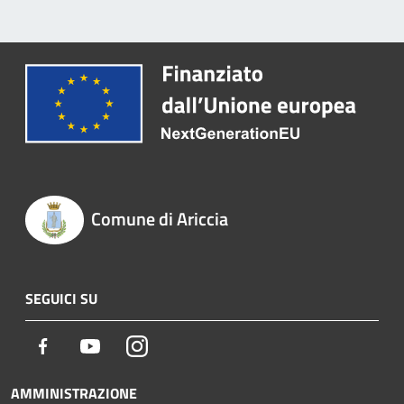
Comune di Ariccia
SEGUICI SU
Facebook
Youtube
Instagram
AMMINISTRAZIONE