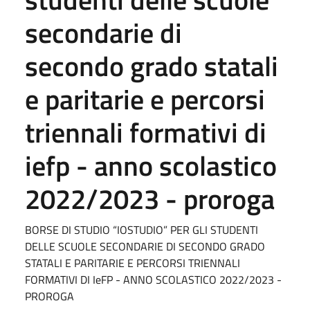
secondarie di
secondo grado statali
e paritarie e percorsi
triennali formativi di
iefp - anno scolastico
2022/2023 - proroga
BORSE DI STUDIO “IOSTUDIO” PER GLI STUDENTI
DELLE SCUOLE SECONDARIE DI SECONDO GRADO
STATALI E PARITARIE E PERCORSI TRIENNALI
FORMATIVI DI IeFP - ANNO SCOLASTICO 2022/2023 -
PROROGA