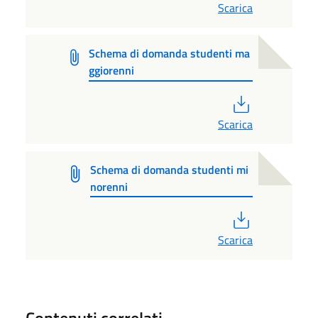
Scarica
Schema di domanda studenti ma
ggiorenni
PDF
Scarica
Schema di domanda studenti mi
norenni
PDF
Scarica