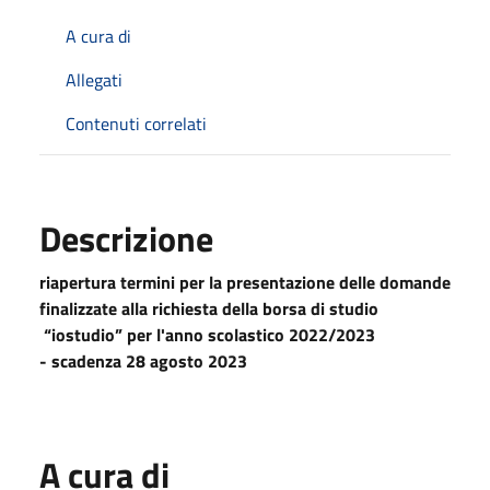
A cura di
Allegati
Contenuti correlati
Descrizione
riapertura termini per la presentazione delle domande
finalizzate alla richiesta della borsa di studio
“iostudio” per l'anno scolastico 2022/2023
- scadenza 28 agosto 2023
A cura di