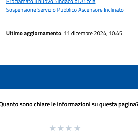
Proclamato il nuovo Sindaco di Ariccia
Sospensione Servizio Pubblico Ascensore Inclinato
Ultimo aggiornamento
: 11 dicembre 2024, 10:45
Quanto sono chiare le informazioni su questa pagina