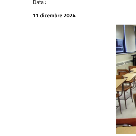
Data :
11 dicembre 2024