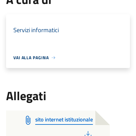
Servizi informatici
VAI ALLA PAGINA
Allegati
sito internet istituzionale
PDF