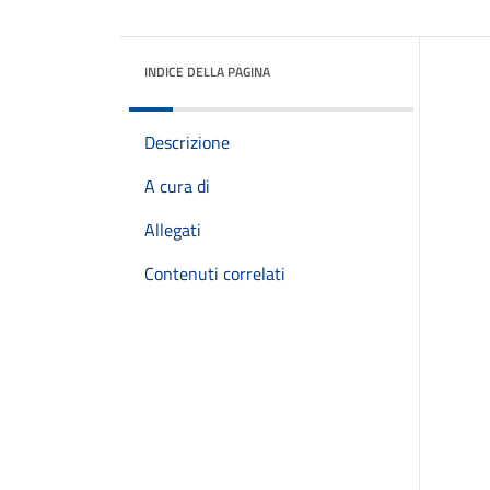
INDICE DELLA PAGINA
Descrizione
A cura di
Allegati
Contenuti correlati