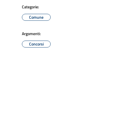
Categorie:
Comune
Argomenti:
Concorsi