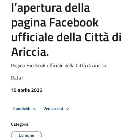
l’apertura della
pagina Facebook
ufficiale della Città di
Ariccia.
Pagina Facebook ufficiale della Città di Ariccia.
Data :
15 aprile 2025
Condividi
Vedi azioni
Categorie:
Comune