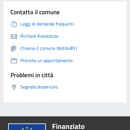
Contatta il comune
Leggi le domande frequenti
Richiedi Assistenza
Chiama il comune 06934851
Prenota un appuntamento
Problemi in città
Segnala disservizio