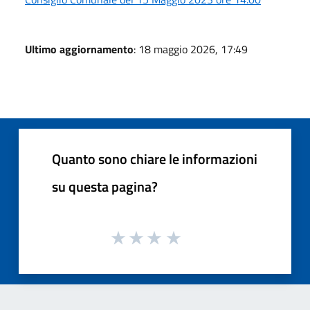
Ultimo aggiornamento
: 18 maggio 2026, 17:49
Quanto sono chiare le informazioni
su questa pagina?