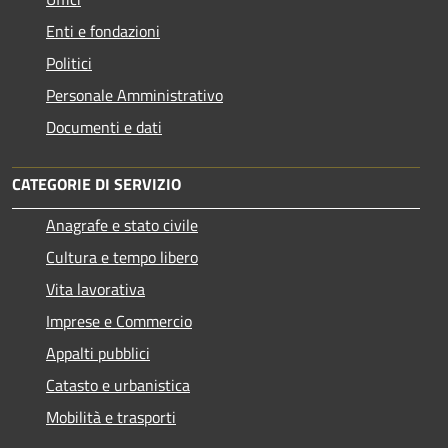
Enti e fondazioni
Politici
Personale Amministrativo
Documenti e dati
CATEGORIE DI SERVIZIO
Anagrafe e stato civile
Cultura e tempo libero
Vita lavorativa
Imprese e Commercio
Appalti pubblici
Catasto e urbanistica
Mobilità e trasporti