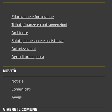
Educazione e formazione
Tributi,finanze e contravvenzioni
Ambiente
Salute, benessere e assistenza
Autorizzazioni
Agricoltura e pesca
NOVITÀ
Notizie
Comunicati
Avvisi
VIVERE IL COMUNE