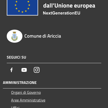
Comune di Ariccia
SEGUICI SU
Facebook
Youtube
Instagram
AMMINISTRAZIONE
Organi di Governo
Aree Amministrative
Uffici