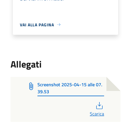
VAI ALLA PAGINA
Allegati
Screenshot 2025-04-15 alle 07.
39.53
PDF
Scarica