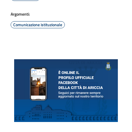
Argomenti:
Comunicazione istituzionale