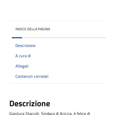
INDICE DELLA PAGINA
Descrizione
A cura di
Allegati
Contenuti correlati
Descrizione
Gianluca Staccoli, Sindaco di Ariccia, è felice di