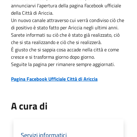
annunciarvi l’apertura della pagina Facebook ufficiale
della Città di Ariccia.
Un nuovo canale attraverso cui verrà condiviso ciò che
di positivo è stato fatto per Ariccia negli ultimi anni.
Sarete informati su ciò che è stato già realizzato, ciò
che si sta realizzando e ciò che si realizzerà.
È giusto che si sappia cosa accade nella città e come
cresce e si trasforma giorno dopo giorno.
Seguite la pagina per rimanere sempre aggiornati.
Pagina Facebook Ufficiale Città di Ariccia
A cura di
Servizi informatici