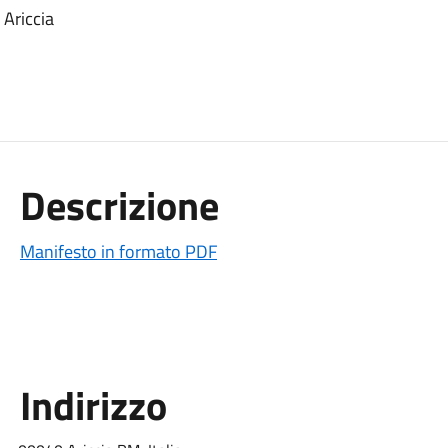
 Ariccia
Descrizione
Manifesto in formato PDF
Indirizzo