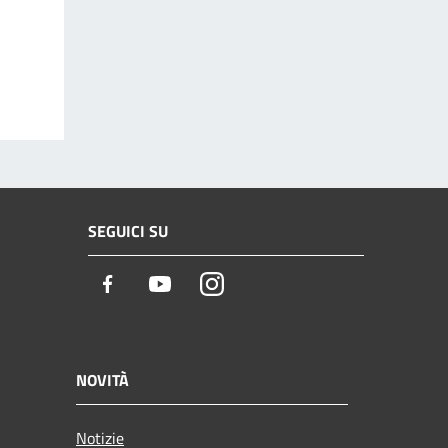
SEGUICI SU
Facebook
Youtube
Instagram
NOVITÀ
Notizie