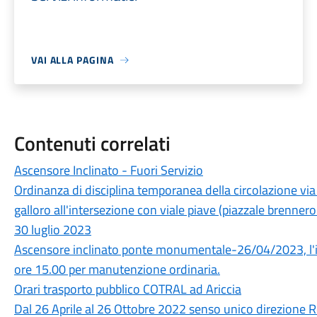
VAI ALLA PAGINA
Contenuti correlati
Ascensore Inclinato - Fuori Servizio
Ordinanza di disciplina temporanea della circolazione via
galloro all'intersezione con viale piave (piazzale brenne
30 luglio 2023
Ascensore inclinato ponte monumentale-26/04/2023, l'imp
ore 15.00 per manutenzione ordinaria.
Orari trasporto pubblico COTRAL ad Ariccia
Dal 26 Aprile al 26 Ottobre 2022 senso unico direzione