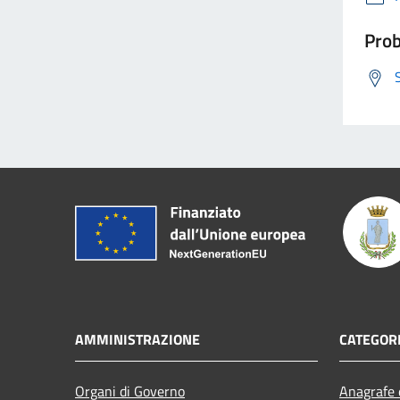
Prob
AMMINISTRAZIONE
CATEGORI
Organi di Governo
Anagrafe e