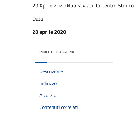
29 Aprile 2020 Nuova viabilità Centro Storico
Data :
28 aprile 2020
INDICE DELLA PAGINA
Descrizione
Indirizzo
A cura di
Contenuti correlati