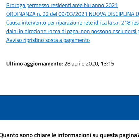
Proroga permesso residenti aree blu anno 2021
ORDINANZA n. 22 del 09/03/2021 NUOVA DISCIPLINA
Causa intervento per riparazione rete idrica la s.r. 218 rest
daini in direzione rocca di papa. non possono escluders
Avviso ripristino sosta a pagamento
Ultimo aggiornamento
: 28 aprile 2020, 13:15
Quanto sono chiare le informazioni su questa pagina