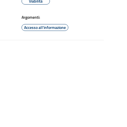
Viabilità
Argomenti:
Accesso all'informazione