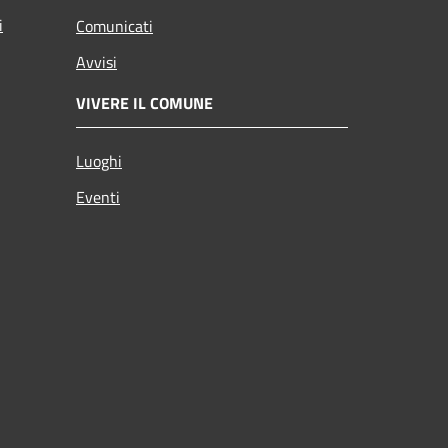
i
Comunicati
Avvisi
VIVERE IL COMUNE
Luoghi
Eventi