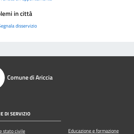
lemi in città
Segnala disservizio
Comune di Ariccia
E DI SERVIZIO
Educazione e formazione
 stato civile