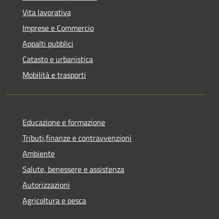
Vita lavorativa
Imprese e Commercio
Appalti pubblici
Catasto e urbanistica
Mobilità e trasporti
Educazione e formazione
Tributi,finanze e contravvenzioni
Ambiente
Salute, benessere e assistenza
Autorizzazioni
Agricoltura e pesca