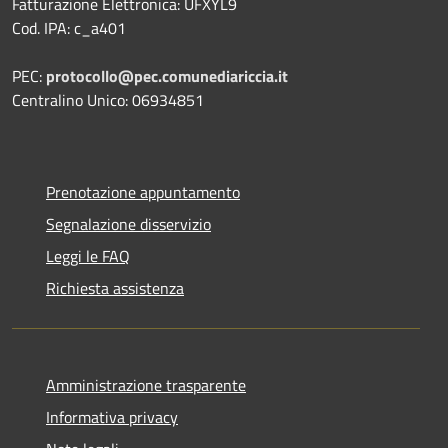
Fatturazione Elettronica: UFXYL9
Cod. IPA: c_a401
PEC:
protocollo@pec.comunediariccia.it
Centralino Unico: 06934851
Prenotazione appuntamento
Segnalazione disservizio
Leggi le FAQ
Richiesta assistenza
Amministrazione trasparente
Informativa privacy