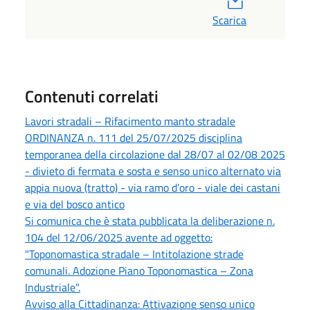
Scarica
Contenuti correlati
Lavori stradali – Rifacimento manto stradale
ORDINANZA n. 111 del 25/07/2025 disciplina
temporanea della circolazione dal 28/07 al 02/08 2025
- divieto di fermata e sosta e senso unico alternato via
appia nuova (tratto) - via ramo d’oro - viale dei castani
e via del bosco antico
Si comunica che è stata pubblicata la deliberazione n.
104 del 12/06/2025 avente ad oggetto:
"Toponomastica stradale – Intitolazione strade
comunali. Adozione Piano Toponomastica – Zona
Industriale".
Avviso alla Cittadinanza: Attivazione senso unico