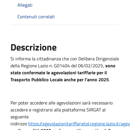
Allegati
Contenuti correlati
Descrizione
Si informa la cittadinanza che con Delibera Dirigenziale
della Regione Lazio n. G01404 del 06/02/2025,
sono
state confermate le agevolazioni tariffarie per il
Trasporto Pubblico Locale anche per l’anno 2025
.
Per poter accedere alle agevolazioni sarà necessario
accedere e registrarsi alla piattaforma SIRGAT al
seguente
indirizzo
https://agevolazionitariffarietpl.regione.lazio.it/agev