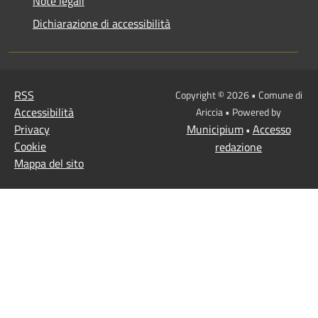
Note legali
Dichiarazione di accessibilità
RSS
Copyright © 2026 • Comune di
Accessibilità
Ariccia • Powered by
Privacy
Municipium
Accesso
•
Cookie
redazione
Mappa del sito