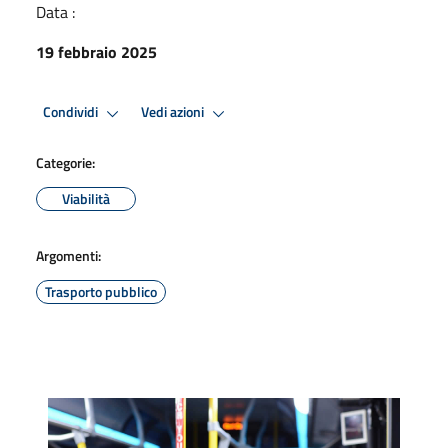
Data :
19 febbraio 2025
Condividi
Vedi azioni
Categorie:
Viabilità
Argomenti:
Trasporto pubblico