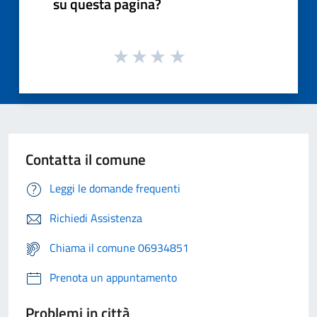
su questa pagina?
Contatta il comune
Leggi le domande frequenti
Richiedi Assistenza
Chiama il comune 06934851
Prenota un appuntamento
Problemi in città