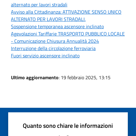
alternato per lavori stradali
Avviso alla Cittadinanza: ATTIVAZIONE SENSO UNICO
ALTERNATO PER LAVORI STRADALI.
Sospensione temporanea ascensore inclinato
Agevolazioni Tariffarie TRASPORTO PUBBLICO LOCALE
- Comunicazione Chiusura Annualità 2024
Interruzione della circolazione ferroviaria
Fuori servizio ascensore inclinato
Ultimo aggiornamento
: 19 febbraio 2025, 13:15
Quanto sono chiare le informazioni