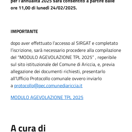
per l’annualità 2025 sarà consentito a partire dalle
ore 11,00 di lunedì 24/02/2025.
IMPORTANTE
dopo aver effettuato l’accesso al SIRGAT e completato
l’iscrizione, sarà necessario procedere alla compilazione
del “MODULO AGEVOLAZIONE TPL 2025” , reperibile
sul sito istituzionale del Comune di Ariccia, e, previa
allegazione dei documenti richiesti, presentarlo
all’Ufficio Protocollo comunale ovvero inviarlo
a
protocollo@pec.comunediariccia.it
MODULO AGEVOLAZIONE TPL 2025
A cura di