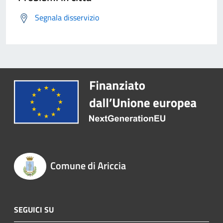
Segnala disservizio
Comune di Ariccia
SEGUICI SU