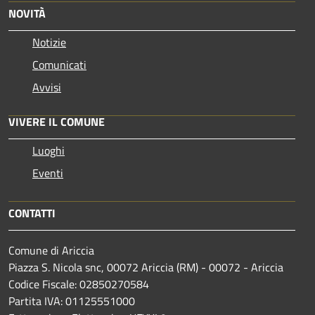
NOVITÀ
Notizie
Comunicati
Avvisi
VIVERE IL COMUNE
Luoghi
Eventi
CONTATTI
Comune di Ariccia
Piazza S. Nicola snc, 00072 Ariccia (RM) - 00072 - Ariccia
Codice Fiscale: 02850270584
Partita IVA: 01125551000