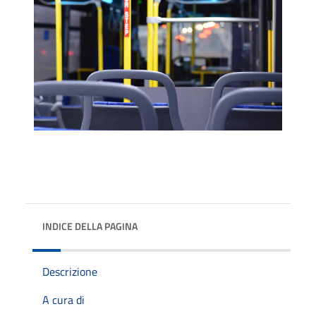
INDICE DELLA PAGINA
Descrizione
A cura di