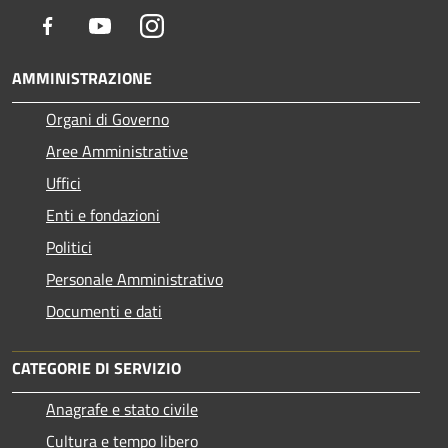
Facebook
Youtube
Instagram
AMMINISTRAZIONE
Organi di Governo
Aree Amministrative
Uffici
Enti e fondazioni
Politici
Personale Amministrativo
Documenti e dati
CATEGORIE DI SERVIZIO
Anagrafe e stato civile
Cultura e tempo libero