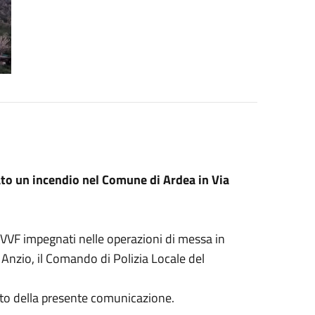
ato un incendio nel Comune di Ardea in Via
 VVF impegnati nelle operazioni di messa in
 Anzio, il Comando di Polizia Locale del
nto della presente comunicazione.