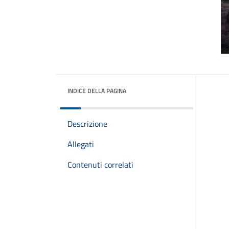
INDICE DELLA PAGINA
Descrizione
Allegati
Contenuti correlati