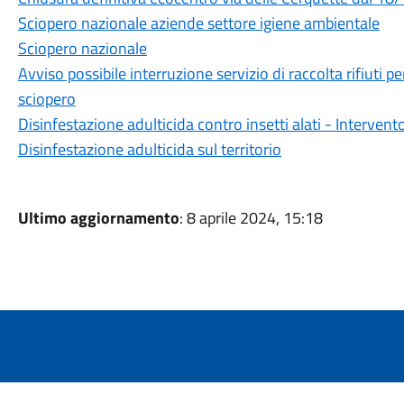
Sciopero nazionale aziende settore igiene ambientale
Sciopero nazionale
Avviso possibile interruzione servizio di raccolta rifiuti 
sciopero
Disinfestazione adulticida contro insetti alati - Interven
Disinfestazione adulticida sul territorio
Ultimo aggiornamento
: 8 aprile 2024, 15:18