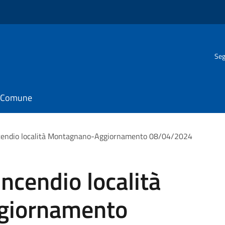
Seg
il Comune
Incendio località Montagnano-Aggiornamento 08/04/2024
Incendio località
giornamento