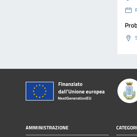
Prob
AMMINISTRAZIONE
CATEGORI