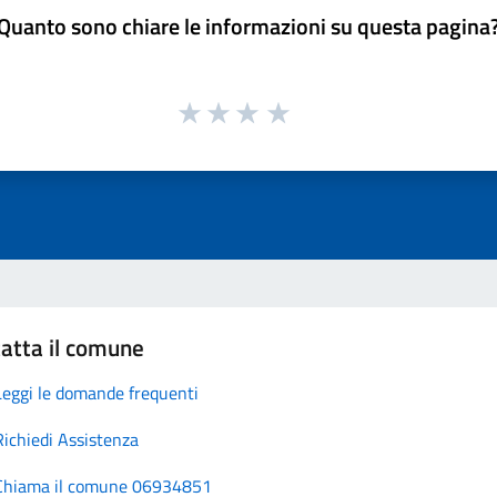
Quanto sono chiare le informazioni su questa pagina
atta il comune
Leggi le domande frequenti
Richiedi Assistenza
Chiama il comune 06934851