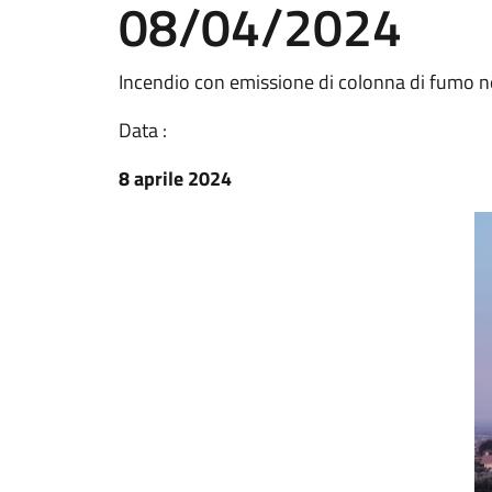
08/04/2024
Incendio con emissione di colonna di fumo n
Data :
8 aprile 2024