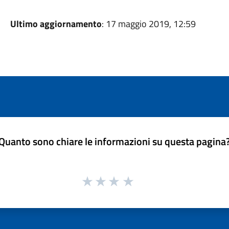
Ultimo aggiornamento
: 17 maggio 2019, 12:59
Quanto sono chiare le informazioni su questa pagina