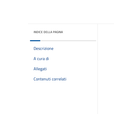
INDICE DELLA PAGINA
Descrizione
A cura di
Allegati
Contenuti correlati