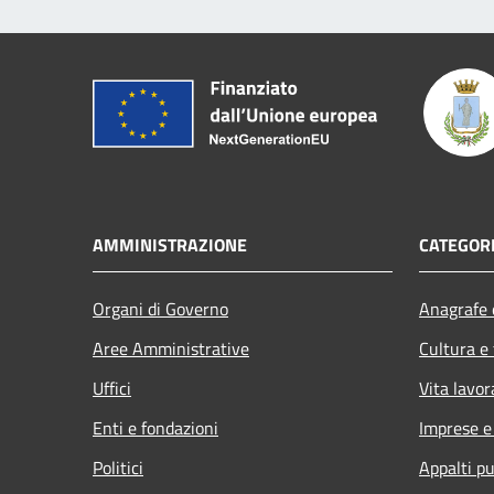
AMMINISTRAZIONE
CATEGORI
Organi di Governo
Anagrafe e
Aree Amministrative
Cultura e
Uffici
Vita lavor
Enti e fondazioni
Imprese 
Politici
Appalti pu