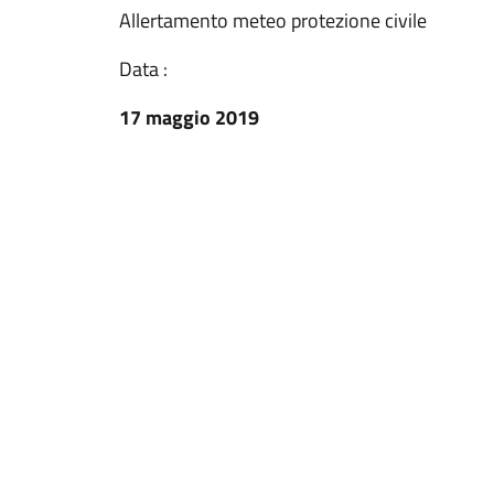
Allertamento meteo protezione civile
Data :
17 maggio 2019