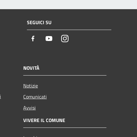
SEGUICI SU
Facebook
Youtube
Instagram
NOVITÀ
Notizie
i
Comunicati
Avvisi
VIVERE IL COMUNE