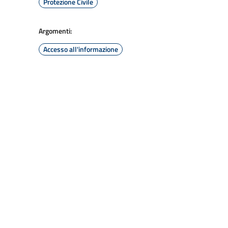
Protezione Civile
Argomenti:
Accesso all'informazione