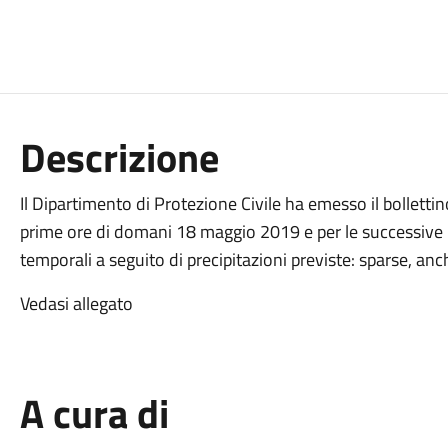
Descrizione
Il Dipartimento di Protezione Civile ha emesso il bolletti
prime ore di domani 18 maggio 2019 e per le successive 
temporali a seguito di precipitazioni previste: sparse, an
Vedasi allegato
A cura di