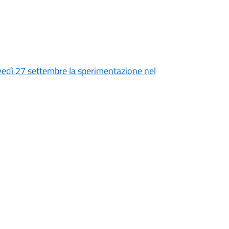
ovedì 27 settembre la sperimentazione nel