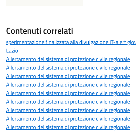
Contenuti correlati
sperimentazione finalizzata alla divulgazione IT-alert gi
Lazio
Allertamento del sistema di protezione civile regionale
Allertamento del sistema di protezione civile regionale
Allertamento del sistema di protezione civile regionale
Allertamento del sistema di protezione civile regionale
Allertamento del sistema di protezione civile regionale
Allertamento del sistema di protezione civile regionale
Allertamento del sistema di protezione civile regionale
Allertamento del sistema di protezione civile regionale
Allertamento del sistema di protezione civile regionale