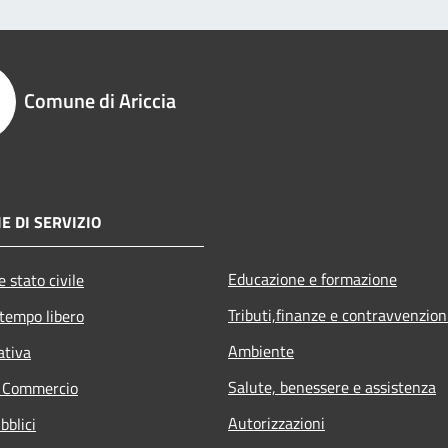
Comune di Ariccia
E DI SERVIZIO
Educazione e formazione
 stato civile
Tributi,finanze e contravvenzion
 tempo libero
Ambiente
ativa
Salute, benessere e assistenza
e Commercio
Autorizzazioni
bblici