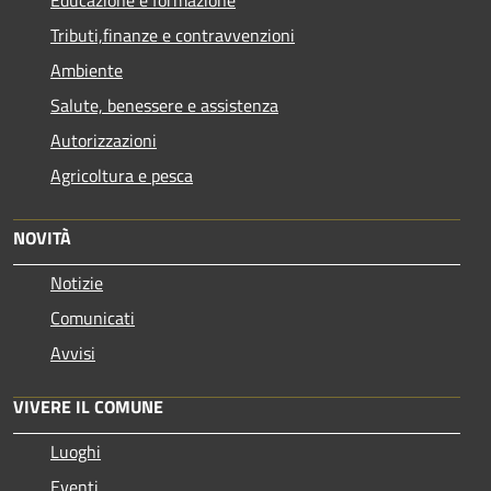
Tributi,finanze e contravvenzioni
Ambiente
Salute, benessere e assistenza
Autorizzazioni
Agricoltura e pesca
NOVITÀ
Notizie
Comunicati
Avvisi
VIVERE IL COMUNE
Luoghi
Eventi