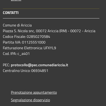
CONTATTI
Comune di Ariccia
Piazza S. Nicola snc, 00072 Ariccia (RM) - 00072 - Ariccia
Codice Fiscale: 02850270584
Partita IVA: 01125551000
Fatturazione Elettronica: UFXYL9
Cod. IPA: c_a401
PEC:
protocollo@pec.comunediariccia.it
Centralino Unico: 06934851
Prenotazione appuntamento
Segnalazione disservizio