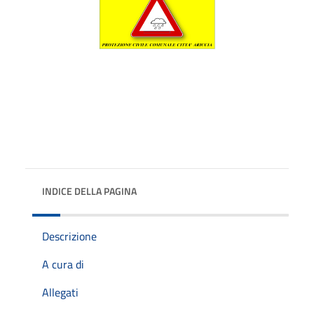
INDICE DELLA PAGINA
Descrizione
A cura di
Allegati