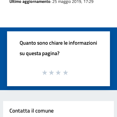
Ultimo aggiornamento
: 25 maggio 2019, 17:29
Quanto sono chiare le informazioni
su questa pagina?
Contatta il comune