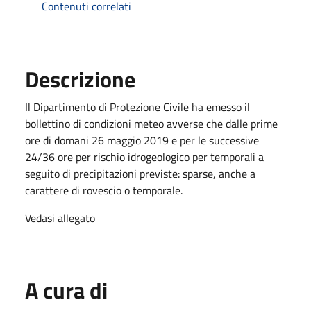
Contenuti correlati
Descrizione
Il Dipartimento di Protezione Civile ha emesso il
bollettino di condizioni meteo avverse che dalle prime
ore di domani 26 maggio 2019 e per le successive
24/36 ore per rischio idrogeologico per temporali a
seguito di precipitazioni previste: sparse, anche a
carattere di rovescio o temporale.
Vedasi allegato
A cura di