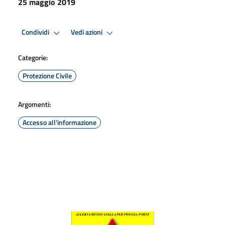
25 maggio 2019
Condividi
Vedi azioni
Categorie:
Protezione Civile
Argomenti:
Accesso all'informazione