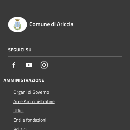
Comune di Ariccia
SEGUICI SU
Facebook
Youtube
Instagram
AMMINISTRAZIONE
Organi di Governo
Aree Amministrative
Uffici
Enti e fondazioni
Politici