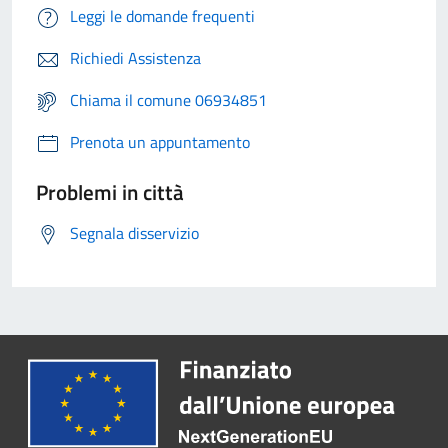
Leggi le domande frequenti
Richiedi Assistenza
Chiama il comune 06934851
Prenota un appuntamento
Problemi in città
Segnala disservizio