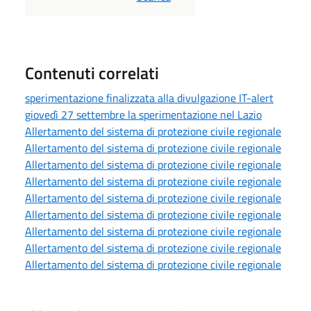
Contenuti correlati
sperimentazione finalizzata alla divulgazione IT-alert
giovedì 27 settembre la sperimentazione nel Lazio
Allertamento del sistema di protezione civile regionale
Allertamento del sistema di protezione civile regionale
Allertamento del sistema di protezione civile regionale
Allertamento del sistema di protezione civile regionale
Allertamento del sistema di protezione civile regionale
Allertamento del sistema di protezione civile regionale
Allertamento del sistema di protezione civile regionale
Allertamento del sistema di protezione civile regionale
Allertamento del sistema di protezione civile regionale