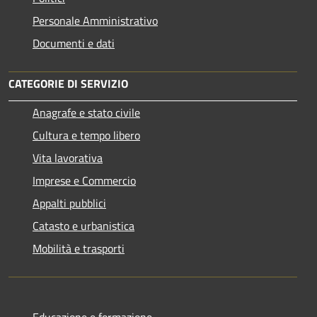
Personale Amministrativo
Documenti e dati
CATEGORIE DI SERVIZIO
Anagrafe e stato civile
Cultura e tempo libero
Vita lavorativa
Imprese e Commercio
Appalti pubblici
Catasto e urbanistica
Mobilità e trasporti
Educazione e formazione