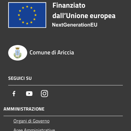
Comune di Ariccia
SEGUICI SU
Facebook
Youtube
Instagram
AMMINISTRAZIONE
Organi di Governo
Aree Amministrative