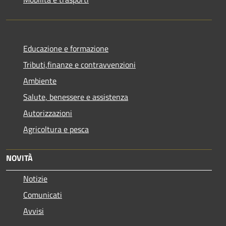
Educazione e formazione
Tributi,finanze e contravvenzioni
Ambiente
Salute, benessere e assistenza
Autorizzazioni
Agricoltura e pesca
NOVITÀ
Notizie
Comunicati
Avvisi