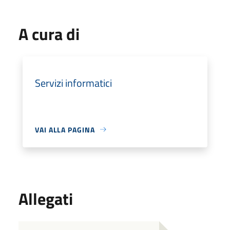
A cura di
Servizi informatici
VAI ALLA PAGINA
Allegati