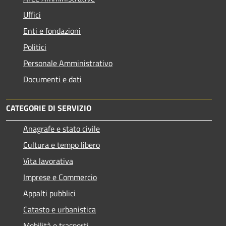
Uffici
Enti e fondazioni
Politici
Personale Amministrativo
Documenti e dati
CATEGORIE DI SERVIZIO
Anagrafe e stato civile
Cultura e tempo libero
Vita lavorativa
Imprese e Commercio
Appalti pubblici
Catasto e urbanistica
Mobilità e trasporti