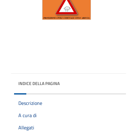
INDICE DELLA PAGINA
Descrizione
A cura di
Allegati