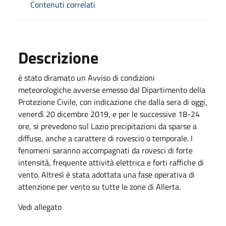
Contenuti correlati
Descrizione
è stato diramato un Avviso di condizioni
meteorologiche avverse emesso dal Dipartimento della
Protezione Civile, con indicazione che dalla sera di oggi,
venerdì 20 dicembre 2019, e per le successive 18-24
ore, si prevedono sul Lazio precipitazioni da sparse a
diffuse, anche a carattere di rovescio o temporale. I
fenomeni saranno accompagnati da rovesci di forte
intensità, frequente attività elettrica e forti raffiche di
vento. Altresì è stata adottata una fase operativa di
attenzione per vento su tutte le zone di Allerta.
Vedi allegato