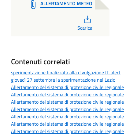
ALLERTAMENTO METEO
PDF
Scarica
Contenuti correlati
sperimentazione finalizzata alla divulgazione IT-alert
giovedì 27 settembre la sperimentazione nel Lazio
Allertamento del sistema di protezione civile regionale
Allertamento del sistema di protezione civile regionale
Allertamento del sistema di protezione civile regionale
Allertamento del sistema di protezione civile regionale
Allertamento del sistema di protezione civile regionale
Allertamento del sistema di protezione civile regionale
Allertamento del sistema di protezione civile regionale