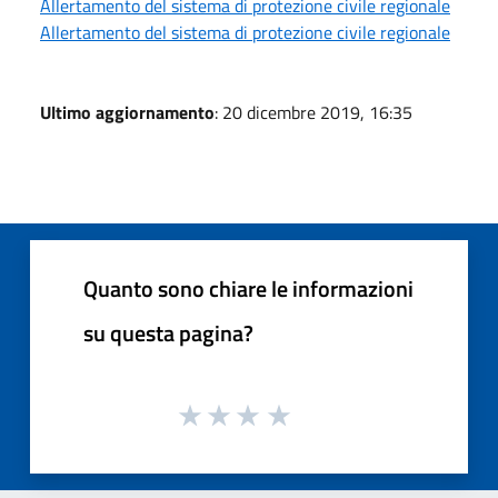
Allertamento del sistema di protezione civile regionale
Allertamento del sistema di protezione civile regionale
Ultimo aggiornamento
: 20 dicembre 2019, 16:35
Quanto sono chiare le informazioni
su questa pagina?