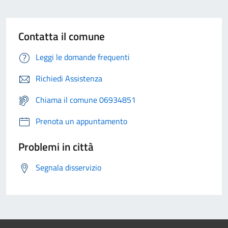
Contatta il comune
Leggi le domande frequenti
Richiedi Assistenza
Chiama il comune 06934851
Prenota un appuntamento
Problemi in città
Segnala disservizio