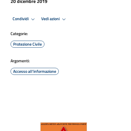
20 dicembre 2019
Condividi
Vedi azioni
Categorie:
Protezione Civile
Argomenti:
Accesso all'informazione