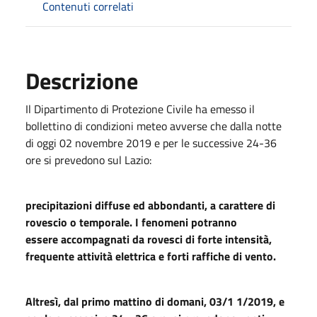
Contenuti correlati
Descrizione
Il Dipartimento di Protezione Civile ha emesso il
bollettino di condizioni meteo avverse che dalla notte
di oggi 02 novembre 2019 e per le successive 24-36
ore si prevedono sul Lazio:
precipitazioni diffuse ed abbondanti, a carattere di
rovescio o temporale. I fenomeni potranno
essere accompagnati da rovesci di forte intensità,
frequente attività elettrica e forti raffiche di vento.
Altresì, dal primo mattino di domani, 03/1 1/2019, e