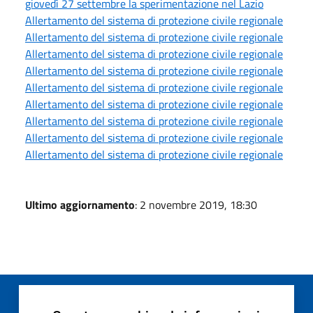
giovedì 27 settembre la sperimentazione nel Lazio
Allertamento del sistema di protezione civile regionale
Allertamento del sistema di protezione civile regionale
Allertamento del sistema di protezione civile regionale
Allertamento del sistema di protezione civile regionale
Allertamento del sistema di protezione civile regionale
Allertamento del sistema di protezione civile regionale
Allertamento del sistema di protezione civile regionale
Allertamento del sistema di protezione civile regionale
Allertamento del sistema di protezione civile regionale
Ultimo aggiornamento
: 2 novembre 2019, 18:30