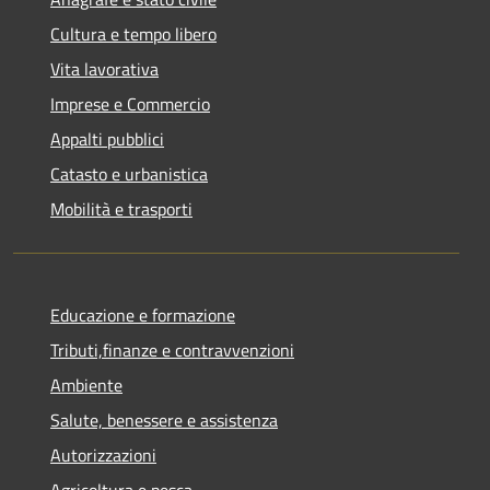
Cultura e tempo libero
Vita lavorativa
Imprese e Commercio
Appalti pubblici
Catasto e urbanistica
Mobilità e trasporti
Educazione e formazione
Tributi,finanze e contravvenzioni
Ambiente
Salute, benessere e assistenza
Autorizzazioni
Agricoltura e pesca