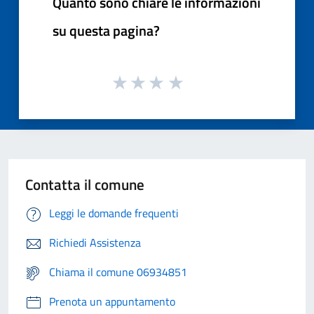
Quanto sono chiare le informazioni
su questa pagina?
Contatta il comune
Leggi le domande frequenti
Richiedi Assistenza
Chiama il comune 06934851
Prenota un appuntamento