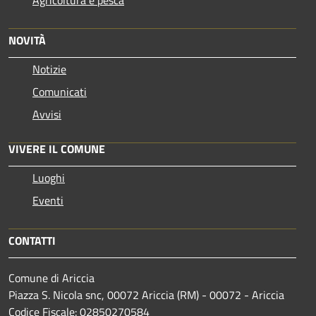
NOVITÀ
Notizie
Comunicati
Avvisi
VIVERE IL COMUNE
Luoghi
Eventi
CONTATTI
Comune di Ariccia
Piazza S. Nicola snc, 00072 Ariccia (RM) - 00072 - Ariccia
Codice Fiscale: 02850270584