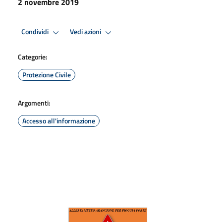
2 novembre 2019
Condividi
Vedi azioni
Categorie:
Protezione Civile
Argomenti:
Accesso all'informazione