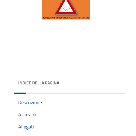
INDICE DELLA PAGINA
Descrizione
A cura di
Allegati