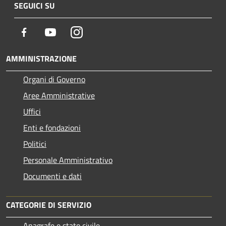
SEGUICI SU
Facebook
Youtube
Instagram
AMMINISTRAZIONE
Organi di Governo
Aree Amministrative
Uffici
Enti e fondazioni
Politici
Personale Amministrativo
Documenti e dati
CATEGORIE DI SERVIZIO
Anagrafe e stato civile