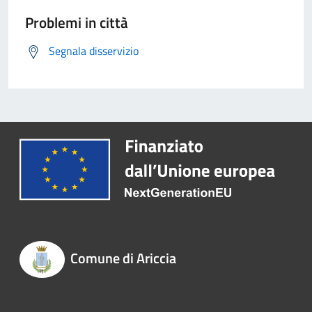
Problemi in città
Segnala disservizio
Comune di Ariccia