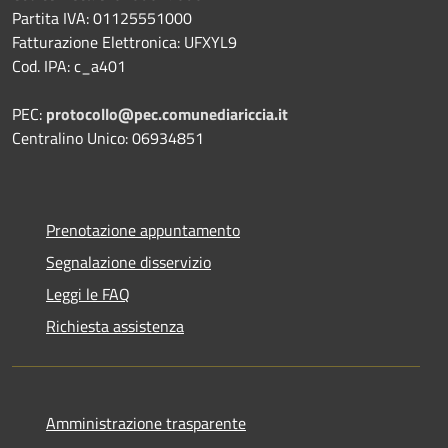
Partita IVA: 01125551000
Fatturazione Elettronica: UFXYL9
Cod. IPA: c_a401
PEC:
protocollo@pec.comunediariccia.it
Centralino Unico: 06934851
Prenotazione appuntamento
Segnalazione disservizio
Leggi le FAQ
Richiesta assistenza
Amministrazione trasparente