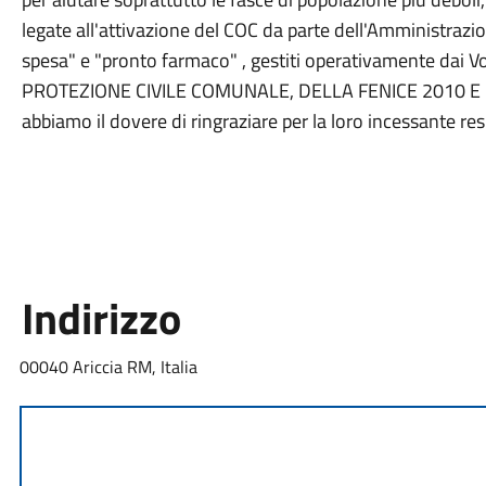
legate all'attivazione del COC da parte dell'Amministrazio
spesa" e "pronto farmaco" , gestiti operativamente dai
PROTEZIONE CIVILE COMUNALE, DELLA FENICE 2010 E D
abbiamo il dovere di ringraziare per la loro incessante re
Indirizzo
00040 Ariccia RM, Italia