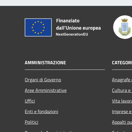
AMMINISTRAZIONE
CATEGORI
Organi di Governo
Anagrafe e
Aree Amministrative
Cultura e
Uffici
Vita lavor
Enti e fondazioni
Imprese 
Politici
Appalti pu