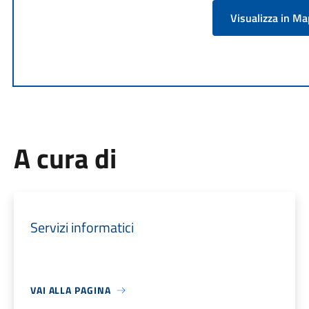
Visualizza in M
A cura di
Servizi informatici
VAI ALLA PAGINA