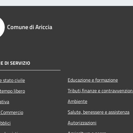
Comune di Ariccia
E DI SERVIZIO
Educazione e formazione
 stato civile
Tributi,finanze e contravvenzion
 tempo libero
Ambiente
ativa
Salute, benessere e assistenza
e Commercio
Autorizzazioni
bblici