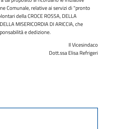
ne Comunale, relative ai servizi di "pronto
 Volontari della CROCE ROSSA, DELLA
ELLA MISERICORDIA DI ARICCIA, che
sponsabilità e dedizione.
Il Vicesindaco
Dott.ssa Elisa Refrigeri