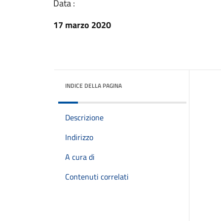
Data :
17 marzo 2020
INDICE DELLA PAGINA
Descrizione
Indirizzo
A cura di
Contenuti correlati