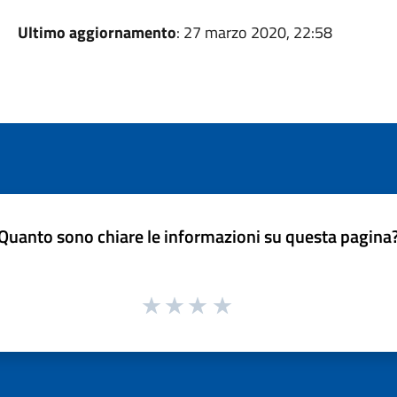
Ultimo aggiornamento
: 27 marzo 2020, 22:58
Quanto sono chiare le informazioni su questa pagina