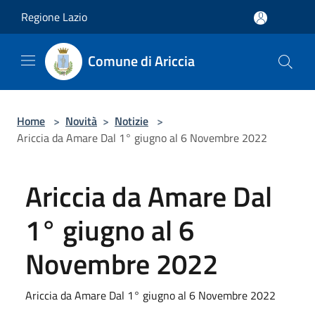
Salta al contenuto principale
Regione Lazio
Comune di Ariccia
Home
>
Novità
>
Notizie
>
Ariccia da Amare Dal 1° giugno al 6 Novembre 2022
Ariccia da Amare Dal
1° giugno al 6
Novembre 2022
Ariccia da Amare Dal 1° giugno al 6 Novembre 2022