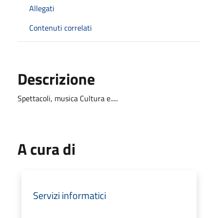
Allegati
Contenuti correlati
Descrizione
Spettacoli, musica Cultura e.....
A cura di
Servizi informatici