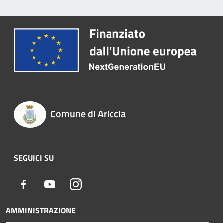
Comune di Ariccia
SEGUICI SU
Facebook
Youtube
Instagram
AMMINISTRAZIONE