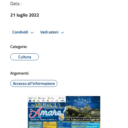
Data :
21 luglio 2022
Condividi
Vedi azioni
Categorie:
Cultura
Argomenti:
Accesso all'informazione