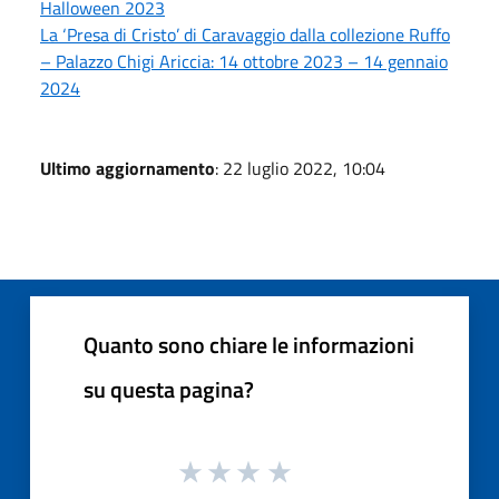
Halloween 2023
La ‘Presa di Cristo’ di Caravaggio dalla collezione Ruffo
– Palazzo Chigi Ariccia: 14 ottobre 2023 – 14 gennaio
2024
Ultimo aggiornamento
: 22 luglio 2022, 10:04
Quanto sono chiare le informazioni
su questa pagina?