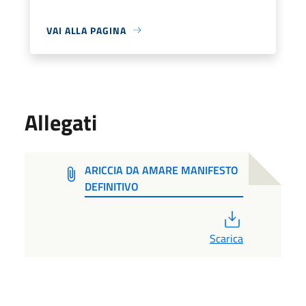
VAI ALLA PAGINA
Allegati
ARICCIA DA AMARE MANIFESTO
DEFINITIVO
PDF
Scarica