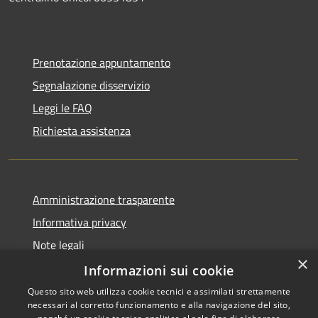
Prenotazione appuntamento
Segnalazione disservizio
Leggi le FAQ
Richiesta assistenza
Amministrazione trasparente
Informativa privacy
Note legali
×
Dichiarazione di accessibilità
Informazioni sui cookie
Questo sito web utilizza cookie tecnici e assimilati strettamente
necessari al corretto funzionamento e alla navigazione del sito,