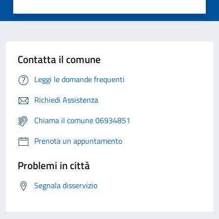
Contatta il comune
Leggi le domande frequenti
Richiedi Assistenza
Chiama il comune 06934851
Prenota un appuntamento
Problemi in città
Segnala disservizio