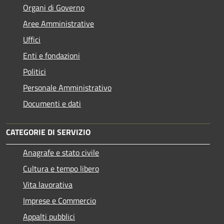
Organi di Governo
Aree Amministrative
Uffici
Enti e fondazioni
Politici
Personale Amministrativo
Documenti e dati
CATEGORIE DI SERVIZIO
Anagrafe e stato civile
Cultura e tempo libero
Vita lavorativa
Imprese e Commercio
Appalti pubblici