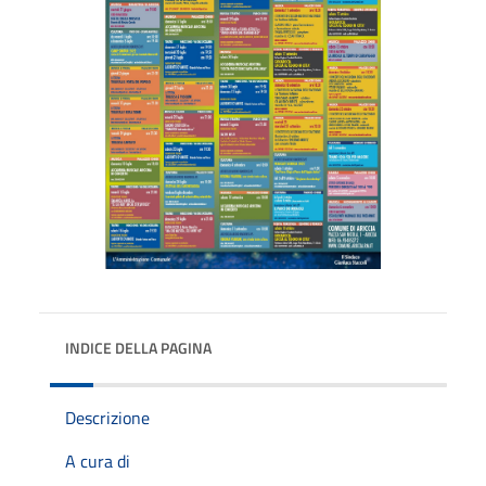
INDICE DELLA PAGINA
Descrizione
A cura di