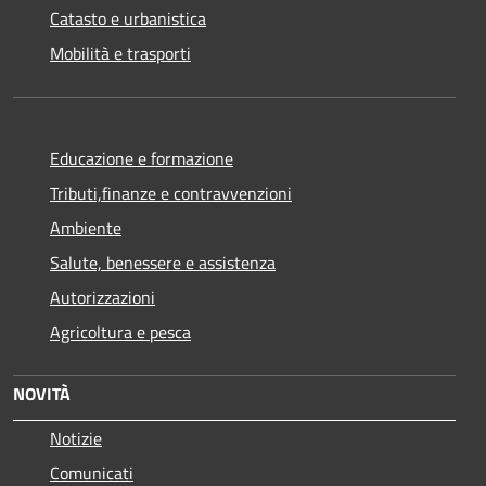
Catasto e urbanistica
Mobilità e trasporti
Educazione e formazione
Tributi,finanze e contravvenzioni
Ambiente
Salute, benessere e assistenza
Autorizzazioni
Agricoltura e pesca
NOVITÀ
Notizie
Comunicati