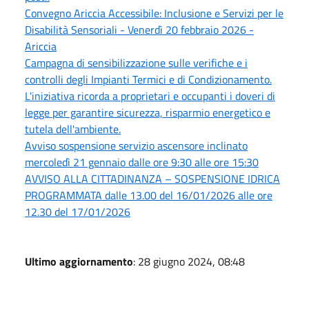
Convegno Ariccia Accessibile: Inclusione e Servizi per le
Disabilità Sensoriali - Venerdì 20 febbraio 2026 -
Ariccia
Campagna di sensibilizzazione sulle verifiche e i
controlli degli Impianti Termici e di Condizionamento.
L'iniziativa ricorda a proprietari e occupanti i doveri di
legge per garantire sicurezza, risparmio energetico e
tutela dell'ambiente.
Avviso sospensione servizio ascensore inclinato
mercoledì 21 gennaio dalle ore 9:30 alle ore 15:30
AVVISO ALLA CITTADINANZA – SOSPENSIONE IDRICA
PROGRAMMATA dalle 13.00 del 16/01/2026 alle ore
12.30 del 17/01/2026
Ultimo aggiornamento
: 28 giugno 2024, 08:48