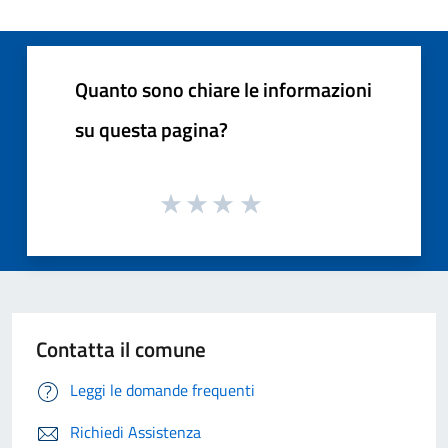
Quanto sono chiare le informazioni
su questa pagina?
Contatta il comune
Leggi le domande frequenti
Richiedi Assistenza