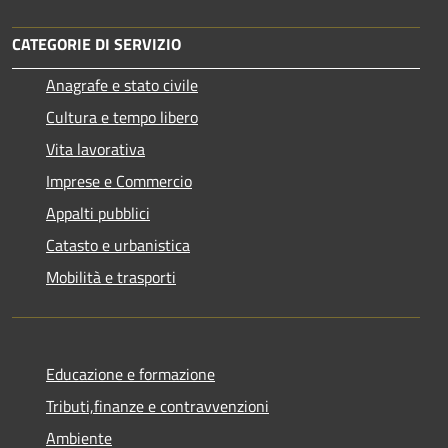
CATEGORIE DI SERVIZIO
Anagrafe e stato civile
Cultura e tempo libero
Vita lavorativa
Imprese e Commercio
Appalti pubblici
Catasto e urbanistica
Mobilità e trasporti
Educazione e formazione
Tributi,finanze e contravvenzioni
Ambiente