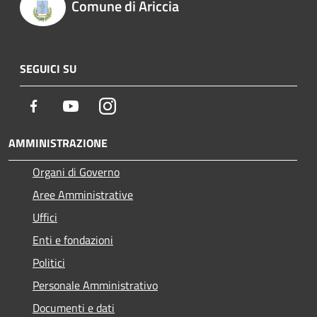
Comune di Ariccia
SEGUICI SU
Facebook
Youtube
Instagram
AMMINISTRAZIONE
Organi di Governo
Aree Amministrative
Uffici
Enti e fondazioni
Politici
Personale Amministrativo
Documenti e dati