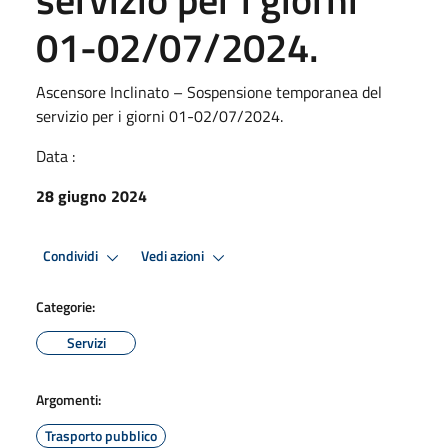
01-02/07/2024.
Ascensore Inclinato – Sospensione temporanea del
servizio per i giorni 01-02/07/2024.
Data :
28 giugno 2024
Condividi
Vedi azioni
Categorie:
Servizi
Argomenti:
Trasporto pubblico