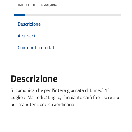
INDICE DELLA PAGINA
Descrizione
A cura di
Contenuti correlati
Descrizione
Si comunica che per l’intera giornata di Lunedì 1°
Luglio e Martedì 2 Luglio, l’impianto sarà fuori servizio
per manutenzione straordinaria.