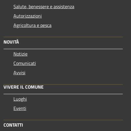
Salute, benessere e assistenza
Autorizzazioni
Agricoltura e pesca
NOVITÀ
Notizie
Comunicati
Avvisi
VIVERE IL COMUNE
Luoghi
Eventi
CONTATTI