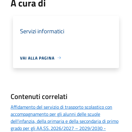
A cura di
Servizi informatici
VAI ALLA PAGINA
Contenuti correlati
Affidamento del servizio di trasporto scolastico con
accompagnamento per gli alunni delle scuole
dell'infanzia, della primaria e della secondaria di primo
grado per gli AA.SS. 2026/2027 – 2029/2030 -