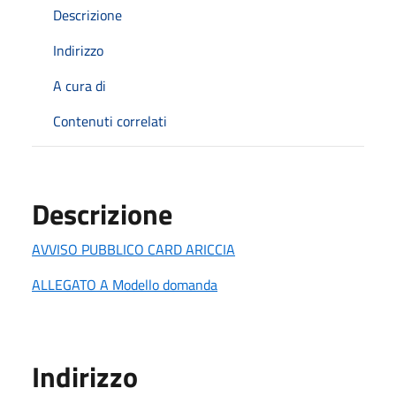
Descrizione
Indirizzo
A cura di
Contenuti correlati
Descrizione
AVVISO PUBBLICO CARD ARICCIA
ALLEGATO A Modello domanda
Indirizzo