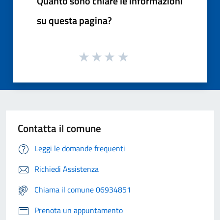
Quanto sono chiare le informazioni
su questa pagina?
Contatta il comune
Leggi le domande frequenti
Richiedi Assistenza
Chiama il comune 06934851
Prenota un appuntamento