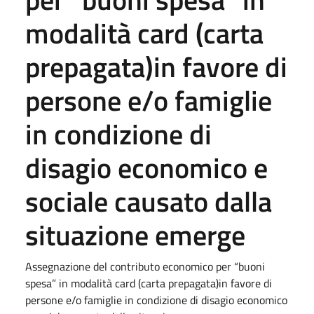
modalità card (carta
prepagata)in favore di
persone e/o famiglie
in condizione di
disagio economico e
sociale causato dalla
situazione emerge
Assegnazione del contributo economico per “buoni
spesa” in modalità card (carta prepagata)in favore di
persone e/o famiglie in condizione di disagio economico