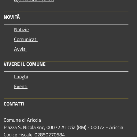
NOVITÀ
Notizie
Comunicati
Avvisi
VIVERE IL COMUNE
Luoghi
Eventi
CONTATTI
Comune di Ariccia
Piazza S. Nicola snc, 00072 Ariccia (RM) - 00072 - Ariccia
Codice Fiscale: 02850270584