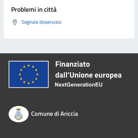
Problemi in città
Segnala disservizio
Comune di Ariccia