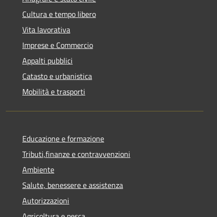
Cultura e tempo libero
Vita lavorativa
Imprese e Commercio
Appalti pubblici
Catasto e urbanistica
Mobilità e trasporti
Educazione e formazione
Tributi,finanze e contravvenzioni
Ambiente
Salute, benessere e assistenza
Autorizzazioni
Agricoltura e pesca