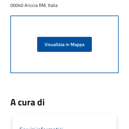
00040 Ariccia RM, Italia
Visualizza in Mappa
A cura di