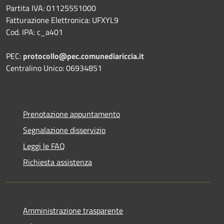
Partita IVA: 01125551000
Fatturazione Elettronica: UFXYL9
Cod. IPA: c_a401
PEC:
protocollo@pec.comunediariccia.it
Centralino Unico: 06934851
Prenotazione appuntamento
Segnalazione disservizio
Leggi le FAQ
Richiesta assistenza
Amministrazione trasparente