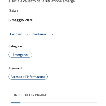
e sociale causato dalla situazione emerge
Data :
6 maggio 2020
Condividi
Vedi azioni
Categorie:
Emergenza
Argomenti:
Accesso all'informazione
INDICE DELLA PAGINA