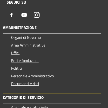
SEGUICI SU
Facebook
Youtube
Instagram
AMMINISTRAZIONE
Organi di Governo
Aree Amministrative
Uffici
Enti e fondazioni
Politici
Personale Amministrativo
Documenti e dati
CATEGORIE DI SERVIZIO
Anagrafe e stato civile