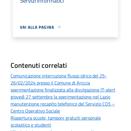
Servizi informatici
VAI ALLA PAGINA
Contenuti correlati
Comunicazione interruzione flusso idrico del 25-
26/02/2024 presso il Comune di Ariccia
sperimentazione finalizzata alla divulgazione IT-alert
giovedì 27 settembre la sperimentazione nel Lazio
manutenzione recapito telefonico del Servizio COS –
Centro Operativo Sociale
Riapertura scuole, tamponi gratuiti personale
scolastico e studenti