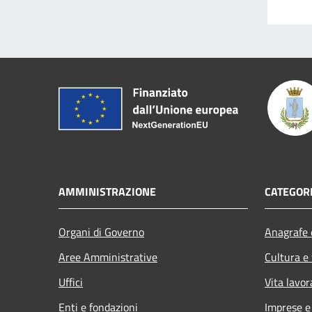
AMMINISTRAZIONE
CATEGORI
Organi di Governo
Anagrafe e
Aree Amministrative
Cultura e
Uffici
Vita lavor
Enti e fondazioni
Imprese 