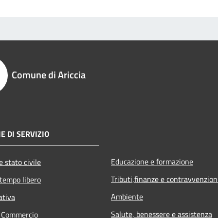
Comune di Ariccia
E DI SERVIZIO
Educazione e formazione
 stato civile
Tributi,finanze e contravvenzion
 tempo libero
Ambiente
ativa
Salute, benessere e assistenza
e Commercio