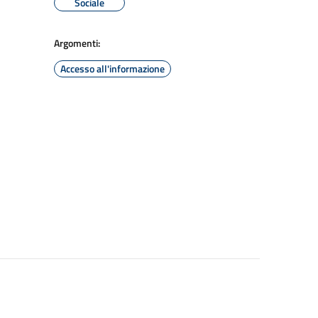
Sociale
Argomenti:
Accesso all'informazione