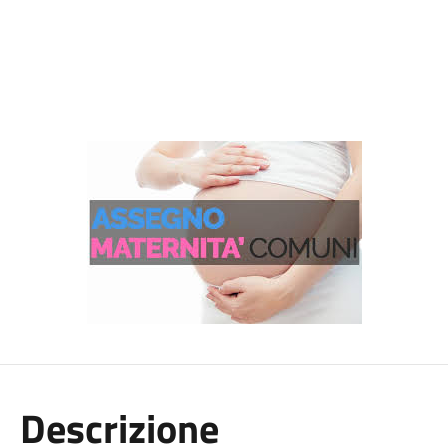
Descrizione