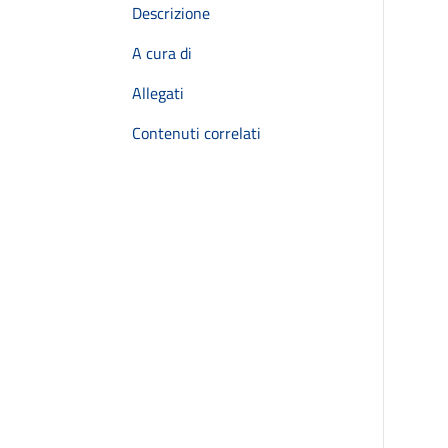
Descrizione
A cura di
Allegati
Contenuti correlati