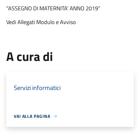
“ASSEGNO DI MATERNITA’ ANNO 2019”
Vedi Allegati Modulo e Avviso
A cura di
Servizi informatici
VAI ALLA PAGINA