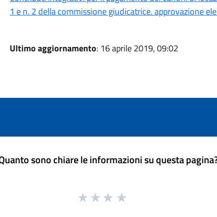
1 e n. 2 della commissione giudicatrice. approvazione ele
Ultimo aggiornamento
: 16 aprile 2019, 09:02
Quanto sono chiare le informazioni su questa pagina