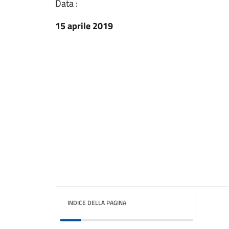
Data :
15 aprile 2019
INDICE DELLA PAGINA